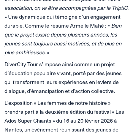
association, on va être accompagnées par le TriptiC.
» Une dynamique qui témoigne d’un engagement
durable. Comme le résume Armelle Mahé : «
Bien
que le projet existe depuis plusieurs années, les
jeunes sont toujours aussi motivées, et de plus en
plus ambitieuses.
»
DiverCity Tour s’impose ainsi comme un projet
d’éducation populaire vivant, porté par des jeunes
qui transforment leurs expériences en leviers de
dialogue, d’émancipation et d’action collective.
L’exposition « Les femmes de notre histoire »
prendra part à la deuxième édition du festival « Les
Ados Super Chiants » du 16 au 20 février 2026 à
Nantes, un évènement réunissant des jeunes de