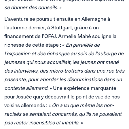
se donner des conseils.
»
L’aventure se poursuit ensuite en Allemagne à
l’automne dernier, à Stuttgart, grâce à un
financement de l’OFAJ. Armelle Mahé souligne la
richesse de cette étape : «
En parallèle de
l’exposition et des échanges au sein de l’auberge de
jeunesse qui nous accueillait,
l
es jeunes ont mené
des interviews, des micro-trottoirs dans une rue très
passante, pour aborder les discriminations dans un
contexte allemand.
» Une expérience marquante
pour Josuée qui y découvrait le point de vue de nos
voisins allemands : «
On a vu que même les non-
racisés se sentaient concernés, qu’ils ne pouvaient
pas rester insensibles et inactifs
. »