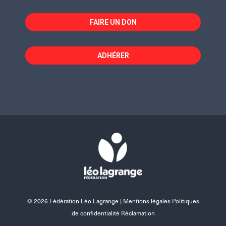
FAIRE UN DON
ADHÉRER
© 2026 Fédération Léo Lagrange |
Mentions légales Politiques
de confidentialité Réclamation