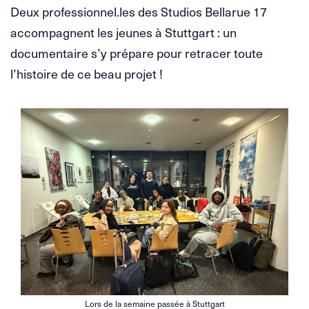
Deux professionnel.les des Studios Bellarue 17
accompagnent les jeunes à Stuttgart : un
documentaire s’y prépare pour retracer toute
l’histoire de ce beau projet !
Lors de la semaine passée à Stuttgart