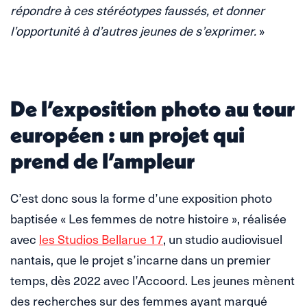
répondre à ces stéréotypes faussés, et donner
l’opportunité à d’autres jeunes de s’exprimer.
»
De l’exposition photo au tour
européen : un projet qui
prend de l’ampleur
C’est donc sous la forme d’une exposition photo
baptisée « Les femmes de notre histoire », réalisée
avec
les Studios Bellarue 17
, un studio audiovisuel
nantais, que le projet s’incarne dans un premier
temps, dès 2022 avec l’Accoord. Les jeunes mènent
des recherches sur des femmes ayant marqué