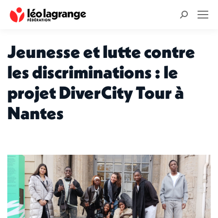
Recherche
:
Jeunesse et lutte contre
les discriminations : le
projet DiverCity Tour à
Nantes