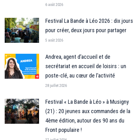
6 août 2026
Festival La Bande à Léo 2026 : dix jours
pour créer, deux jours pour partager
5 août 2026
Andrea, agent d’accueil et de
secrétariat en accueil de loisirs : un
poste-clé, au cœur de l’activité
28 juillet 2026
Festival « La Bande à Léo » à Musigny
(21) : 20 jeunes aux commandes de la
4ème édition, autour des 90 ans du
Front populaire !