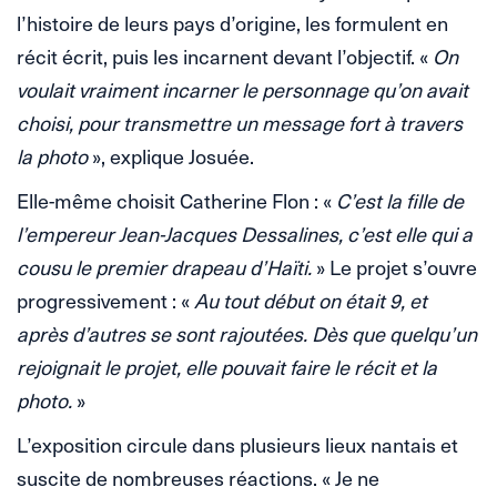
l’histoire de leurs pays d’origine, les formulent en
récit écrit, puis les incarnent devant l’objectif. «
On
voulait vraiment incarner le personnage qu’on avait
choisi, pour transmettre un message fort à travers
la photo
», explique Josuée.
Elle-même choisit Catherine Flon : «
C’est la fille de
l’empereur Jean-Jacques Dessalines, c’est elle qui a
cousu le premier drapeau d’Haïti.
» Le projet s’ouvre
progressivement : «
Au tout début on était 9, et
après d’autres se sont rajoutées. Dès que quelqu’un
rejoignait le projet, elle pouvait faire le récit et la
photo.
»
L’exposition circule dans plusieurs lieux nantais et
suscite de nombreuses réactions. « Je ne