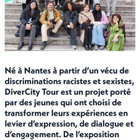
Né à Nantes à partir d’un vécu de
discriminations racistes et sexistes,
DiverCity Tour est un projet porté
par des jeunes qui ont choisi de
transformer leurs expériences en
levier d’expression, de dialogue et
d’engagement. De l’exposition