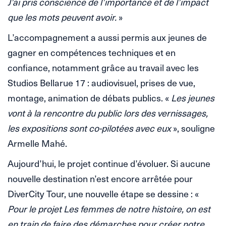
J’ai pris conscience de l’importance et de l’impact
que les mots peuvent avoir.
»
L’accompagnement a aussi permis aux jeunes de
gagner en compétences techniques et en
confiance, notamment grâce au travail avec les
Studios Bellarue 17 : audiovisuel, prises de vue,
montage, animation de débats publics. «
Les jeunes
vont à la rencontre du public lors des vernissages,
les expositions sont co-pilotées avec eux
», souligne
Armelle Mahé.
Aujourd’hui, le projet continue d’évoluer. Si aucune
nouvelle destination n’est encore arrêtée pour
DiverCity Tour, une nouvelle étape se dessine : «
Pour le projet Les femmes de notre histoire, on est
en train de faire des démarches pour créer notre