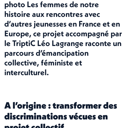
photo Les femmes de notre
histoire aux rencontres avec
d’autres jeunesses en France et en
Europe, ce projet accompagné par
le TriptiC Léo Lagrange raconte un
parcours d’émancipation
collective, féministe et
interculturel.
A l’origine : transformer des
discriminations vécues en
projet collectif