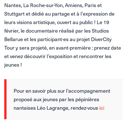
Nantes, La Roche-sur-Yon, Amiens, Paris et
Stuttgart et dédié au partage et à l’expression de
leurs visions artistique, ouvert au public ! Le 19
février, le documentaire réalisé par les Studios
Bellarue et les participant·es au projet DiverCity
Tour y sera projeté, en avant-première : prenez date
et venez découvrir l’exposition et rencontrer les
jeunes !
Pour en savoir plus sur l’accompagnement
proposé aux jeunes par les pépinières
nantaises Léo Lagrange, rendez-vous
ici