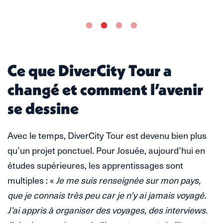
Ce que DiverCity Tour a
changé et comment l’avenir
se dessine
Avec le temps, DiverCity Tour est devenu bien plus
qu’un projet ponctuel. Pour Josuée, aujourd’hui en
études supérieures, les apprentissages sont
multiples : «
Je me suis renseignée sur mon pays,
que je connais très peu car je n’y ai jamais voyagé.
J’ai appris à organiser des voyages, des interviews.