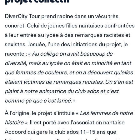
DiverCity Tour prend racine dans un vécu très
concret. Celui de jeunes filles nantaises confrontées
à leur entrée au lycée à des remarques racistes et
sexistes. Josuée, l’une des initiatrices du projet, le
raconte : «
Au collège on avait beaucoup de
diversité, mais au lycée on était en minorité en tant
que femmes de couleurs, et on a découvert qu’elles
étaient victimes de remarques racistes. On s’en est
plaint à notre animatrice du club ados et c’est
comme ça que c’est lancé.
»
À l’origine, le projet s’intitule «
Les femmes de notre
histoire »
. Il est porté avec l’association nantaise
Accoord qui gère le club ados 11–15 ans que