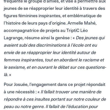
fréquente le groupe d’amies, et vise à permettre aux
jeunes de se réapproprier leur identité à travers des
figures féminines inspirantes, et emblématique de
l’histoire de leurs pays d’origine. Armelle Mahé,
accompagnatrice de projets au TriptiC Léo
Lagrange, résume ainsi la genèse : «
Des jeunes qui
avaient subi des discriminations à l’école ont eu
envie de se réapproprier leur identité autour de
femmes inspirantes, tout en abordant le racisme et
le sexisme, et en ouvrant le débat sur ces questions-
là.
»
Pour Josuée, l’engagement dans ce projet répondait
à une nécessité : «
Il fallait trouver une manière de
répondre à ces insultes portant sur notre couleur de
peau ou notre genre. Il fallait de l’éducation pour