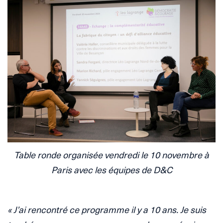
Table ronde organisée vendredi le 10 novembre à
Paris avec les équipes de D&C
« J’ai rencontré ce programme il y a 10 ans. Je suis