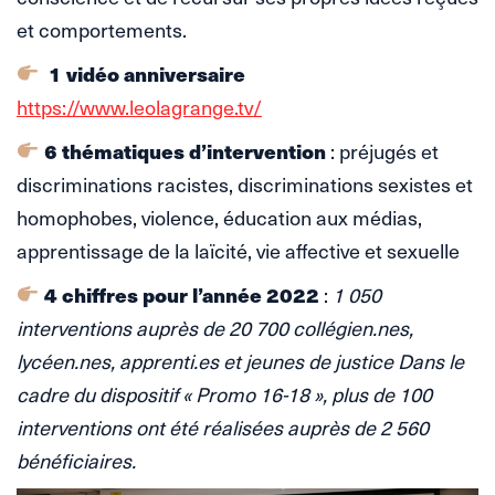
et comportements.
1 vidéo anniversaire
https://www.leolagrange.tv/
6
thématiques d’intervention
: préjugés et
discriminations racistes, discriminations sexistes et
homophobes, violence, éducation aux médias,
apprentissage de la laïcité, vie affective et sexuelle
4 chiffres pour l’année 2022
:
1 050
interventions auprès de 20 700 collégien.nes,
lycéen.nes, apprenti.es et jeunes de justice Dans le
cadre du dispositif « Promo 16-18 », plus de 100
interventions ont été réalisées auprès de 2 560
bénéficiaires.