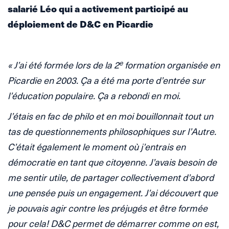
salarié Léo qui a activement participé au
déploiement de D&C en Picardie
e
« J’ai été formée lors de la 2
formation organisée en
Picardie en 2003. Ça a été ma porte d’entrée sur
l’éducation populaire. Ça a rebondi en moi.
J’étais en fac de philo et en moi bouillonnait tout un
tas de questionnements philosophiques sur l’Autre.
C’était également le moment où j’entrais en
démocratie en tant que citoyenne. J’avais besoin de
me sentir utile, de partager collectivement d’abord
une pensée puis un engagement. J’ai découvert que
je pouvais agir contre les préjugés et être formée
pour cela! D&C permet de démarrer comme on est,