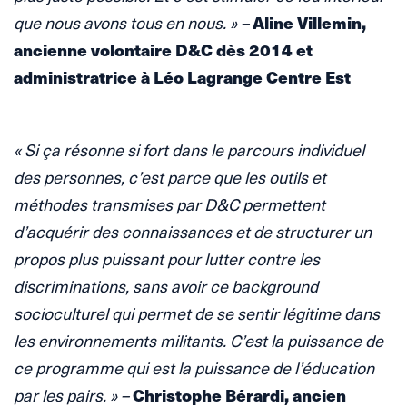
Aline Villemin,
que nous avons tous en nous. » –
ancienne volontaire D&C dès 2014 et
administratrice à Léo Lagrange Centre Est
« Si ça résonne si fort dans le parcours individuel
des personnes, c’est parce que les outils et
méthodes transmises par D&C permettent
d’acquérir des connaissances et de structurer un
propos plus puissant pour lutter contre les
discriminations, sans avoir ce background
socioculturel qui permet de se sentir légitime dans
les environnements militants. C’est la puissance de
ce programme qui est la puissance de l’éducation
Christophe Bérardi, ancien
par les pairs. » –