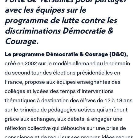
avec les équipes sur le
programme de lutte contre les
discriminations
Démocratie &
Courage.
Le programme Démocratie & Courage (D&C),
créé en 2002 sur le modèle allemand au lendemain
du second tour des élections présidentielles en
France, propose aux équipes enseignantes des
collèges et lycées des temps d’interventions
thématiques à destination des élèves de 12 à 18 ans
sur le principe de pédagogies actives qui amènent
grâce aux échanges, aux débats, à engager une
réflexion collective qui débouche sur une prise de
conscience et de recul sur ses propres idées reçues