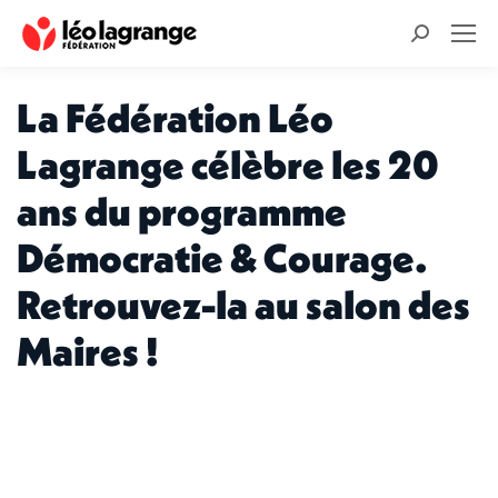
Recherche
:
La Fédération Léo
Lagrange célèbre les 20
ans du programme
Démocratie & Courage.
Retrouvez-la au salon des
Maires !