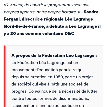
d’avancer, de nourrir le programme avec nos
Sandra
propres apports, notre propre histoire. » –
Fergani, directrice régionale Léo Lagrange
Nord-Île-de-France, a débuté à Léo Lagrange il
y a 20 ans comme volontaire D&C
A propos de la Fédération Léo Lagrange :
La Fédération Léo Lagrange est un
mouvement d’éducation populaire qui,
depuis sa création en 1950, porte un projet
de société qui vise à bâtir une société de
progrès. Convaincue de la nécessité de lutter
contre toutes formes de discriminations,
l’association s’engage au quotidien en