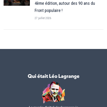
4ème édition, autour des 90 ans du
Front populaire !
27 juillet 2026
Qui était Léo Lagrange