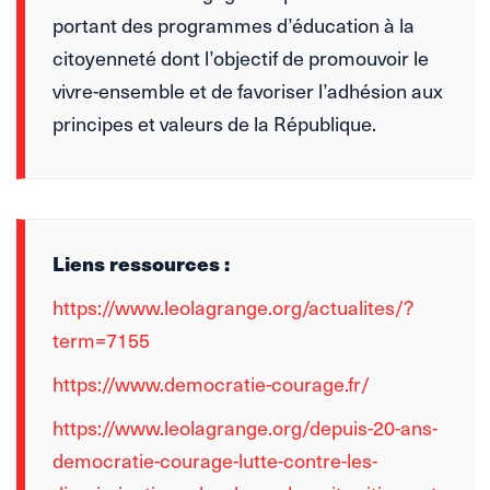
portant des programmes d’éducation à la
citoyenneté dont l’objectif de promouvoir le
vivre-ensemble et de favoriser l’adhésion aux
principes et valeurs de la République.
Liens ressources :
https://www.leolagrange.org/actualites/?
term=7155
https://www.democratie-courage.fr/
https://www.leolagrange.org/depuis-20-ans-
democratie-courage-lutte-contre-les-