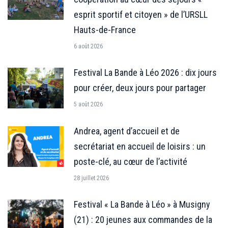
esprit sportif et citoyen » de l’URSLL
Hauts-de-France
6 août 2026
Festival La Bande à Léo 2026 : dix jours
pour créer, deux jours pour partager
5 août 2026
Andrea, agent d’accueil et de
secrétariat en accueil de loisirs : un
poste-clé, au cœur de l’activité
28 juillet 2026
Festival « La Bande à Léo » à Musigny
(21) : 20 jeunes aux commandes de la