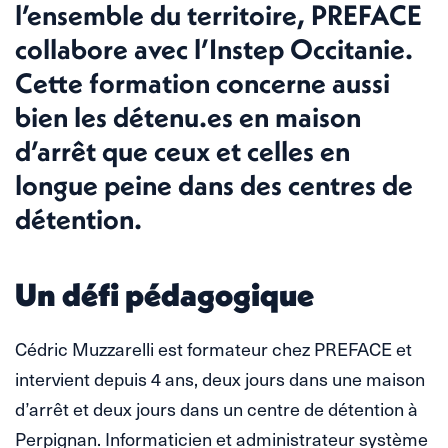
l’ensemble du territoire, PREFACE
collabore avec l’Instep Occitanie.
Cette formation concerne aussi
bien les détenu.es en maison
d’arrêt que ceux et celles en
longue peine dans des centres de
détention.
Un défi pédagogique
Cédric Muzzarelli est formateur chez PREFACE et
intervient depuis 4 ans, deux jours dans une maison
d’arrêt et deux jours dans un centre de détention à
Perpignan. Informaticien et administrateur système