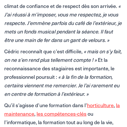
climat de confiance et de respect dès son arrivée.
«
J’ai réussi à m’imposer, vous me respectez, je vous
respecte. J’emmène parfois du café de l’extérieur, je
mets un fonds musical pendant la séance. Il faut
être une main de fer dans un gant de velours. »
Cédric reconnaît que c’est difficile,
« mais on s’y fait,
on ne s’en rend plus tellement compte ! »
Et la
reconnaissance des stagiaires est importante, le
professionnel poursuit :
« à la fin de la formation,
certains viennent me remercier. Je l’ai rarement eu
en centre de formation à l’extérieur. »
Qu’il s’agisse d’une formation dans l’
horticulture
,
la
maintenance
,
les compétences-clés
ou
l’informatique, la formation tout au long de la vie,