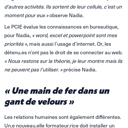
d’autres activités. Ils sortent de leur cellule, c’est un
moment pour eux »
observe Nadia.
Le PCIE évalue les connaissances en bureautique,
pour Nadia,
« word, excel et powerpoint sont mes
priorités »
, mais aussi l’usage d’internet. Or, les
détenu.es n’ont pas le droit de se connecter au web.
« Nous restons sur la théorie, je leur montre mais ils
ne peuvent pas l’utiliser. »
précise Nadia.
« Une main de fer dans un
gant de velours »
Les relations humaines sont également différentes.
Un.e nouveau.elle formateur.rice doit installer un