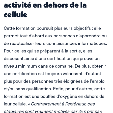
activité en dehors de la
cellule
Cette formation poursuit plusieurs objectifs : elle
permet tout d’abord aux personnes d’apprendre ou
de réactualiser leurs connaissances informatiques.
Pour celles qui se préparent à la sortie, elles
disposent ainsi d’une certification qui prouve un
niveau minimum dans ce domaine. De plus, obtenir
une certification est toujours valorisant, d’autant
plus pour des personnes très éloignées de l’emploi
et/ou sans qualification. Enfin, pour d’autres, cette
formation est une bouffée d’oxygène en dehors de
leur cellule.
« Contrairement à l’extérieur, ces
stagiaires sont vraiment motivés car ils n’ont pas