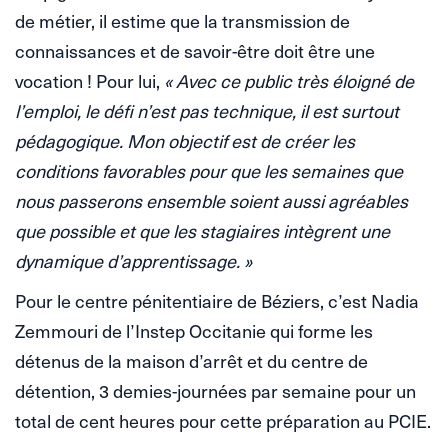
de métier, il estime que la transmission de
connaissances et de savoir-être doit être une
vocation ! Pour lui,
« Avec ce public très éloigné de
l’emploi, le défi n’est pas technique, il est surtout
pédagogique. Mon objectif est de créer les
conditions favorables pour que les semaines que
nous passerons ensemble soient aussi agréables
que possible et que les stagiaires intègrent une
dynamique d’apprentissage. »
Pour le centre pénitentiaire de Béziers, c’est Nadia
Zemmouri de l’Instep Occitanie qui forme les
détenus de la maison d’arrêt et du centre de
détention, 3 demies-journées par semaine pour un
total de cent heures pour cette préparation au PCIE.