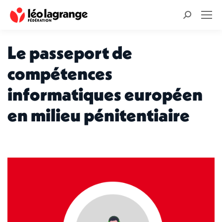
Recherche
:
Le passeport de
compétences
informatiques européen
en milieu pénitentiaire