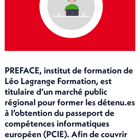
PREFACE, institut de formation de
Léo Lagrange Formation, est
titulaire d’un marché public
régional pour former les détenu.es
à l’obtention du passeport de
compétences informatiques
européen (PCIE). Afin de couvrir