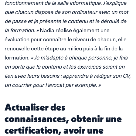
fonctionnement de la salle informatique. J’explique
que chacun dispose de son ordinateur avec un mot
de passe et je présente le contenu et le déroulé de
la formation. »
Nadia réalise également une
évaluation pour connaître le niveau de chacun, elle
renouvelle cette étape au milieu puis à la fin de la
formation.
« Je m’adapte à chaque personne, je fais
en sorte que le contenu et les exercices soient en
lien avec leurs besoins : apprendre à rédiger son CV,
un courrier pour l’avocat par exemple. »
Actualiser des
connaissances, obtenir une
certification, avoir une