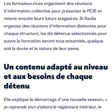
Les formateur.rices organisent des réunions
d’information collective pour présenter le PCIE et
retenir ensuite leurs futurs stagiaires. Si Nadia
organise des réunions d’information distinctes pour
chaque structure, les dix détenus sélectionnés pour
suivre la formation seront tous ensemble, quelque
soit la durée et la nature de leur peine.
Un contenu adapté au niveau
et aux besoins de chaque
détenu
Elle explique le démarrage d’une nouvelle session,
«
je reprends tout d’abord le règlement intérieur, le