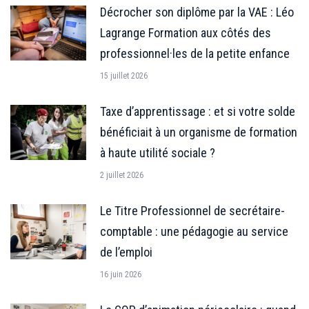
Décrocher son diplôme par la VAE : Léo
Lagrange Formation aux côtés des
professionnel·les de la petite enfance
15 juillet 2026
Taxe d’apprentissage : et si votre solde
bénéficiait à un organisme de formation
à haute utilité sociale ?
2 juillet 2026
Le Titre Professionnel de secrétaire-
comptable : une pédagogie au service
de l’emploi
16 juin 2026