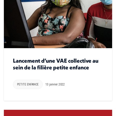
Lancement d’une VAE collective au
sein de la filière petite enfance
PETITE ENFANCE
13 janvier 2022