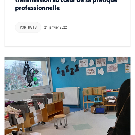
professionnelle
PORTRAITS
21 janvier 2022