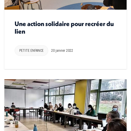
Une action solidaire pour recréer du
lien
PETITE ENFANCE
20 janvier 2022