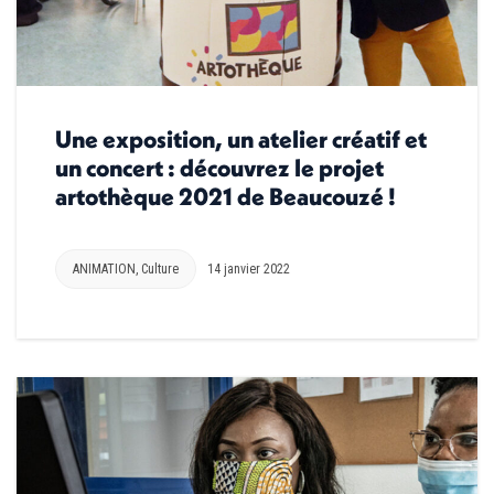
Une exposition, un atelier créatif et
un concert : découvrez le projet
artothèque 2021 de Beaucouzé !
ANIMATION
,
Culture
14 janvier 2022