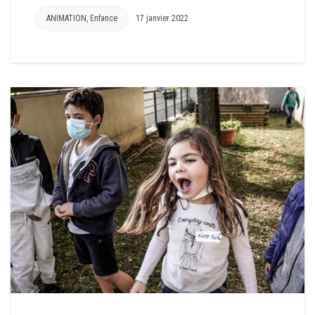
ANIMATION
,
Enfance
17 janvier 2022