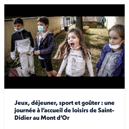
Jeux, déjeuner, sport et goûter : une
journée à l’accueil de loisirs de Saint-
Didier au Mont d’Or