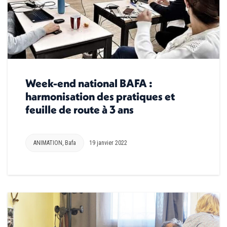
Week-end national BAFA :
harmonisation des pratiques et
feuille de route à 3 ans
ANIMATION
,
Bafa
19 janvier 2022