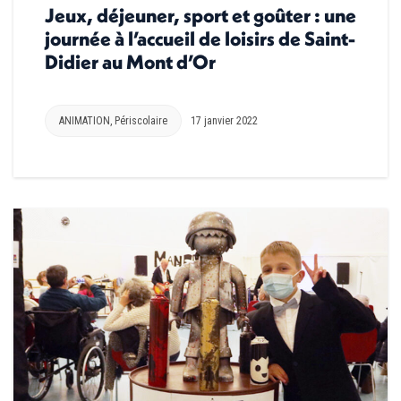
Jeux, déjeuner, sport et goûter : une
journée à l’accueil de loisirs de Saint-
Didier au Mont d’Or
ANIMATION
,
Périscolaire
17 janvier 2022