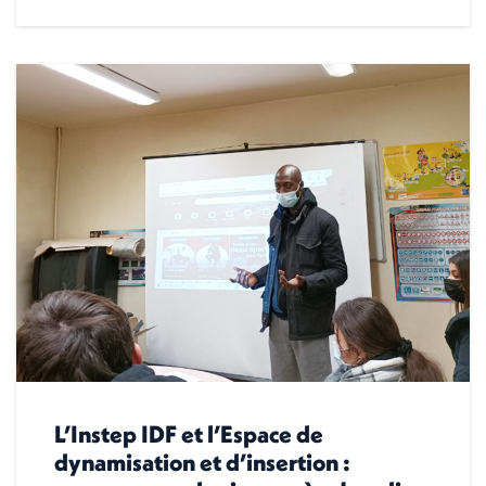
L’Instep IDF et l’Espace de
dynamisation et d’insertion :