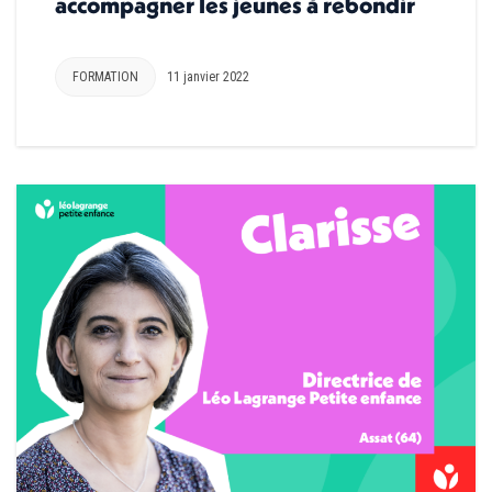
accompagner les jeunes à rebondir
FORMATION
11 janvier 2022