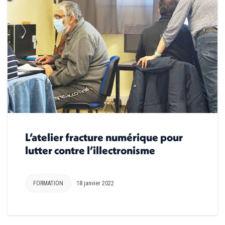
L’atelier fracture numérique pour
lutter contre l’illectronisme
FORMATION
18 janvier 2022