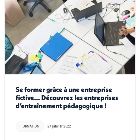
Se former grâce à une entreprise
fictive… Découvrez les entreprises
d’entraînement pédagogique !
FORMATION
24 janvier 2022