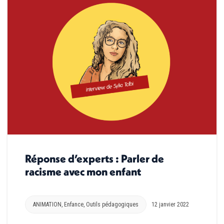
Réponse d’experts : Parler de
racisme avec mon enfant
ANIMATION
,
Enfance
,
Outils pédagogiques
12 janvier 2022