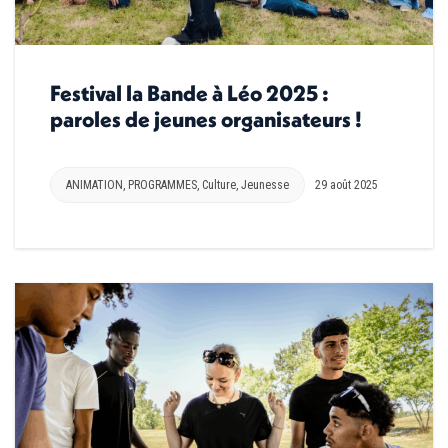
Festival la Bande à Léo 2025 :
paroles de jeunes organisateurs !
ANIMATION
,
PROGRAMMES
,
Culture
,
Jeunesse
29 août 2025