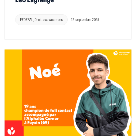
FEDERAL
,
Droit aux vacances
12 septembre 2025