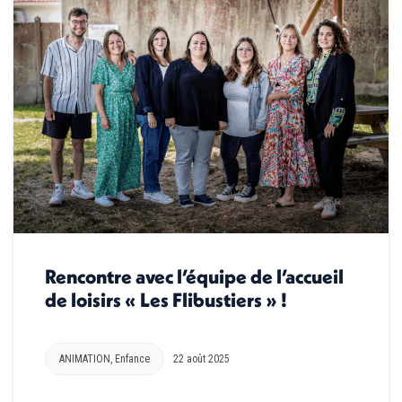
Rencontre avec l’équipe de l’accueil
de loisirs « Les Flibustiers » !
ANIMATION
,
Enfance
22 août 2025