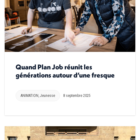
Quand Plan Job réunit les
générations autour d’une fresque
ANIMATION
,
Jeunesse
8 septembre 2025