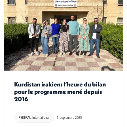
Kurdistan irakien: l’heure du bilan
pour le programme mené depuis
2016
FEDERAL
,
International
5 septembre 2025