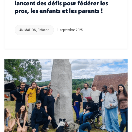
lancent des défis pour fédérer les
pros, les enfants et les parents !
ANIMATION
,
Enfance
1 septembre 2025