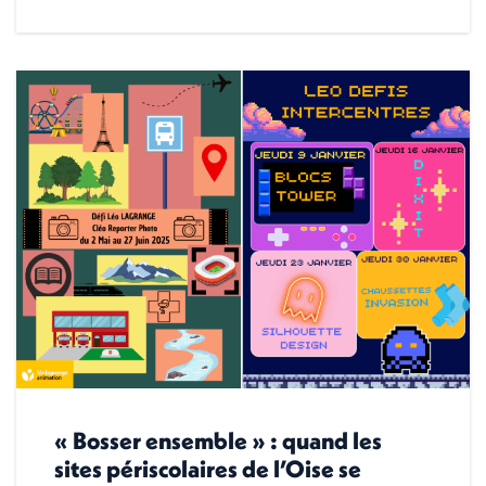
« Bosser ensemble » : quand les
sites périscolaires de l’Oise se