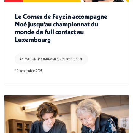
Le Corner de Feyzin accompagne
Noé jusqu’au championnat du
monde de full contact au
Luxembourg
ANIMATION
,
PROGRAMMES
,
Jeunesse
,
Sport
10 septembre 2025