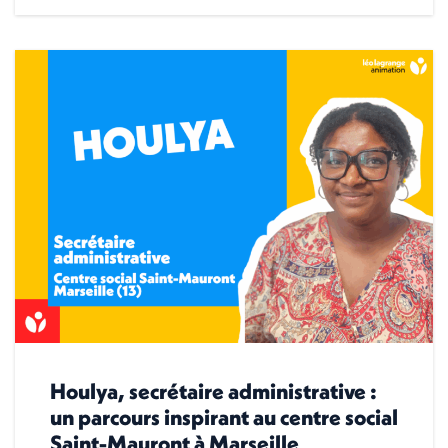
Houlya, secrétaire administrative :
un parcours inspirant au centre social
Saint-Mauront à Marseille