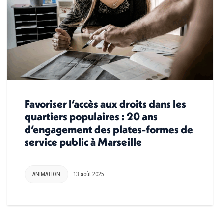
Favoriser l’accès aux droits dans les
quartiers populaires : 20 ans
d’engagement des plates-formes de
service public à Marseille
ANIMATION
13 août 2025