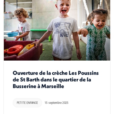
Ouverture de la crèche Les Poussins
de St Barth dans le quartier de la
Busserine à Marseille
PETITE ENFANCE
15 septembre 2025