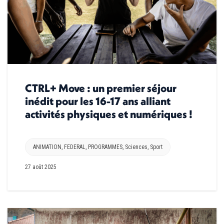
CTRL+ Move : un premier séjour
inédit pour les 16-17 ans alliant
activités physiques et numériques !
ANIMATION
,
FEDERAL
,
PROGRAMMES
,
Sciences
,
Sport
27 août 2025