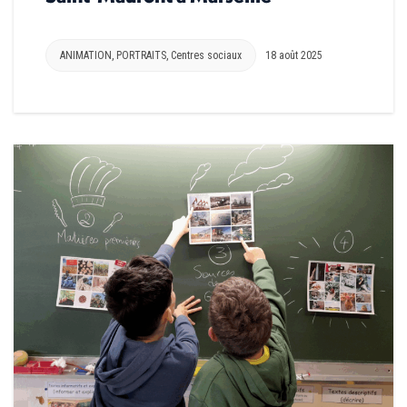
ANIMATION
,
PORTRAITS
,
Centres sociaux
18 août 2025