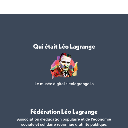
Facebook
X
WhatsApp
LinkedIn
Qui était Léo Lagrange
Le musée digital :
leolagrange.io
Fédération Léo Lagrange
Association d'éducation populaire et de l'économie
sociale et solidaire reconnue d’utilité publique.