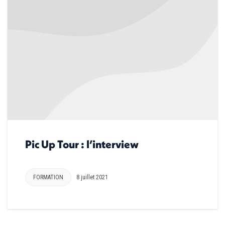
Pic Up Tour : l’interview
FORMATION
8 juillet 2021