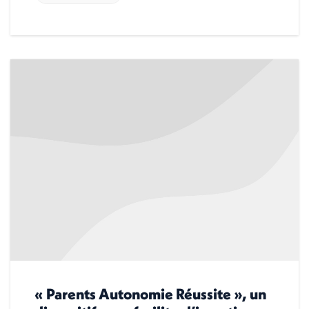
« Parents Autonomie Réussite », un