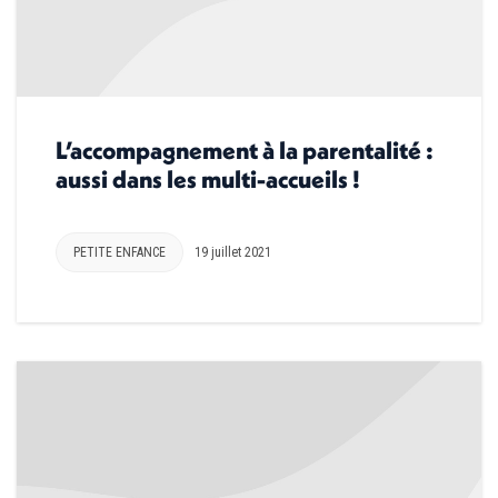
L’accompagnement à la parentalité :
aussi dans les multi-accueils !
PETITE ENFANCE
19 juillet 2021