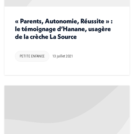
« Parents, Autonomie, Réussite » :
le témoignage d’Hanane, usagère
de la crèche La Source
PETITE ENFANCE
13 juillet 2021