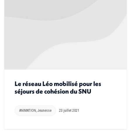
Le réseau Léo mobilisé pour les
séjours de cohésion du SNU
ANIMATION
,
Jeunesse
23 juillet 2021