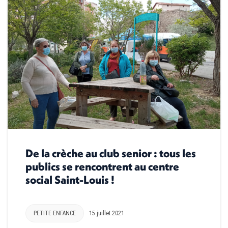
De la crèche au club senior : tous les
publics se rencontrent au centre
social Saint-Louis !
PETITE ENFANCE
15 juillet 2021