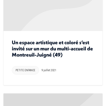
Un espace artistique et coloré s’est
invité sur un mur du multi-accueil de
Montreuil-Juigné (49)
PETITE ENFANCE
9 juillet 2021