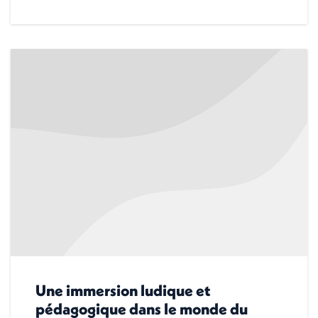
Une immersion ludique et
pédagogique dans le monde du