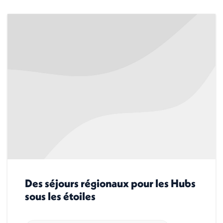
Des séjours régionaux pour les Hubs
sous les étoiles