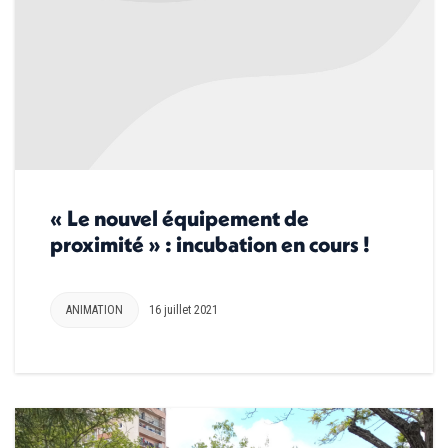
« Le nouvel équipement de
proximité » : incubation en cours !
ANIMATION
16 juillet 2021