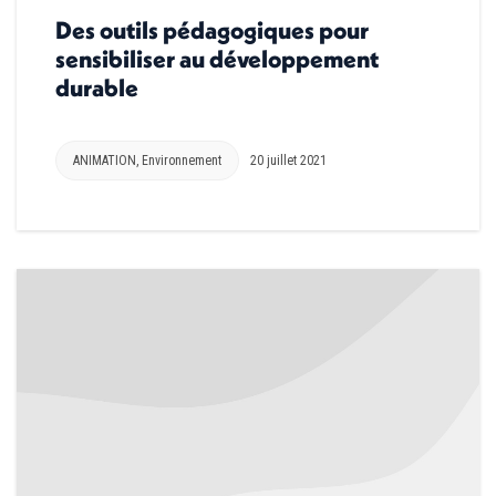
Des outils pédagogiques pour
sensibiliser au développement
durable
ANIMATION
,
Environnement
20 juillet 2021