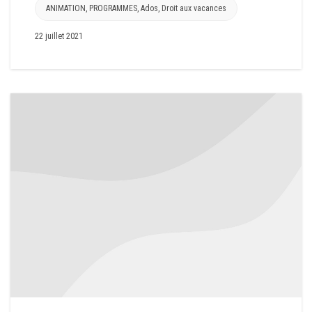
ANIMATION
,
PROGRAMMES
,
Ados
,
Droit aux vacances
22 juillet 2021