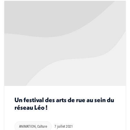
Un festival des arts de rue au sein du
réseau Léo !
ANIMATION
,
Culture
7 juillet 2021