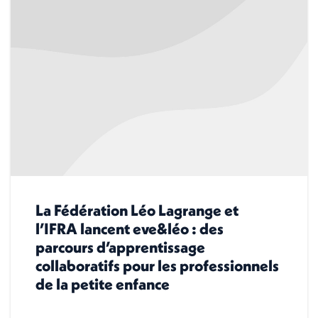
La Fédération Léo Lagrange et
l’IFRA lancent eve&léo : des
parcours d’apprentissage
collaboratifs pour les professionnels
de la petite enfance