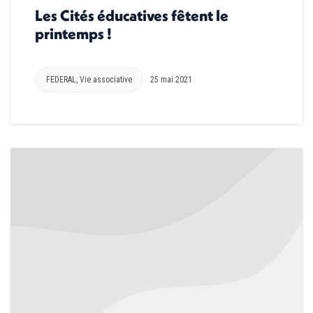
Les Cités éducatives fêtent le
printemps !
FEDERAL
,
Vie associative
25 mai 2021