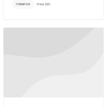
FORMATION
19 mai 2021