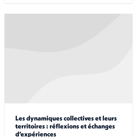
Les dynamiques collectives et leurs
territoires : réflexions et échanges
d’expériences