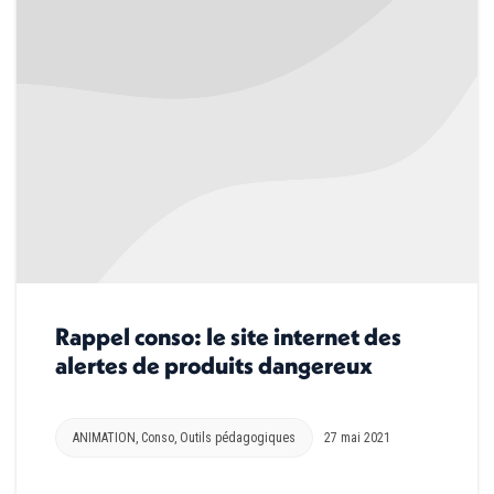
Rappel conso: le site internet des
alertes de produits dangereux
ANIMATION
,
Conso
,
Outils pédagogiques
27 mai 2021