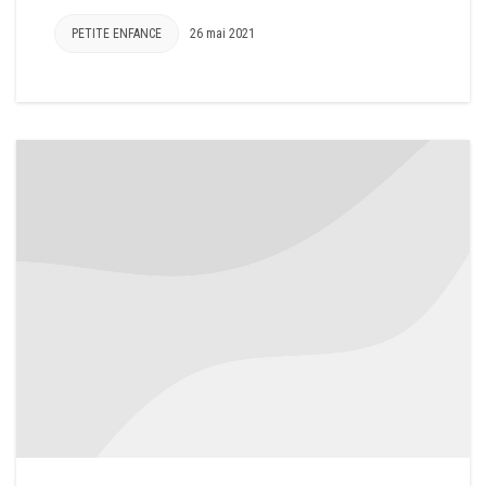
PETITE ENFANCE
26 mai 2021