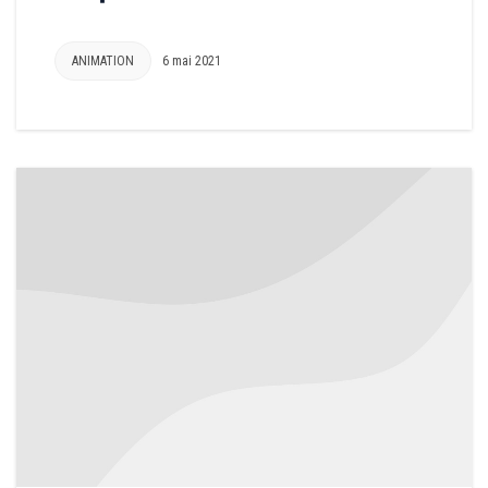
ANIMATION
6 mai 2021