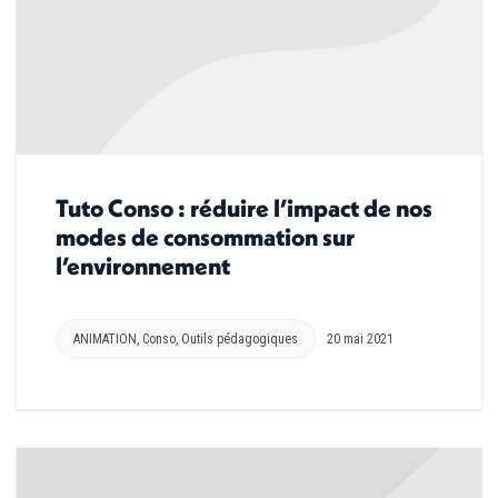
Tuto Conso : réduire l’impact de nos
modes de consommation sur
l’environnement
ANIMATION
,
Conso
,
Outils pédagogiques
20 mai 2021