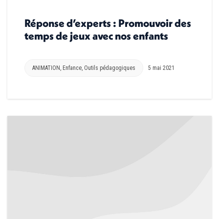
Réponse d’experts : Promouvoir des
temps de jeux avec nos enfants
ANIMATION
,
Enfance
,
Outils pédagogiques
5 mai 2021