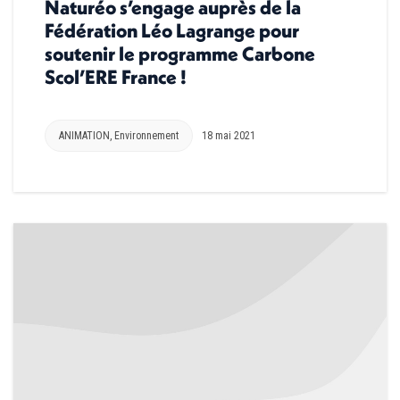
Naturéo s’engage auprès de la
Fédération Léo Lagrange pour
soutenir le programme Carbone
Scol’ERE France !
ANIMATION
,
Environnement
18 mai 2021