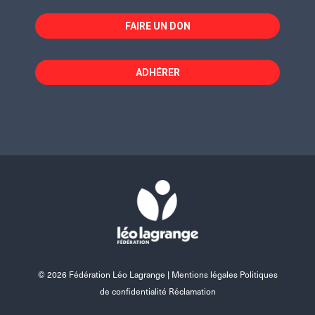
FAIRE UN DON
ADHÉRER
© 2026 Fédération Léo Lagrange |
Mentions légales Politiques
de confidentialité Réclamation