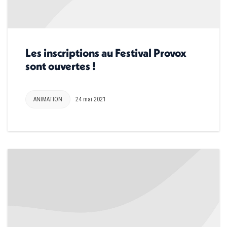
Les inscriptions au Festival Provox
sont ouvertes !
ANIMATION
24 mai 2021