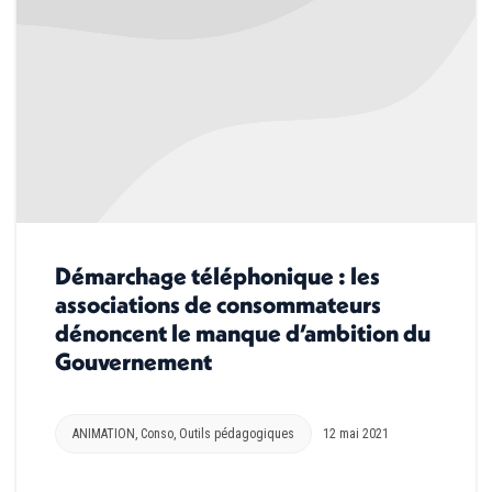
Démarchage téléphonique : les
associations de consommateurs
dénoncent le manque d’ambition du
Gouvernement
ANIMATION
,
Conso
,
Outils pédagogiques
12 mai 2021