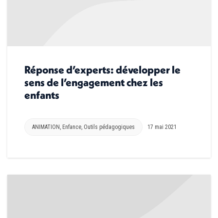
Réponse d’experts: développer le
sens de l’engagement chez les
enfants
ANIMATION
,
Enfance
,
Outils pédagogiques
17 mai 2021