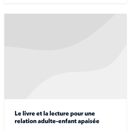
Le livre et la lecture pour une
relation adulte-enfant apaisée