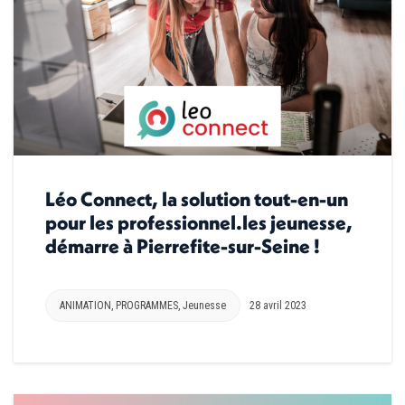
Léo Connect, la solution tout-en-un
pour les professionnel.les jeunesse,
démarre à Pierrefite-sur-Seine !
ANIMATION
,
PROGRAMMES
,
Jeunesse
28 avril 2023