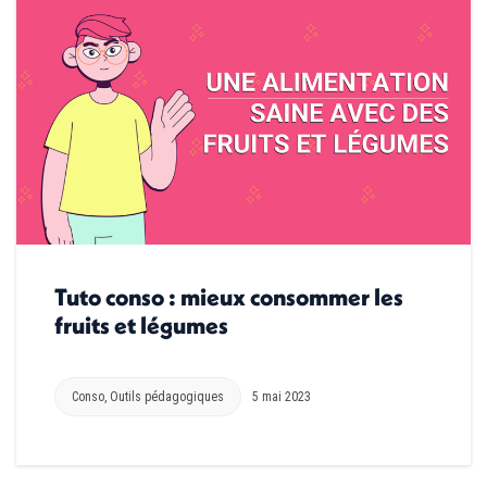
Tuto conso : mieux consommer les
fruits et légumes
Conso
,
Outils pédagogiques
5 mai 2023