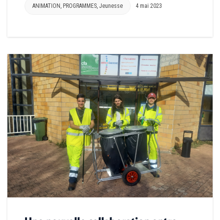
ANIMATION
,
PROGRAMMES
,
Jeunesse
4 mai 2023