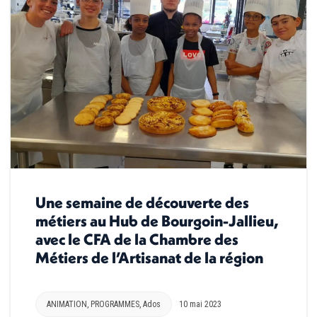
Une semaine de découverte des
métiers au Hub de Bourgoin-Jallieu,
avec le CFA de la Chambre des
Métiers de l’Artisanat de la région
ANIMATION
,
PROGRAMMES
,
Ados
10 mai 2023