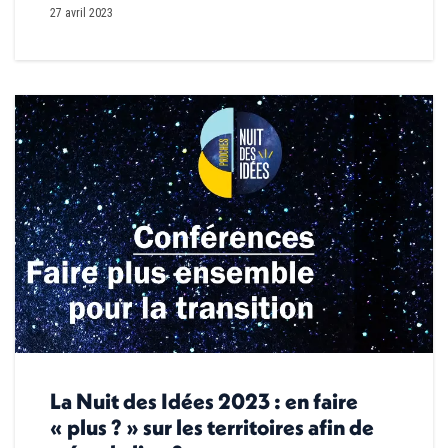
27 avril 2023
La Nuit des Idées 2023 : en faire
« plus ? » sur les territoires afin de