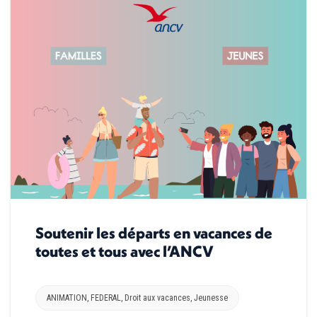
Soutenir les départs en vacances de
toutes et tous avec l’ANCV
ANIMATION
,
FEDERAL
,
Droit aux vacances
,
Jeunesse