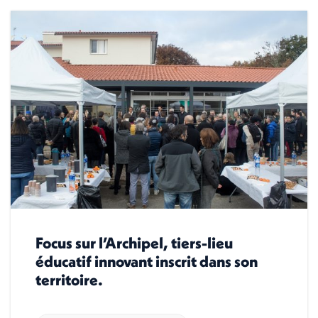
Focus sur l’Archipel, tiers-lieu
éducatif innovant inscrit dans son
territoire.