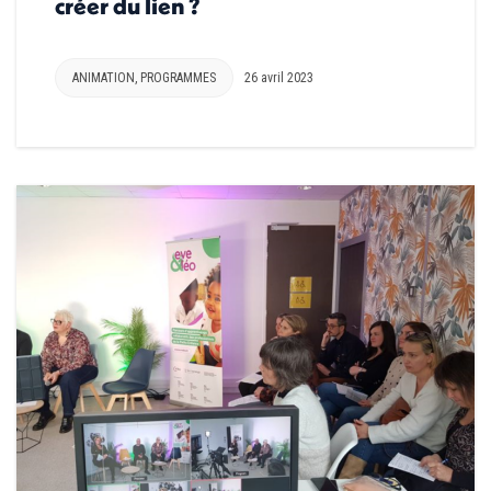
créer du lien ?
ANIMATION
,
PROGRAMMES
26 avril 2023