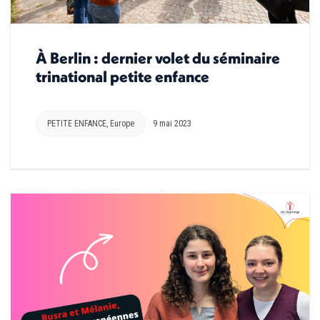
À Berlin : dernier volet du séminaire
trinational petite enfance
PETITE ENFANCE
,
Europe
9 mai 2023