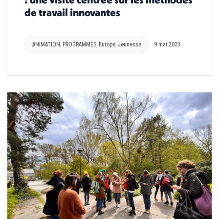
de travail innovantes
ANIMATION
,
PROGRAMMES
,
Europe
,
Jeunesse
9 mai 2023