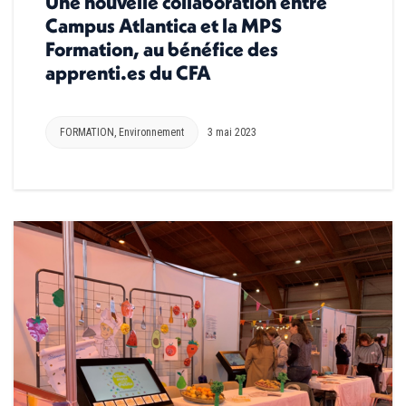
Une nouvelle collaboration entre
Campus Atlantica et la MPS
Formation, au bénéfice des
apprenti.es du CFA
FORMATION
,
Environnement
3 mai 2023