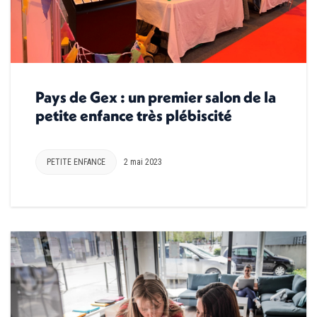
Pays de Gex : un premier salon de la
petite enfance très plébiscité
PETITE ENFANCE
2 mai 2023