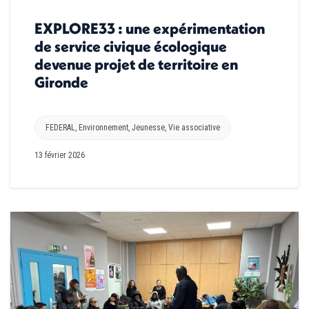
EXPLORE33 : une expérimentation
de service civique écologique
devenue projet de territoire en
Gironde
FEDERAL
,
Environnement
,
Jeunesse
,
Vie associative
13 février 2026