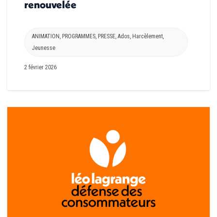
renouvelée
ANIMATION
,
PROGRAMMES
,
PRESSE
,
Ados
,
Harcèlement
,
Jeunesse
2 février 2026