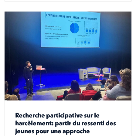
Recherche participative sur le
harcèlement: partir du ressenti des
jeunes pour une approche