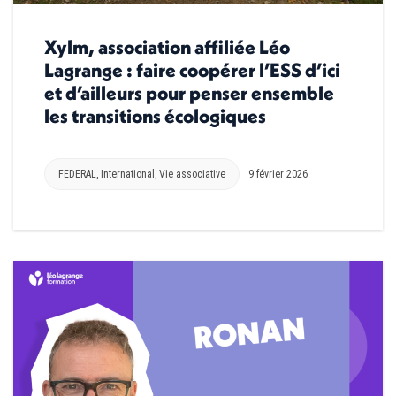
Xylm, association affiliée Léo
Lagrange : faire coopérer l’ESS d’ici
et d’ailleurs pour penser ensemble
les transitions écologiques
FEDERAL
,
International
,
Vie associative
9 février 2026