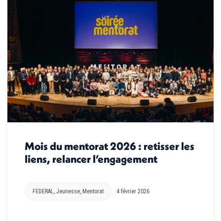
Mois du mentorat 2026 : retisser les
liens, relancer l’engagement
FEDERAL
,
Jeunesse
,
Mentorat
4 février 2026