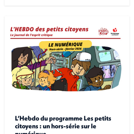
L’Hebdo du programme Les petits
citoyens : un hors-série sur le
numérique