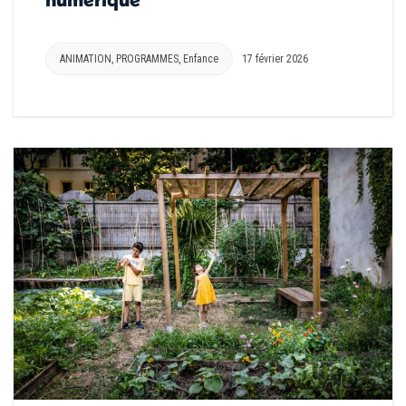
ANIMATION
,
PROGRAMMES
,
Enfance
17 février 2026