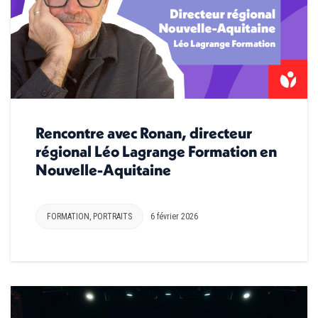
Rencontre avec Ronan, directeur
régional Léo Lagrange Formation en
Nouvelle-Aquitaine
FORMATION
,
PORTRAITS
6 février 2026