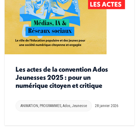
Les actes de la convention Ados
Jeunesses 2025 : pour un
numérique citoyen et critique
ANIMATION
,
PROGRAMMES
,
Ados
,
Jeunesse
28 janvier 2026