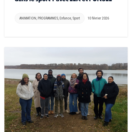
ANIMATION
,
PROGRAMMES
,
Enfance
,
Sport
10 février 2026