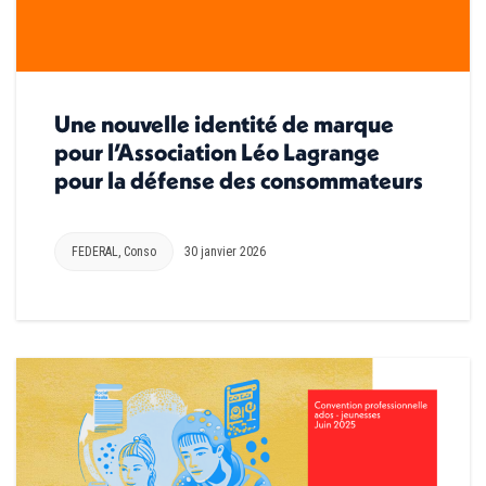
Une nouvelle identité de marque
pour l’Association Léo Lagrange
pour la défense des consommateurs
FEDERAL
,
Conso
30 janvier 2026