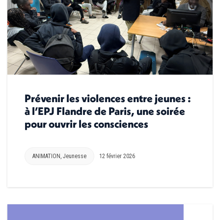
Prévenir les violences entre jeunes :
à l’EPJ Flandre de Paris, une soirée
pour ouvrir les consciences
ANIMATION
,
Jeunesse
12 février 2026