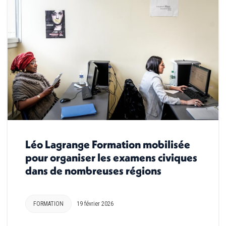
Léo Lagrange Formation mobilisée
pour organiser les examens civiques
dans de nombreuses régions
FORMATION
19 février 2026