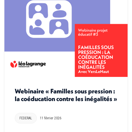
Webinaire « Familles sous pression :
la coéducation contre les inégalités »
FEDERAL
11 février 2026