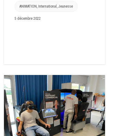
ANIMATION
,
International
,
Jeunesse
5 décembre 2022