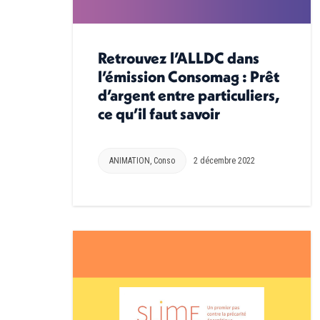
Retrouvez l’ALLDC dans
l’émission Consomag : Prêt
d’argent entre particuliers,
ce qu’il faut savoir
ANIMATION
,
Conso
2 décembre 2022