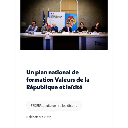
Un plan national de
formation Valeurs de la
République et laïcité
FEDERAL
,
Lutte contre les discris
6 décembre 2022