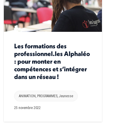
Les formations des
professionnel.les Alphaléo
: pour monter en
compétences et s’intégrer
dans un réseau !
ANIMATION
,
PROGRAMMES
,
Jeunesse
25 novembre 2022