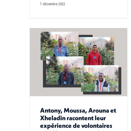
7 décembre 2022
Antony, Moussa, Arouna et
Xheladin racontent leur
expérience de volontaires