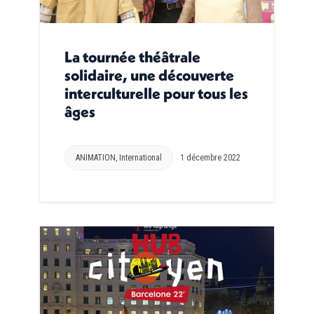
La tournée théâtrale
solidaire, une découverte
interculturelle pour tous les
âges
ANIMATION
,
International
1 décembre 2022