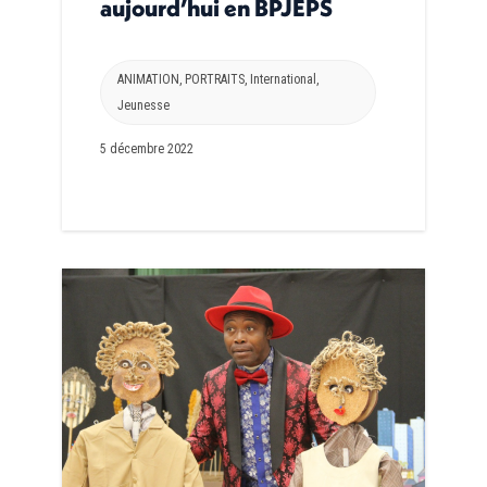
aujourd’hui en BPJEPS
ANIMATION
,
PORTRAITS
,
International
,
Jeunesse
5 décembre 2022