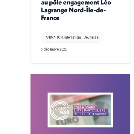
au pôle engagement Léo
Lagrange Nord-Île-de-
France
ANIMATION
,
International
,
Jeunesse
5 décembre 2022