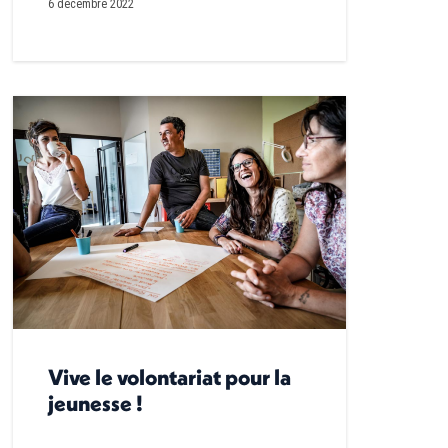
6 décembre 2022
Vive le volontariat pour la
jeunesse !