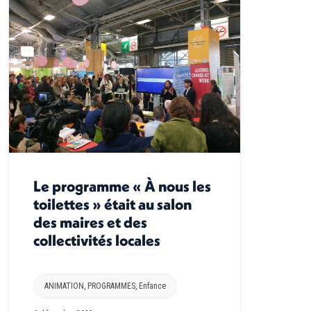
Le programme « À nous les
toilettes » était au salon
des maires et des
collectivités locales
ANIMATION
,
PROGRAMMES
,
Enfance