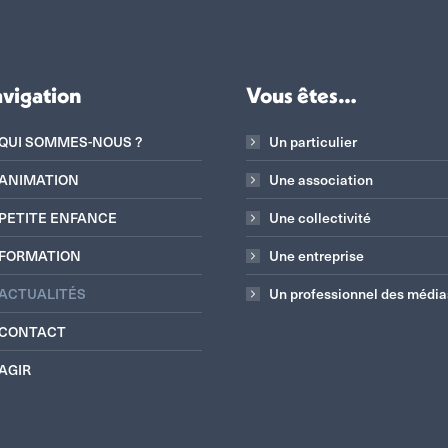
vigation
Vous êtes…
QUI SOMMES-NOUS ?
Un particulier
ANIMATION
Une association
PETITE ENFANCE
Une collectivité
FORMATION
Une entreprise
ACTUALITÉS
Un professionnel des média
CONTACT
AGIR