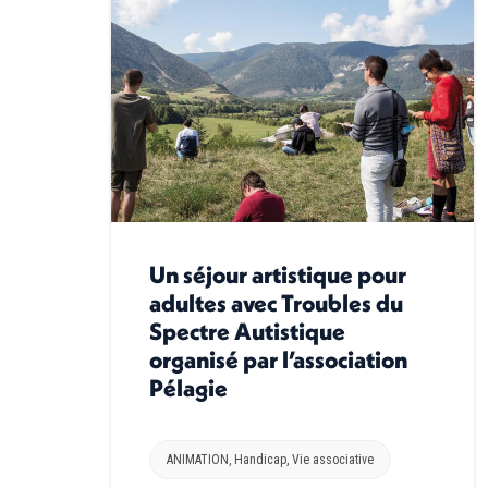
Un séjour artistique pour
adultes avec Troubles du
Spectre Autistique
organisé par l’association
Pélagie
ANIMATION
,
Handicap
,
Vie associative