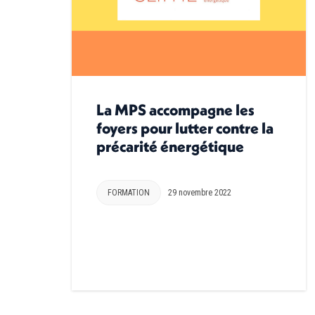
La MPS accompagne les
foyers pour lutter contre la
précarité énergétique
FORMATION
29 novembre 2022