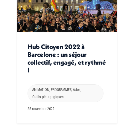
Hub Citoyen 2022 à
Barcelone : un séjour
collectif, engagé, et rythmé
!
ANIMATION
,
PROGRAMMES
,
Ados
,
Outils pédagogiques
28 novembre 2022