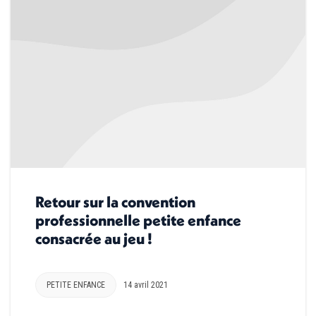
Retour sur la convention
professionnelle petite enfance
consacrée au jeu !
PETITE ENFANCE
14 avril 2021