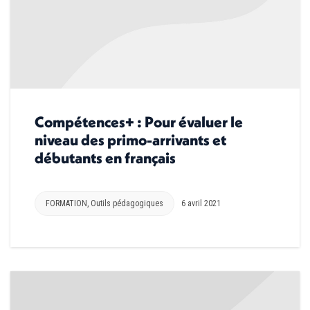
Compétences+ : Pour évaluer le
niveau des primo-arrivants et
débutants en français
FORMATION
,
Outils pédagogiques
6 avril 2021