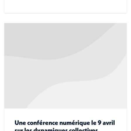
Une conférence numérique le 9 avril
sur les dynamiques collectives