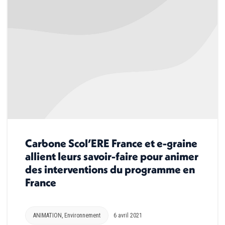
Carbone Scol’ERE France et e-graine
allient leurs savoir-faire pour animer
des interventions du programme en
France
ANIMATION
,
Environnement
6 avril 2021