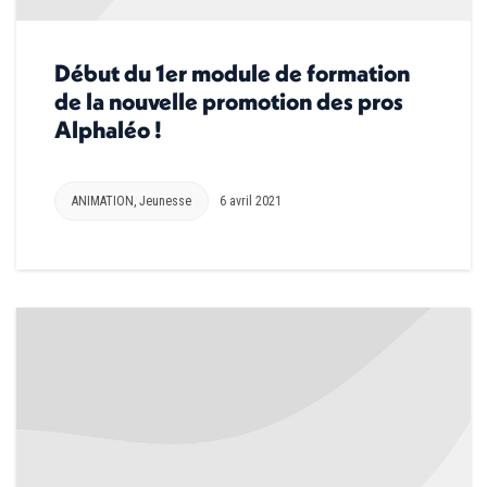
Début du 1er module de formation
de la nouvelle promotion des pros
Alphaléo !
ANIMATION
,
Jeunesse
6 avril 2021