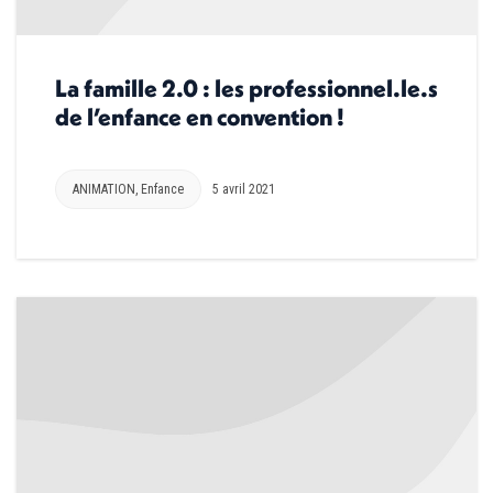
La famille 2.0 : les professionnel.le.s
de l’enfance en convention !
ANIMATION
,
Enfance
5 avril 2021