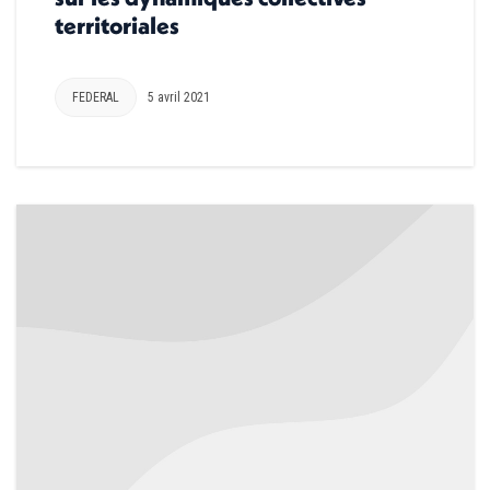
territoriales
FEDERAL
5 avril 2021