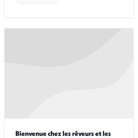
Bienvenue chez les rêveurs et les