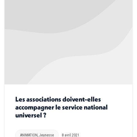
Les associations doivent-elles
accompagner le service national
universel ?
ANIMATION
,
Jeunesse
8 avril 2021