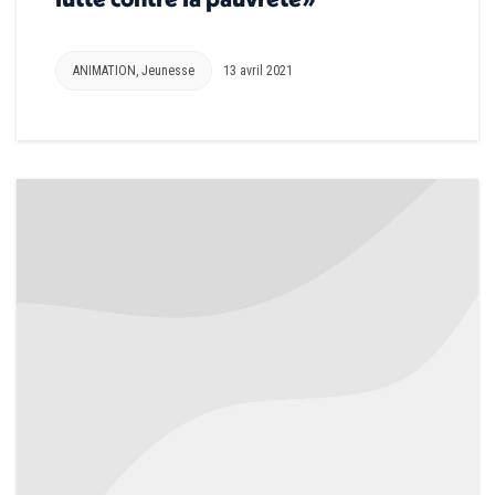
ANIMATION
,
Jeunesse
13 avril 2021