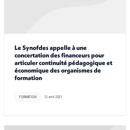
Le Synofdes appelle à une
concertation des financeurs pour
articuler continuité pédagogique et
économique des organismes de
formation
FORMATION
12 avril 2021