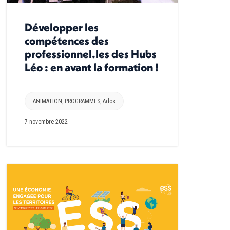
Développer les
compétences des
professionnel.les des Hubs
Léo : en avant la formation !
ANIMATION
,
PROGRAMMES
,
Ados
7 novembre 2022