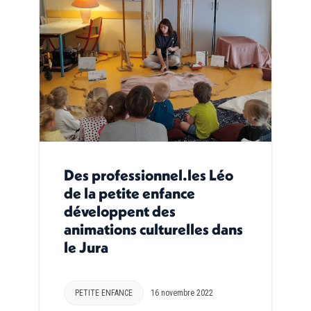
Des professionnel.les Léo
de la petite enfance
développent des
animations culturelles dans
le Jura
PETITE ENFANCE
16 novembre 2022