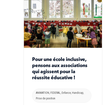
Pour une école inclusive,
pensons aux associations
qui agissent pour la
réussite éducative !
ANIMATION
,
FEDERAL
,
Enfance
,
Handicap
,
Prise de position