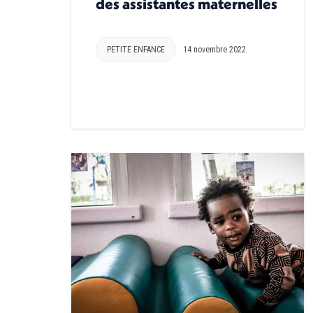
des assistantes maternelles
PETITE ENFANCE
14 novembre 2022