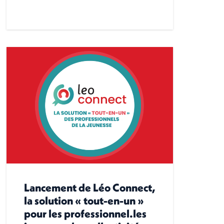
Lancement de Léo Connect,
la solution « tout-en-un »
pour les professionnel.les