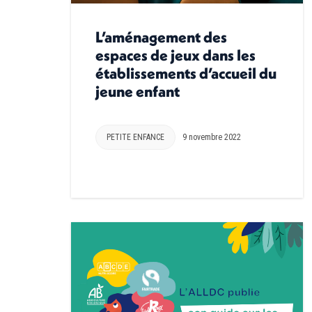
L’aménagement des
espaces de jeux dans les
établissements d’accueil du
jeune enfant
PETITE ENFANCE
9 novembre 2022