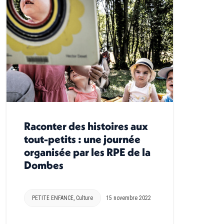
Raconter des histoires aux
tout-petits : une journée
organisée par les RPE de la
Dombes
PETITE ENFANCE
,
Culture
15 novembre 2022