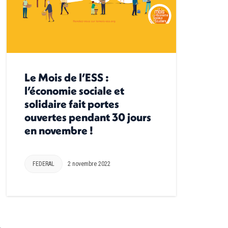
Le Mois de l’ESS :
l’économie sociale et
solidaire fait portes
ouvertes pendant 30 jours
en novembre !
FEDERAL
2 novembre 2022
→