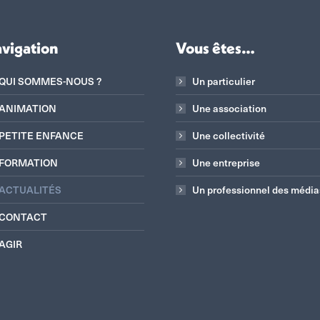
vigation
Vous êtes…
QUI SOMMES-NOUS ?
Un particulier
ANIMATION
Une association
PETITE ENFANCE
Une collectivité
FORMATION
Une entreprise
ACTUALITÉS
Un professionnel des média
CONTACT
AGIR