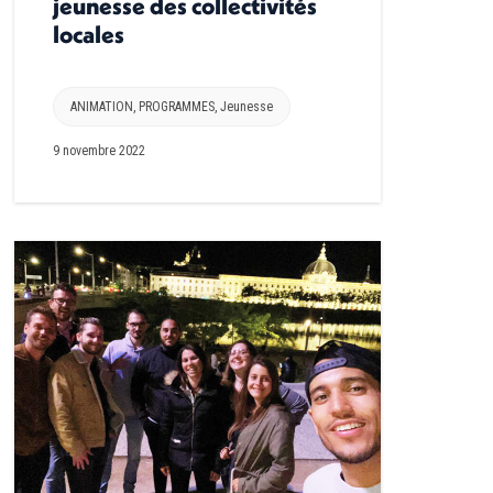
jeunesse des collectivités
locales
ANIMATION
,
PROGRAMMES
,
Jeunesse
9 novembre 2022