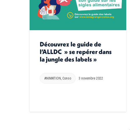
Découvrez le guide de
l’ALLDC » se repérer dans
la jungle des labels »
ANIMATION
,
Conso
3 novembre 2022