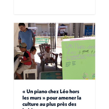
« Un piano chez Léo hors
les murs » pour amener la
culture au plus près des