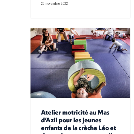
25 novembre 2022
Atelier motricité au Mas
d’Azil pour les jeunes
enfants de la crèche Léo et