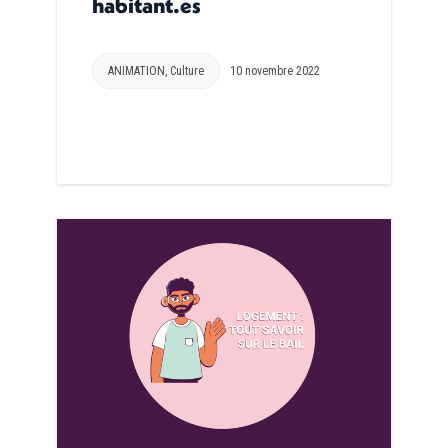
habitant.es
ANIMATION
,
Culture
10 novembre 2022