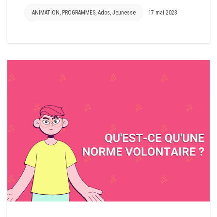
ANIMATION
,
PROGRAMMES
,
Ados
,
Jeunesse
17 mai 2023