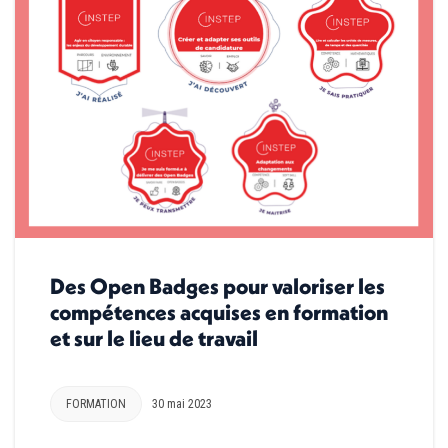
Des Open Badges pour valoriser les
compétences acquises en formation
et sur le lieu de travail
FORMATION
30 mai 2023