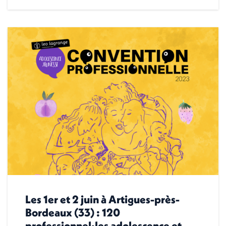
Les 1er et 2 juin à Artigues-près-
Bordeaux (33) : 120
professionnel·les adolescence et