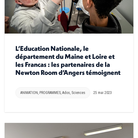
L’Education Nationale, le
département du Maine et Loire et
les Francas : les partenaires de la
Newton Room d’Angers témoignent
ANIMATION
,
PROGRAMMES
,
Ados
,
Sciences
25 mai 2023