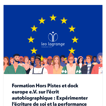
Formation Hors Pistes et dock
europe e.V. sur l’écrit
autobiographique : Expérimenter
l’écriture de soi et la performance