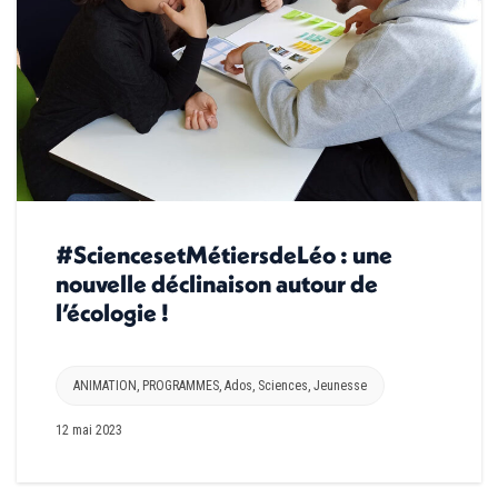
#SciencesetMétiersdeLéo : une
nouvelle déclinaison autour de
l’écologie !
ANIMATION
,
PROGRAMMES
,
Ados
,
Sciences
,
Jeunesse
12 mai 2023