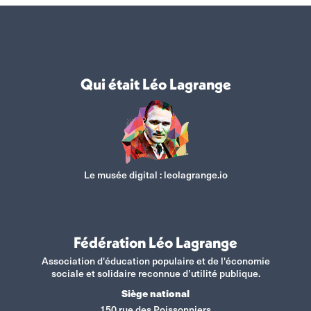
Qui était Léo Lagrange
Le musée digital :
leolagrange.io
Fédération Léo Lagrange
Association d'éducation populaire et de l'économie
sociale et solidaire reconnue d’utilité publique.
Siège national
150 rue des Poissonniers