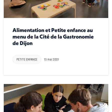
Alimentation et Petite enfance au
menu de la Cité de la Gastronomie
de Dijon
PETITE ENFANCE
15 mai 2023