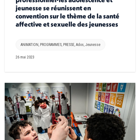
jeunesse se réunissent en
convention sur le thème de la santé
affective et sexuelle des jeunesses
ANIMATION
,
PROGRAMMES
,
PRESSE
,
Ados
,
Jeunesse
26 mai 2023