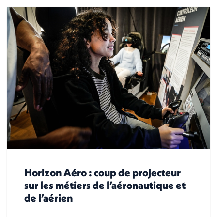
Horizon Aéro : coup de projecteur
sur les métiers de l’aéronautique et
de l’aérien