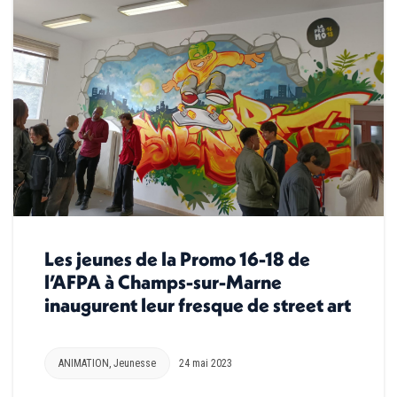
Les jeunes de la Promo 16-18 de
l’AFPA à Champs-sur-Marne
inaugurent leur fresque de street art
ANIMATION
,
Jeunesse
24 mai 2023