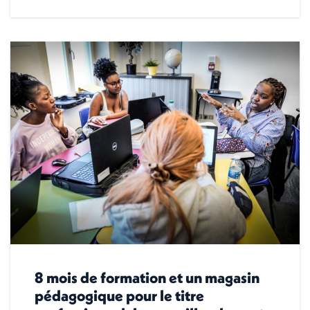
8 mois de formation et un magasin
pédagogique pour le titre