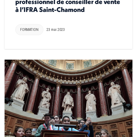
professionnel de conseiller de vente
à l’IFRA Saint-Chamond
FORMATION
23 mai 2023