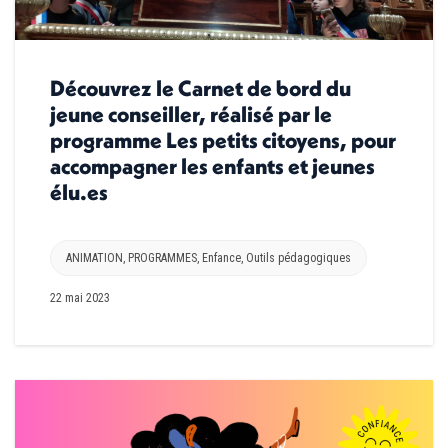
Découvrez le Carnet de bord du
jeune conseiller, réalisé par le
programme Les petits citoyens, pour
accompagner les enfants et jeunes
élu.es
ANIMATION
,
PROGRAMMES
,
Enfance
,
Outils pédagogiques
22 mai 2023