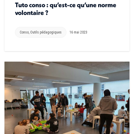
Tuto conso : qu’est-ce qu’une norme
volontaire ?
Conso
,
Outils pédagogiques
16 mai 2023