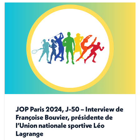
JOP Paris 2024, J-50 – Interview de
Françoise Bouvier, présidente de
l’Union nationale sportive Léo
Lagrange