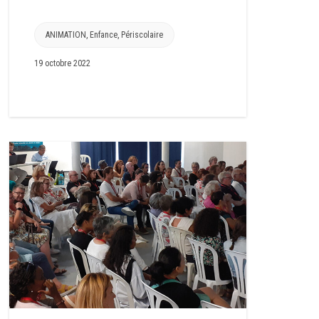
ANIMATION
,
Enfance
,
Périscolaire
19 octobre 2022