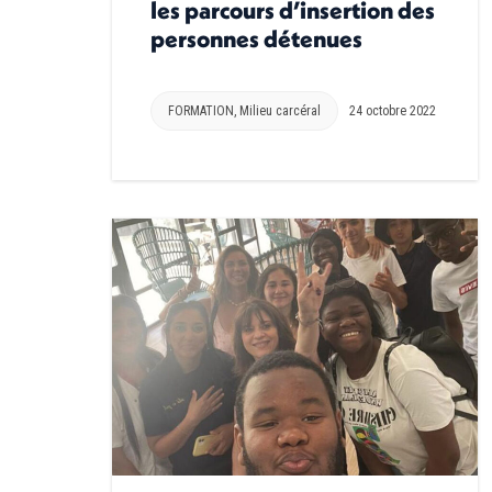
les parcours d’insertion des
personnes détenues
FORMATION
,
Milieu carcéral
24 octobre 2022