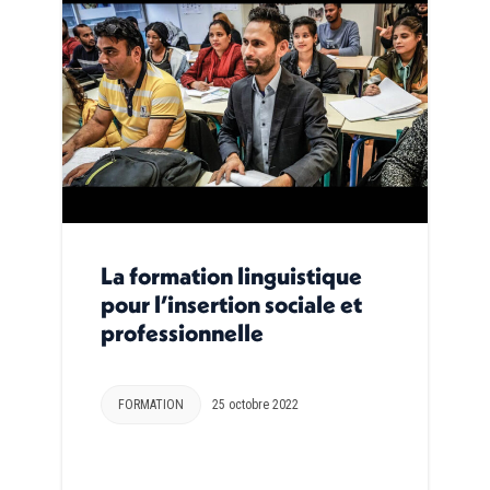
La formation linguistique
pour l’insertion sociale et
professionnelle
FORMATION
25 octobre 2022