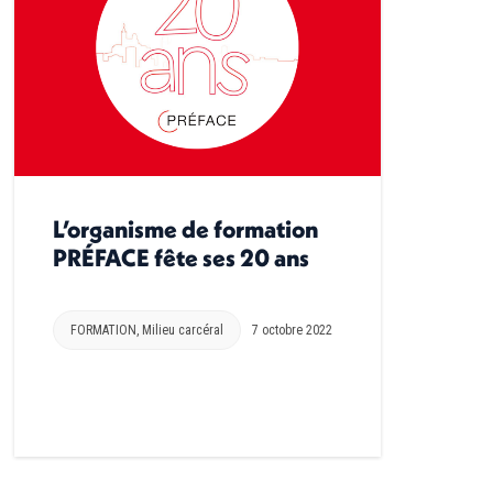
L’organisme de formation
PRÉFACE fête ses 20 ans
FORMATION
,
Milieu carcéral
7 octobre 2022