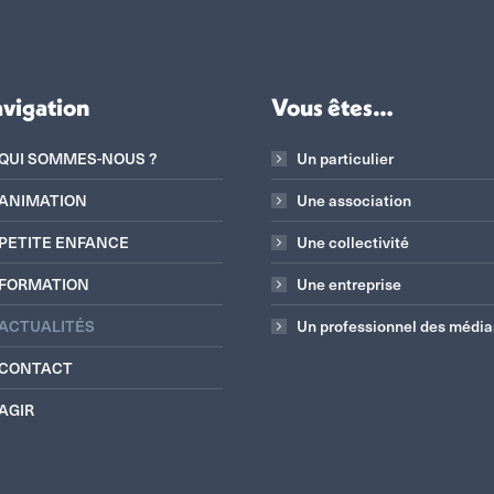
vigation
Vous êtes…
QUI SOMMES-NOUS ?
Un particulier
ANIMATION
Une association
PETITE ENFANCE
Une collectivité
FORMATION
Une entreprise
ACTUALITÉS
Un professionnel des média
CONTACT
AGIR