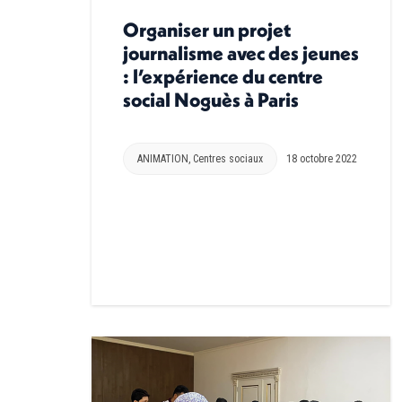
Organiser un projet
journalisme avec des jeunes
: l’expérience du centre
social Noguès à Paris
ANIMATION
,
Centres sociaux
18 octobre 2022