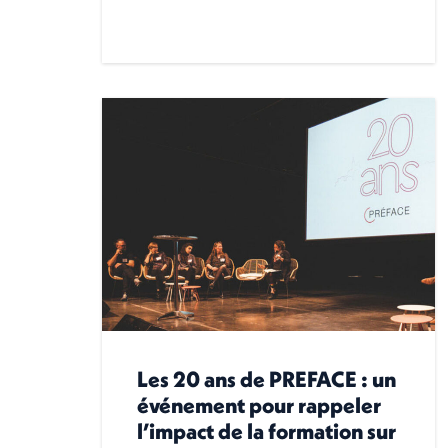
Les 20 ans de PREFACE : un
événement pour rappeler
l’impact de la formation sur