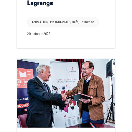
Lagrange
ANIMATION
,
PROGRAMMES
,
Bafa
,
Jeunesse
20 octobre 2022