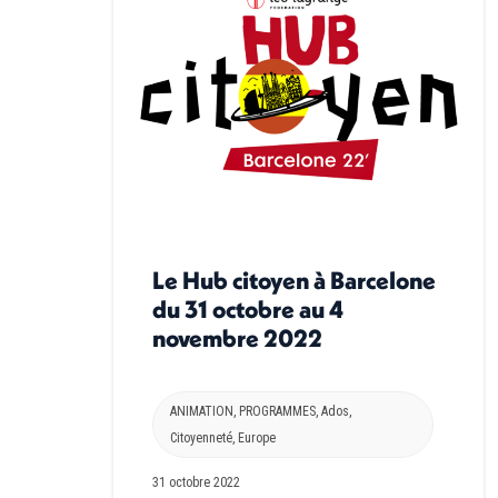
Le Hub citoyen à Barcelone
du 31 octobre au 4
novembre 2022
ANIMATION
,
PROGRAMMES
,
Ados
,
Citoyenneté
,
Europe
31 octobre 2022