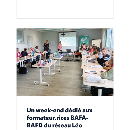
Un week-end dédié aux
formateur.rices BAFA-
BAFD du réseau Léo