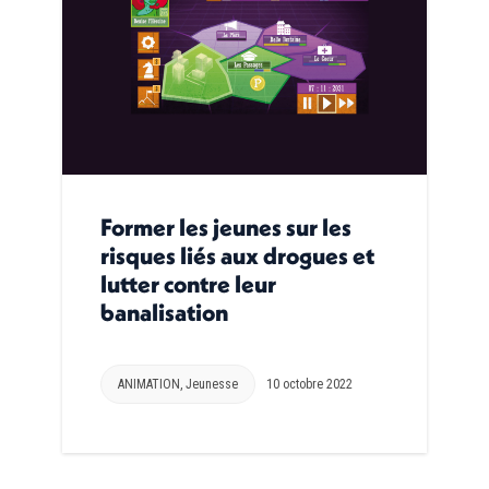
Former les jeunes sur les
risques liés aux drogues et
lutter contre leur
banalisation
ANIMATION
,
Jeunesse
10 octobre 2022