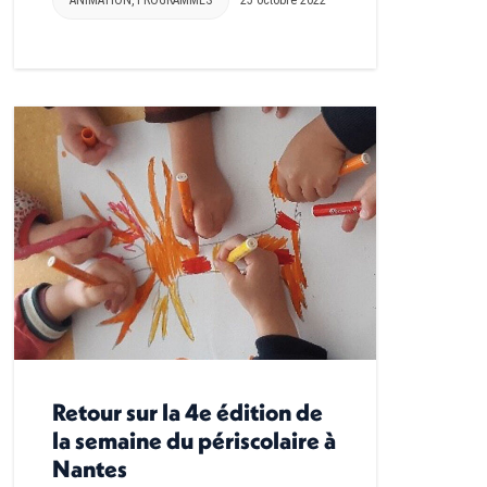
Retour sur la 4e édition de
la semaine du périscolaire à
Nantes