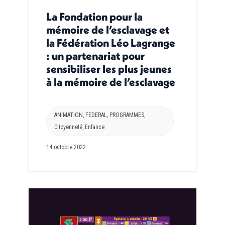
La Fondation pour la
mémoire de l’esclavage et
la Fédération Léo Lagrange
: un partenariat pour
sensibiliser les plus jeunes
à la mémoire de l’esclavage
ANIMATION
,
FEDERAL
,
PROGRAMMES
,
Citoyenneté
,
Enfance
14 octobre 2022