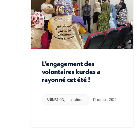
L’engagement des
volontaires kurdes a
rayonné cet été !
ANIMATION
,
International
11 octobre 2022