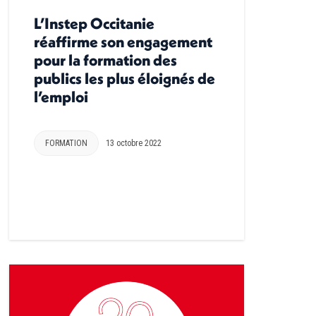
L’Instep Occitanie
réaffirme son engagement
pour la formation des
publics les plus éloignés de
l’emploi
FORMATION
13 octobre 2022