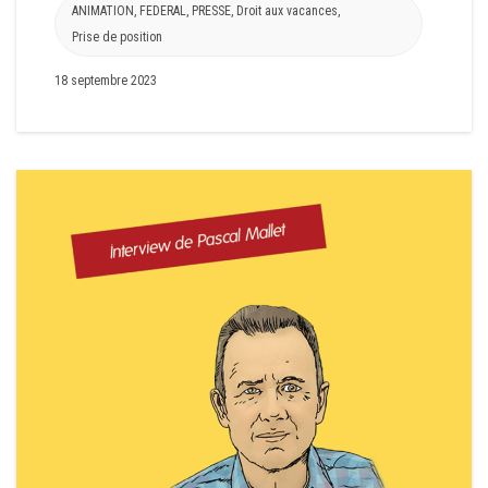
ANIMATION
,
FEDERAL
,
PRESSE
,
Droit aux vacances
,
Prise de position
18 septembre 2023