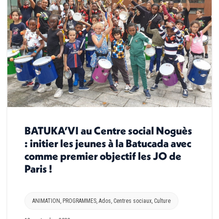
BATUKA’VI au Centre social Noguès
: initier les jeunes à la Batucada avec
comme premier objectif les JO de
Paris !
ANIMATION
,
PROGRAMMES
,
Ados
,
Centres sociaux
,
Culture