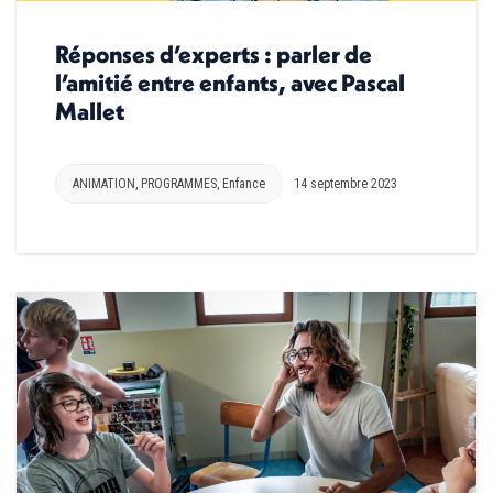
Réponses d’experts : parler de
l’amitié entre enfants, avec Pascal
Mallet
ANIMATION
,
PROGRAMMES
,
Enfance
14 septembre 2023