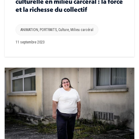
culturelle en milieu carcéral : la force
et la richesse du collectif
ANIMATION
,
PORTRAITS
,
Culture
,
Milieu carcéral
11 septembre 2023