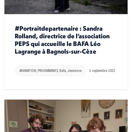
#Portraitdepartenaire : Sandra
Rolland, directrice de l’association
PEPS qui accueille le BAFA Léo
Lagrange à Bagnols-sur-Cèze
ANIMATION
,
PROGRAMMES
,
Bafa
,
Jeunesse
5 septembre 2023