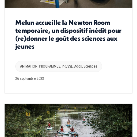
Melun accueille la Newton Room
temporaire, un dispositif inédit pour
(re)donner le goût des sciences aux
jeunes
ANIMATION
,
PROGRAMMES
,
PRESSE
,
Ados
,
Sciences
26 septembre 2023