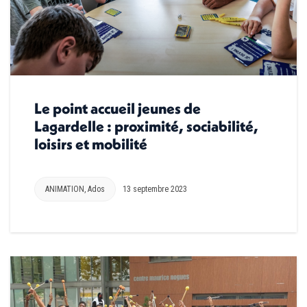
Le point accueil jeunes de
Lagardelle : proximité, sociabilité,
loisirs et mobilité
ANIMATION
,
Ados
13 septembre 2023