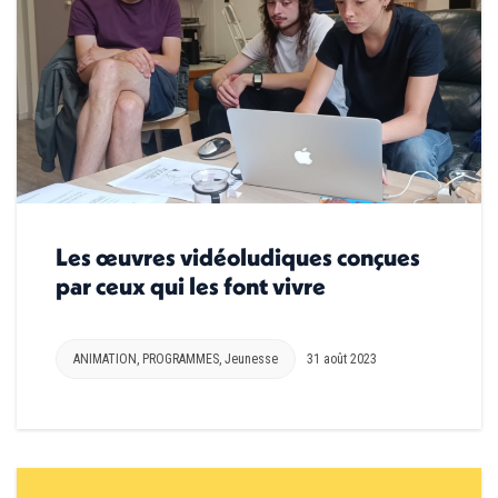
Les œuvres vidéoludiques conçues
par ceux qui les font vivre
ANIMATION
,
PROGRAMMES
,
Jeunesse
31 août 2023