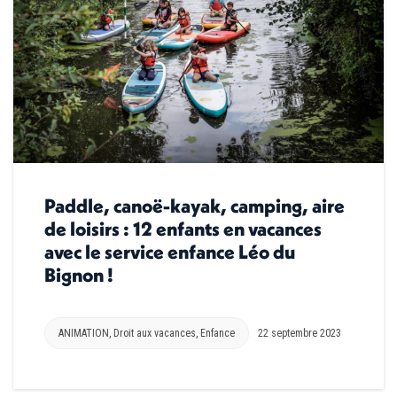
Paddle, canoë-kayak, camping, aire
de loisirs : 12 enfants en vacances
avec le service enfance Léo du
Bignon !
ANIMATION
,
Droit aux vacances
,
Enfance
22 septembre 2023