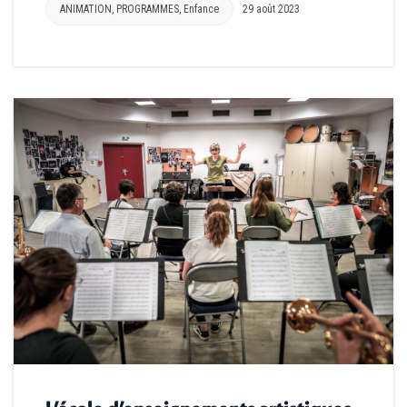
ANIMATION
,
PROGRAMMES
,
Enfance
29 août 2023