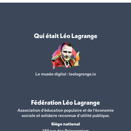
Qui était Léo Lagrange
Le musée digital :
leolagrange.io
Fédération Léo Lagrange
Association d'éducation populaire et de l'économie
sociale et solidaire reconnue d’utilité publique.
Siège national
150 rue des Poissonniers