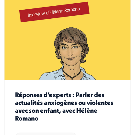
Réponses d’experts : Parler des
actualités anxiogènes ou violentes
avec son enfant, avec Hélène
Romano