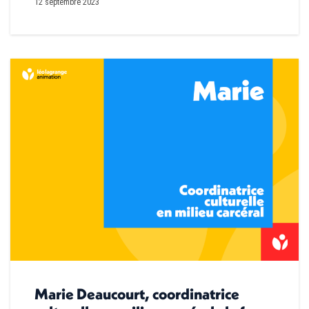
12 septembre 2023
Marie Deaucourt, coordinatrice