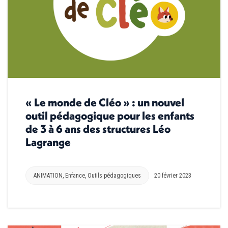
« Le monde de Cléo » : un nouvel
outil pédagogique pour les enfants
de 3 à 6 ans des structures Léo
Lagrange
ANIMATION
,
Enfance
,
Outils pédagogiques
20 février 2023