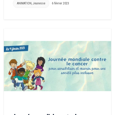
ANIMATION
,
Jeunesse
6 février 2023