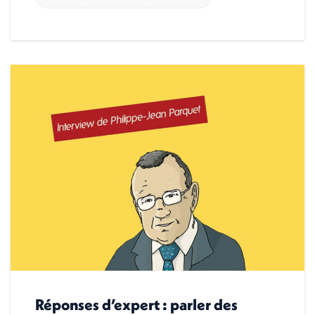
Réponses d’expert : parler des