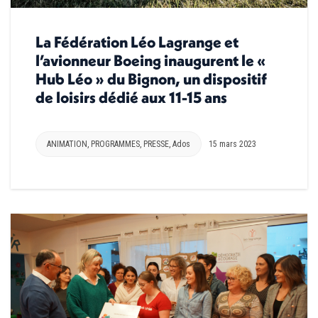
La Fédération Léo Lagrange et
l’avionneur Boeing inaugurent le «
Hub Léo » du Bignon, un dispositif
de loisirs dédié aux 11-15 ans
ANIMATION
,
PROGRAMMES
,
PRESSE
,
Ados
15 mars 2023