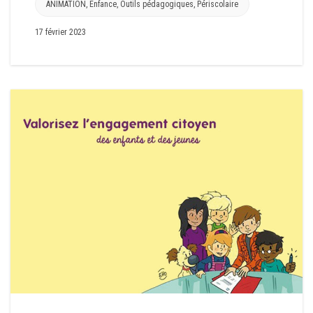
ANIMATION
,
Enfance
,
Outils pédagogiques
,
Périscolaire
17 février 2023