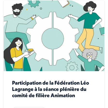
Participation de la Fédération Léo
Lagrange à la séance plénière du
comité de filière Animation