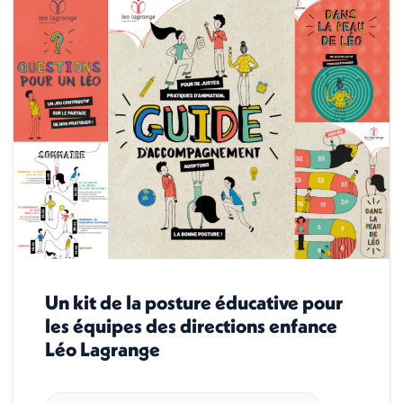
Un kit de la posture éducative pour
les équipes des directions enfance
Léo Lagrange