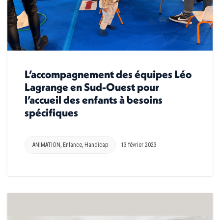
L’accompagnement des équipes Léo
Lagrange en Sud-Ouest pour
l’accueil des enfants à besoins
spécifiques
ANIMATION
,
Enfance
,
Handicap
13 février 2023