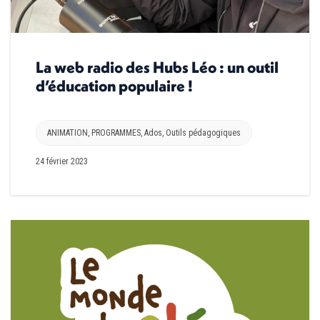
La web radio des Hubs Léo : un outil
d’éducation populaire !
ANIMATION
,
PROGRAMMES
,
Ados
,
Outils pédagogiques
24 février 2023