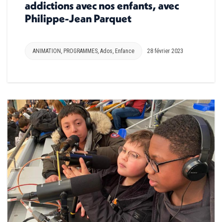
addictions avec nos enfants, avec
Philippe-Jean Parquet
ANIMATION
,
PROGRAMMES
,
Ados
,
Enfance
28 février 2023