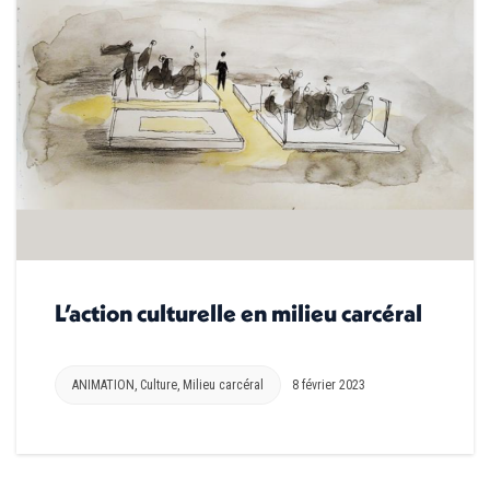
L’action culturelle en milieu carcéral
ANIMATION
,
Culture
,
Milieu carcéral
8 février 2023