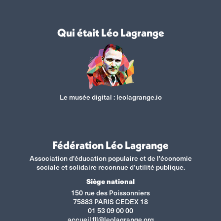
Qui était Léo Lagrange
Le musée digital :
leolagrange.io
Fédération Léo Lagrange
Association d'éducation populaire et de l'économie
sociale et solidaire reconnue d’utilité publique.
Siège national
150 rue des Poissonniers
75883 PARIS CEDEX 18
01 53 09 00 00
accueil.fll@leolagrange.org