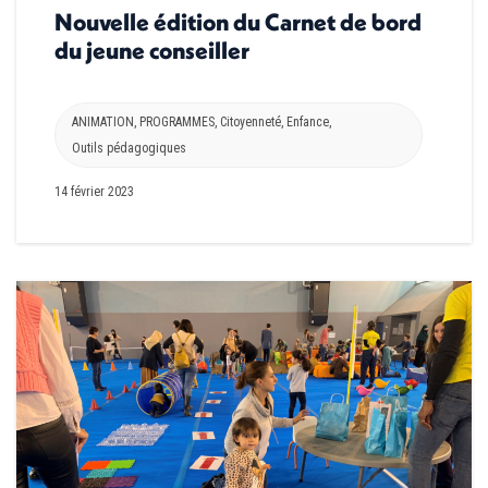
Nouvelle édition du Carnet de bord
du jeune conseiller
ANIMATION
,
PROGRAMMES
,
Citoyenneté
,
Enfance
,
Outils pédagogiques
14 février 2023