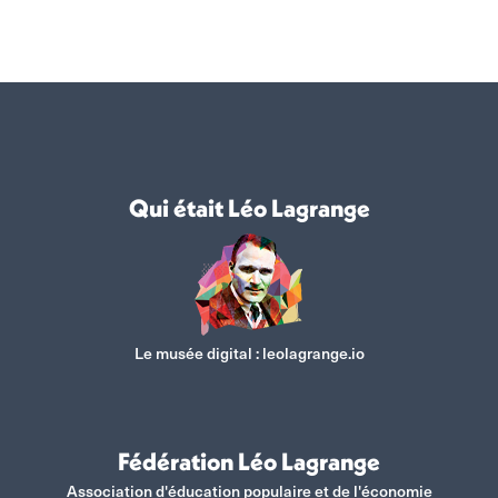
Qui était Léo Lagrange
Le musée digital :
leolagrange.io
Fédération Léo Lagrange
Association d'éducation populaire et de l'économie