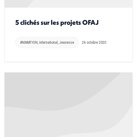
5 clichés sur les projets OFAJ
ANIMATION
,
International
,
Jeunesse
26 octobre 2020