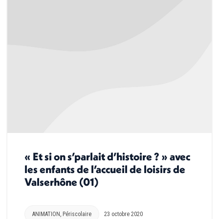
« Et si on s’parlait d’histoire ? » avec
les enfants de l’accueil de loisirs de
Valserhône (01)
ANIMATION
,
Périscolaire
23 octobre 2020