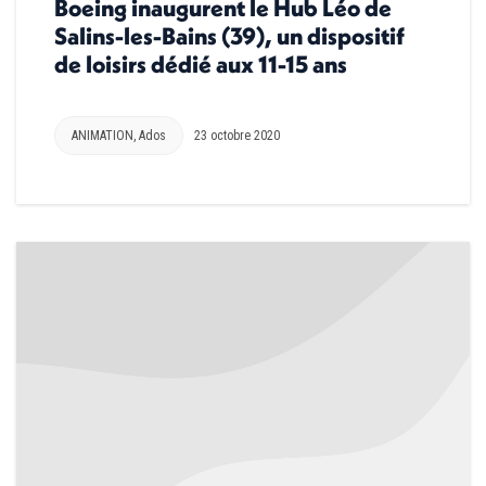
Boeing inaugurent le Hub Léo de
Salins-les-Bains (39), un dispositif
de loisirs dédié aux 11-15 ans
ANIMATION
,
Ados
23 octobre 2020