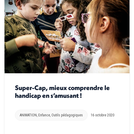
Super-Cap, mieux comprendre le
handicap en s’amusant !
ANIMATION
,
Enfance
,
Outils pédagogiques
16 octobre 2020