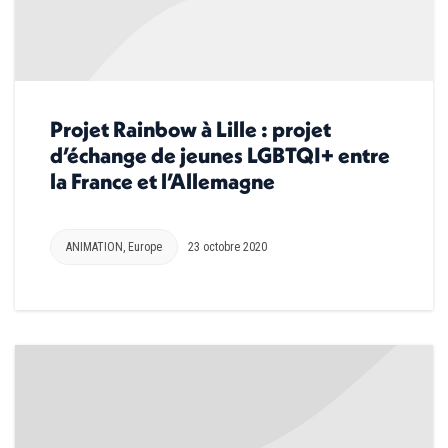
Projet Rainbow à Lille : projet
d’échange de jeunes LGBTQI+ entre
la France et l’Allemagne
ANIMATION
,
Europe
23 octobre 2020