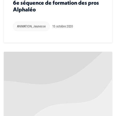
6e séquence de formation des pros
Alphaléo
ANIMATION
,
Jeunesse
15 octobre 2020