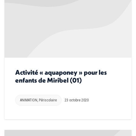
Activité « aquaponey » pour les
enfants de Miribel (01)
ANIMATION
,
Périscolaire
23 octobre 2020