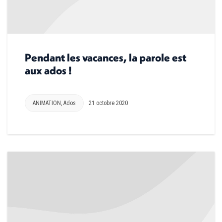
Pendant les vacances, la parole est
aux ados !
ANIMATION
,
Ados
21 octobre 2020