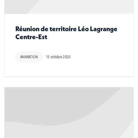
Réunion de territoire Léo Lagrange
Centre-Est
ANIMATION
15 octobre 2020