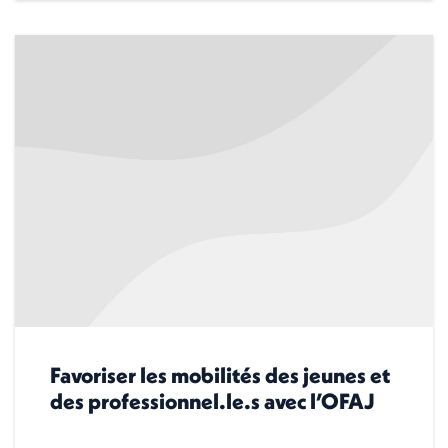
Favoriser les mobilités des jeunes et
des professionnel.le.s avec l’OFAJ