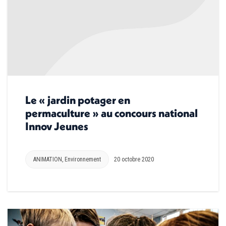
Le « jardin potager en
permaculture » au concours national
Innov Jeunes
ANIMATION
,
Environnement
20 octobre 2020