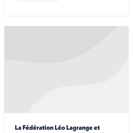
La Fédération Léo Lagrange et