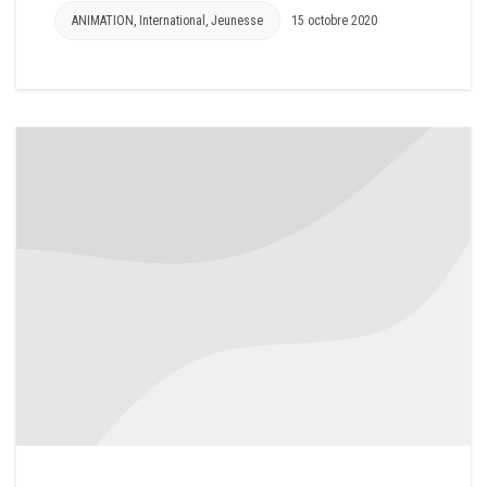
ANIMATION
,
International
,
Jeunesse
15 octobre 2020