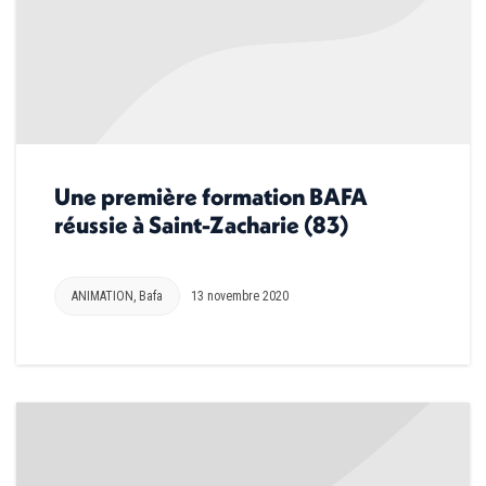
Une première formation BAFA
réussie à Saint-Zacharie (83)
ANIMATION
,
Bafa
13 novembre 2020