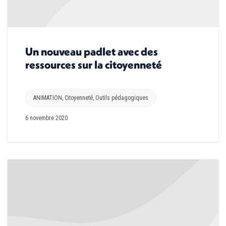
Un nouveau padlet avec des
ressources sur la citoyenneté
ANIMATION
,
Citoyenneté
,
Outils pédagogiques
6 novembre 2020