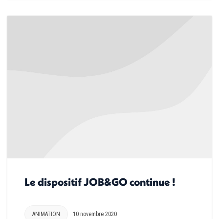
Le dispositif JOB&GO continue !
ANIMATION
10 novembre 2020