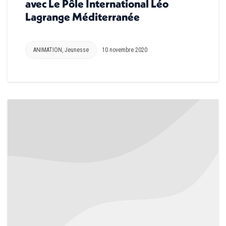
avec Le Pôle International Léo
Lagrange Méditerranée
ANIMATION
,
Jeunesse
10 novembre 2020