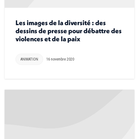
Les images de la diversité : des
dessins de presse pour débattre des
violences et de la paix
ANIMATION
16 novembre 2020