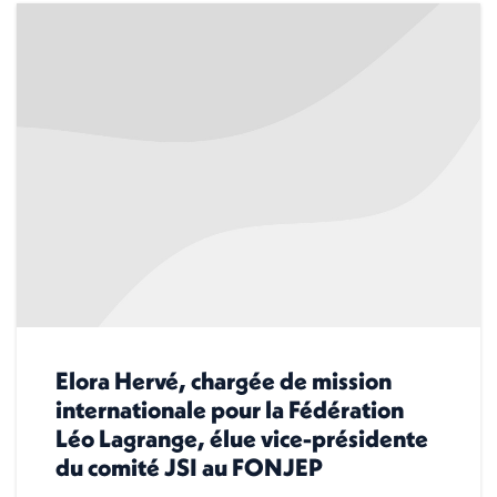
Elora Hervé, chargée de mission
internationale pour la Fédération
Léo Lagrange, élue vice-présidente
du comité JSI au FONJEP