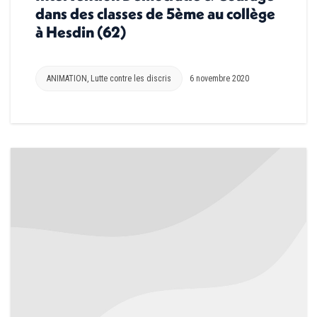
dans des classes de 5ème au collège
à Hesdin (62)
ANIMATION
,
Lutte contre les discris
6 novembre 2020