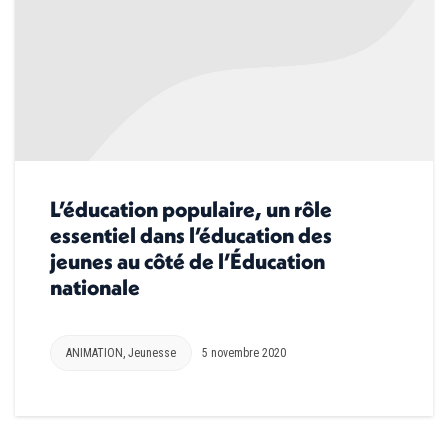
L’éducation populaire, un rôle
essentiel dans l’éducation des
jeunes au côté de l’Éducation
nationale
ANIMATION
,
Jeunesse
5 novembre 2020