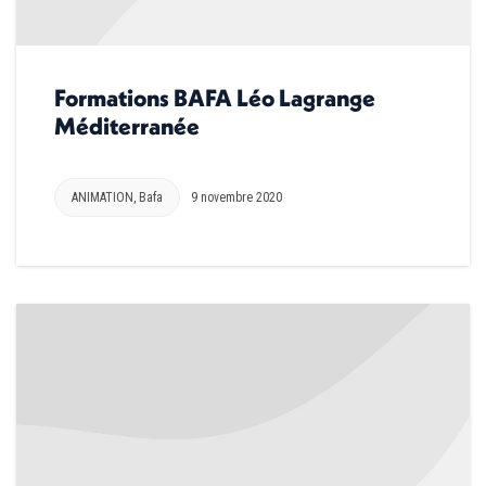
Formations BAFA Léo Lagrange
Méditerranée
ANIMATION
,
Bafa
9 novembre 2020