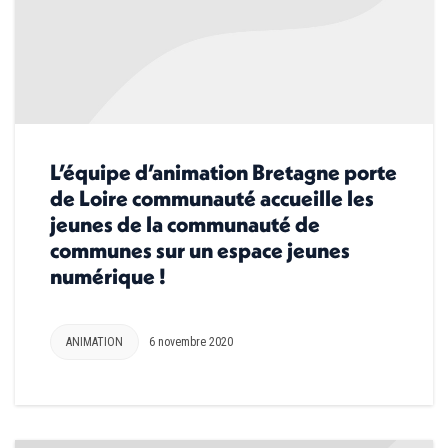
L’équipe d’animation Bretagne porte
de Loire communauté accueille les
jeunes de la communauté de
communes sur un espace jeunes
numérique !
ANIMATION
6 novembre 2020