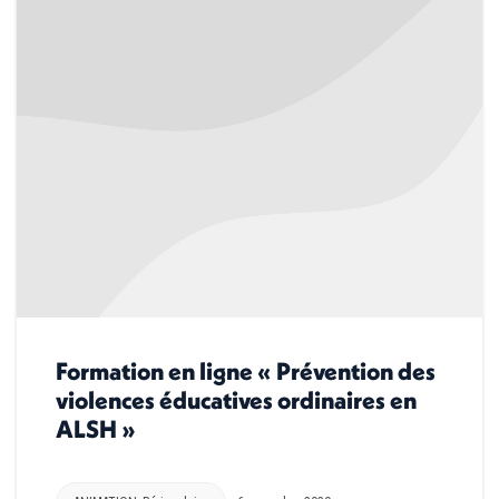
Formation en ligne « Prévention des
violences éducatives ordinaires en
ALSH »