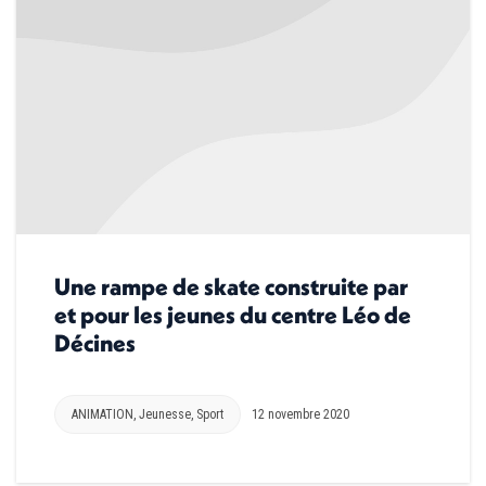
Une rampe de skate construite par
et pour les jeunes du centre Léo de
Décines
ANIMATION
,
Jeunesse
,
Sport
12 novembre 2020