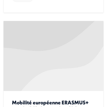
Mobilité européenne ERASMUS+