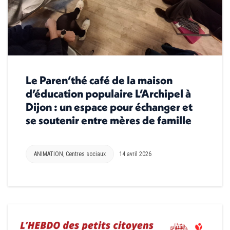
Le Paren’thé café de la maison
d’éducation populaire L’Archipel à
Dijon : un espace pour échanger et
se soutenir entre mères de famille
ANIMATION
,
Centres sociaux
14 avril 2026