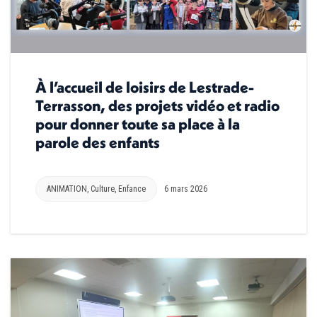
À l’accueil de loisirs de Lestrade-
Terrasson, des projets vidéo et radio
pour donner toute sa place à la
parole des enfants
ANIMATION
,
Culture
,
Enfance
6 mars 2026