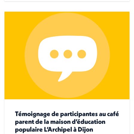
Témoignage de participantes au café
parent de la maison d’éducation
populaire L’Archipel à Dijon