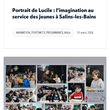
Portrait de Lucile : l’imagination au
service des jeunes à Salins-les-Bains
ANIMATION
,
PORTRAITS
,
PROGRAMMES
,
Ados
13 mars 2026