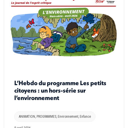
L’Hebdo du programme Les petits
citoyens : un hors-série sur
l’environnement
ANIMATION
,
PROGRAMMES
,
Environnement
,
Enfance