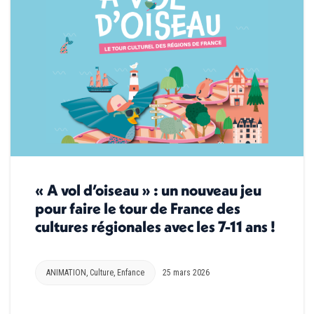
« A vol d’oiseau » : un nouveau jeu
pour faire le tour de France des
cultures régionales avec les 7-11 ans !
ANIMATION
,
Culture
,
Enfance
25 mars 2026