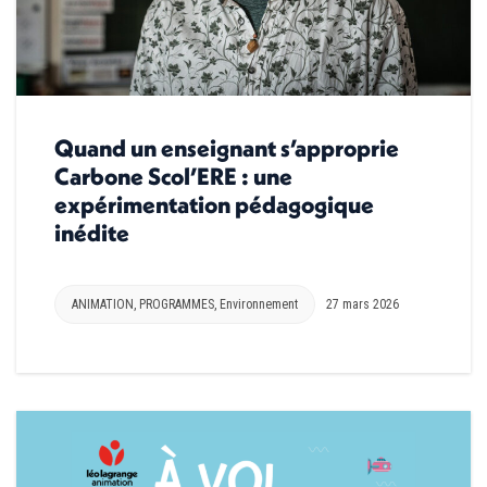
Quand un enseignant s’approprie
Carbone Scol’ERE : une
expérimentation pédagogique
inédite
ANIMATION
,
PROGRAMMES
,
Environnement
27 mars 2026