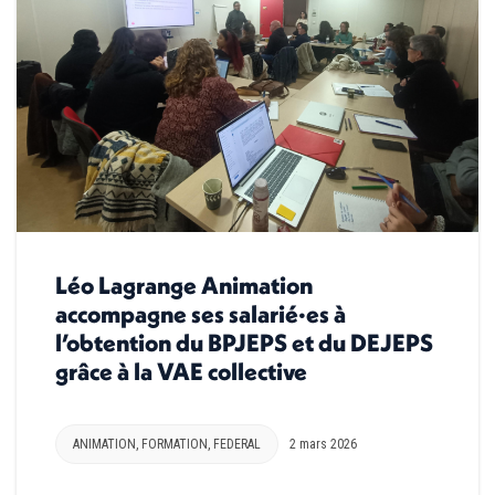
Léo Lagrange Animation
accompagne ses salarié·es à
l’obtention du BPJEPS et du DEJEPS
grâce à la VAE collective
ANIMATION
,
FORMATION
,
FEDERAL
2 mars 2026