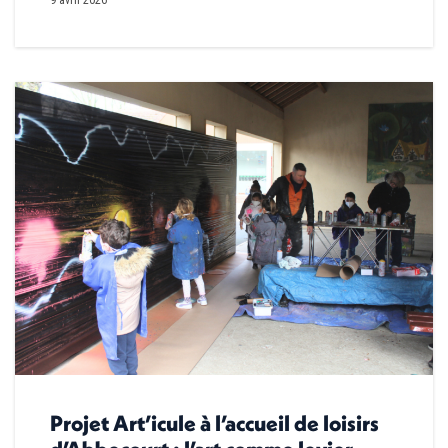
9 avril 2026
Projet Art’icule à l’accueil de loisirs