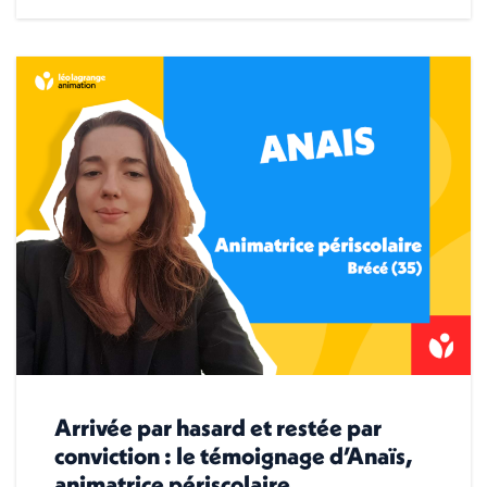
Arrivée par hasard et restée par
conviction : le témoignage d’Anaïs,
animatrice périscolaire