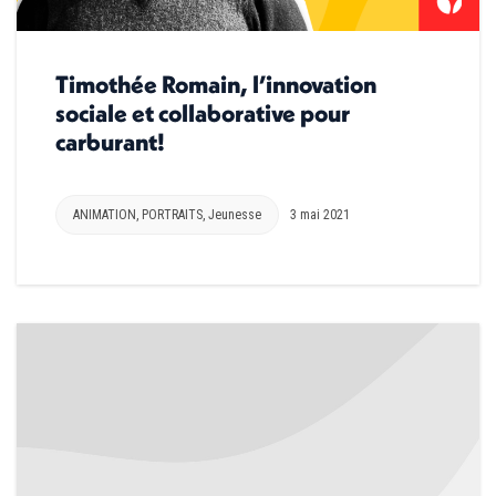
Timothée Romain, l’innovation
sociale et collaborative pour
carburant!
ANIMATION
,
PORTRAITS
,
Jeunesse
3 mai 2021