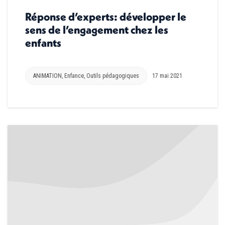
Réponse d’experts: développer le
sens de l’engagement chez les
enfants
ANIMATION
,
Enfance
,
Outils pédagogiques
17 mai 2021