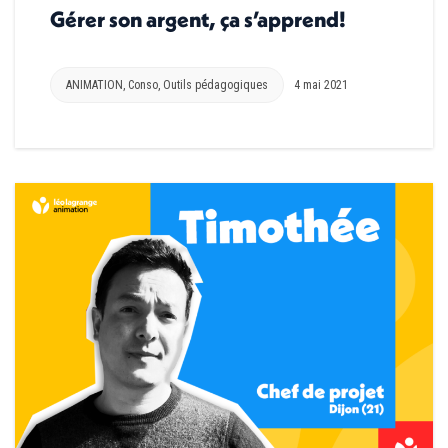
Gérer son argent, ça s’apprend!
ANIMATION
,
Conso
,
Outils pédagogiques
4 mai 2021