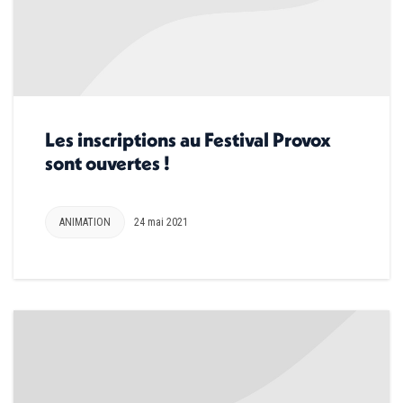
Les inscriptions au Festival Provox
sont ouvertes !
ANIMATION
24 mai 2021