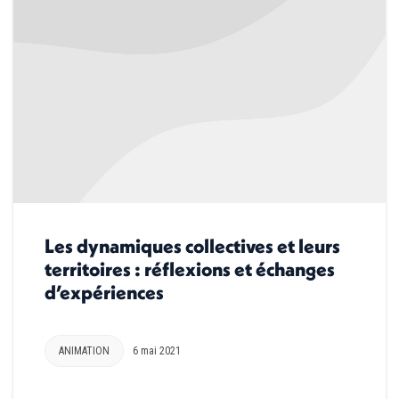
Les dynamiques collectives et leurs
territoires : réflexions et échanges
d’expériences
ANIMATION
6 mai 2021