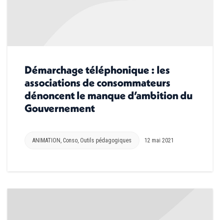
Démarchage téléphonique : les
associations de consommateurs
dénoncent le manque d’ambition du
Gouvernement
ANIMATION
,
Conso
,
Outils pédagogiques
12 mai 2021