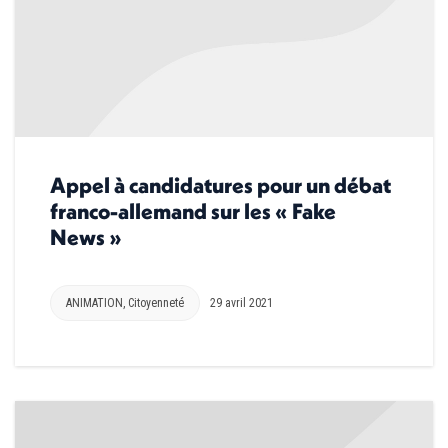
Appel à candidatures pour un débat
franco-allemand sur les « Fake
News »
ANIMATION
,
Citoyenneté
29 avril 2021