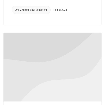
ANIMATION
,
Environnement
18 mai 2021