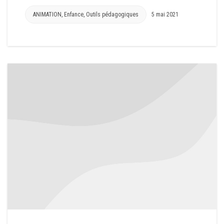
ANIMATION
,
Enfance
,
Outils pédagogiques
5 mai 2021