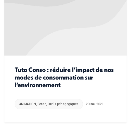
Tuto Conso : réduire l’impact de nos
modes de consommation sur
l’environnement
ANIMATION
,
Conso
,
Outils pédagogiques
20 mai 2021