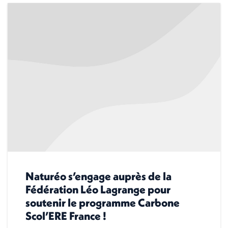
Naturéo s’engage auprès de la
Fédération Léo Lagrange pour
soutenir le programme Carbone
Scol’ERE France !