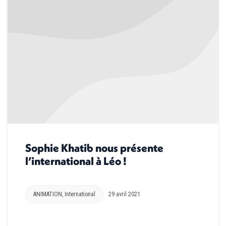
Sophie Khatib nous présente
l’international à Léo !
ANIMATION
,
International
29 avril 2021