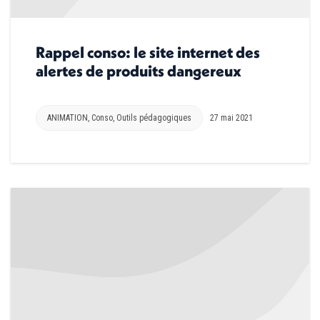
Rappel conso: le site internet des
alertes de produits dangereux
ANIMATION
,
Conso
,
Outils pédagogiques
27 mai 2021