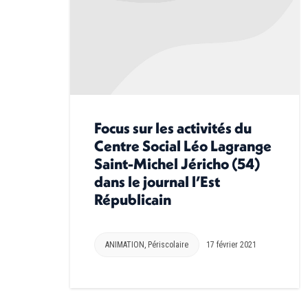
Focus sur les activités du
Centre Social Léo Lagrange
Saint-Michel Jéricho (54)
dans le journal l’Est
Républicain
ANIMATION
,
Périscolaire
17 février 2021