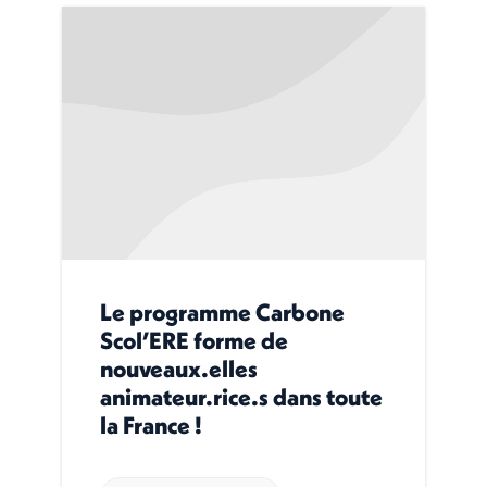
Le programme Carbone
Scol’ERE forme de
nouveaux.elles
animateur.rice.s dans toute
la France !