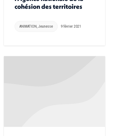
cohésion des territoires
ANIMATION
,
Jeunesse
9 février 2021