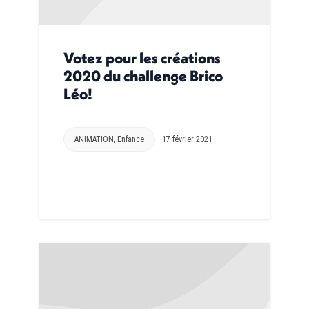
Votez pour les créations
2020 du challenge Brico
Léo!
ANIMATION
,
Enfance
17 février 2021