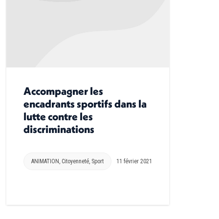
Accompagner les
encadrants sportifs dans la
lutte contre les
discriminations
ANIMATION
,
Citoyenneté
,
Sport
11 février 2021