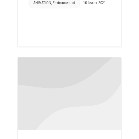
ANIMATION
,
Environnement
10 février 2021