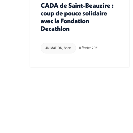
CADA de Saint-Beauzire :
coup de pouce solidaire
avec la Fondation
Decathlon
ANIMATION
,
Sport
8 février 2021