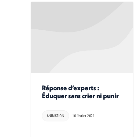
Réponse d’experts :
Éduquer sans crier ni punir
ANIMATION
10 février 2021