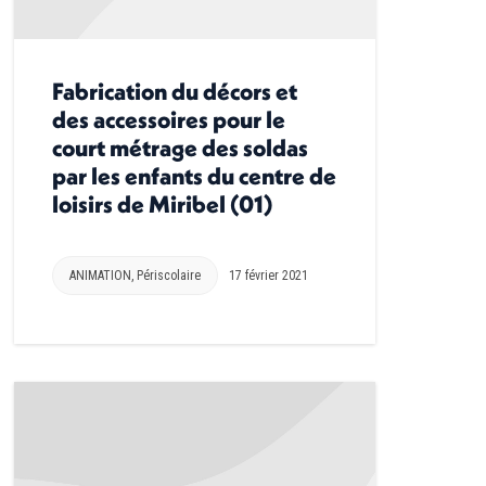
Fabrication du décors et
des accessoires pour le
court métrage des soldas
par les enfants du centre de
loisirs de Miribel (01)
ANIMATION
,
Périscolaire
17 février 2021