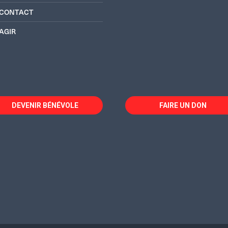
CONTACT
AGIR
DEVENIR BÉNÉVOLE
FAIRE UN DON