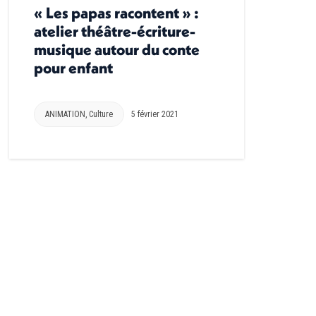
« Les papas racontent » :
atelier théâtre-écriture-
musique autour du conte
pour enfant
ANIMATION
,
Culture
5 février 2021
→