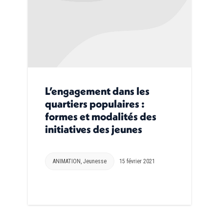
L’engagement dans les
quartiers populaires :
formes et modalités des
initiatives des jeunes
ANIMATION
,
Jeunesse
15 février 2021