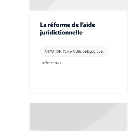
La réforme de l’aide
juridictionnelle
ANIMATION
,
Conso
,
Outils pédagogiques
18 février 2021