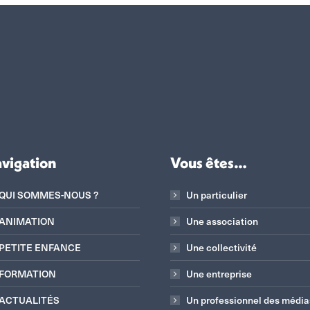
vigation
Vous êtes…
QUI SOMMES-NOUS ?
Un particulier
ANIMATION
Une association
PETITE ENFANCE
Une collectivité
FORMATION
Une entreprise
ACTUALITÉS
Un professionnel des média