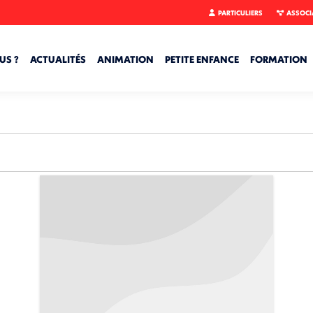
PARTICULIERS
ASSOCI
US ?
ACTUALITÉS
ANIMATION
PETITE ENFANCE
FORMATION