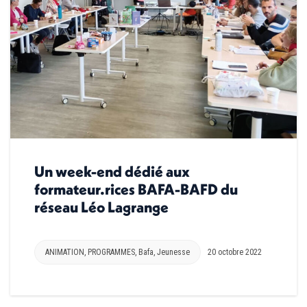
Un week-end dédié aux
formateur.rices BAFA-BAFD du
réseau Léo Lagrange
ANIMATION
,
PROGRAMMES
,
Bafa
,
Jeunesse
20 octobre 2022