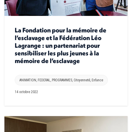
La Fondation pour la mémoire de
l’esclavage et la Fédération Léo
Lagrange : un partenariat pour
sensibiliser les plus jeunes à la
mémoire de l’esclavage
ANIMATION
,
FEDERAL
,
PROGRAMMES
,
Citoyenneté
,
Enfance
14 octobre 2022