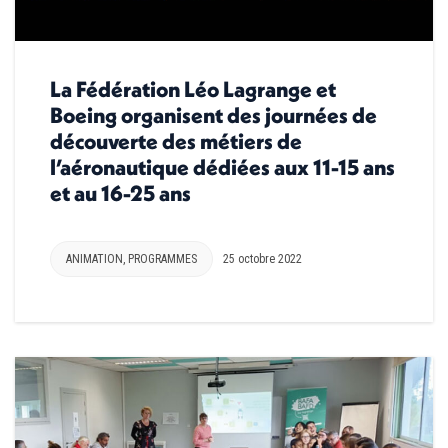
La Fédération Léo Lagrange et
Boeing organisent des journées de
découverte des métiers de
l’aéronautique dédiées aux 11-15 ans
et au 16-25 ans
ANIMATION
,
PROGRAMMES
25 octobre 2022