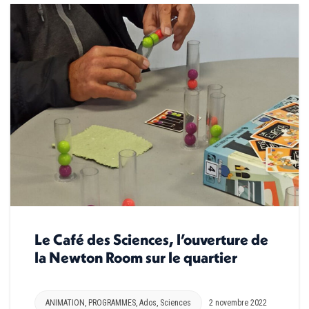
Le Café des Sciences, l’ouverture de
la Newton Room sur le quartier
ANIMATION
,
PROGRAMMES
,
Ados
,
Sciences
2 novembre 2022