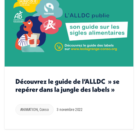
Découvrez le guide de l’ALLDC » se
repérer dans la jungle des labels »
ANIMATION
,
Conso
3 novembre 2022