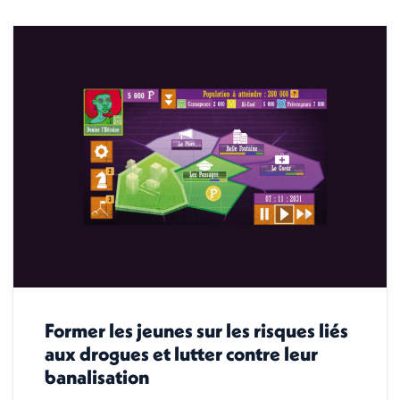
Former les jeunes sur les risques liés
aux drogues et lutter contre leur
banalisation