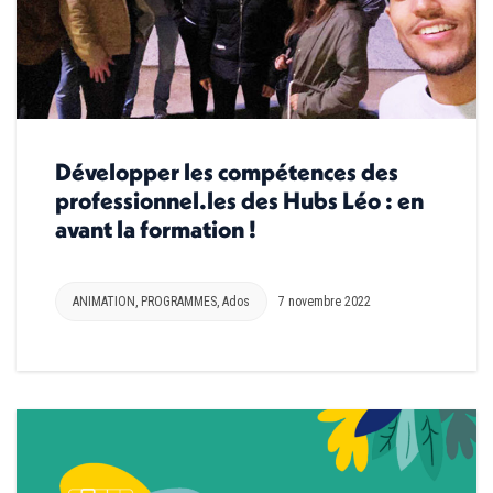
Développer les compétences des
professionnel.les des Hubs Léo : en
avant la formation !
ANIMATION
,
PROGRAMMES
,
Ados
7 novembre 2022