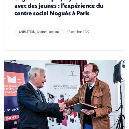
avec des jeunes : l’expérience du
centre social Noguès à Paris
ANIMATION
,
Centres sociaux
18 octobre 2022