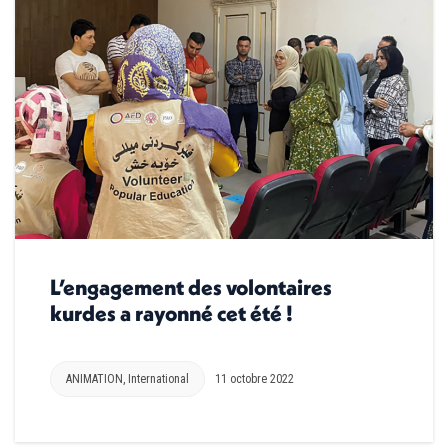
L’engagement des volontaires
kurdes a rayonné cet été !
ANIMATION
,
International
11 octobre 2022