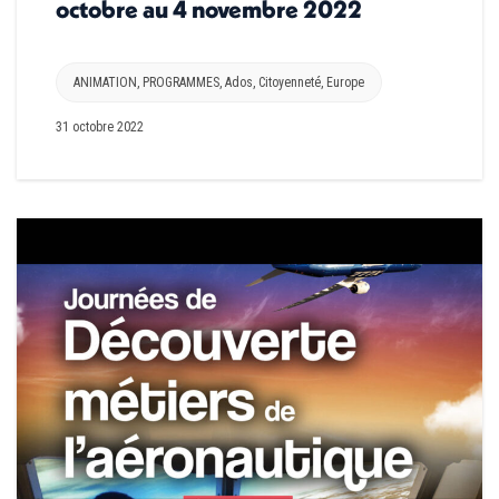
octobre au 4 novembre 2022
ANIMATION
,
PROGRAMMES
,
Ados
,
Citoyenneté
,
Europe
31 octobre 2022