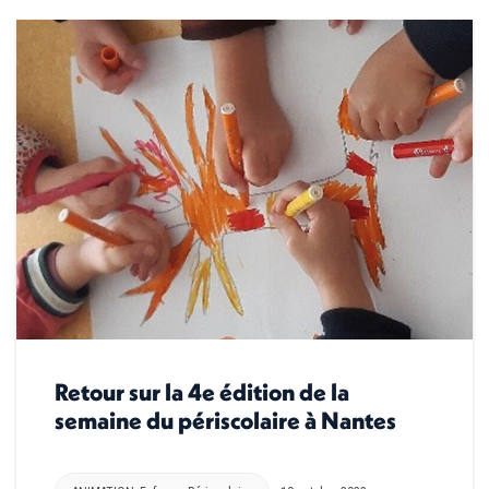
Retour sur la 4e édition de la
semaine du périscolaire à Nantes