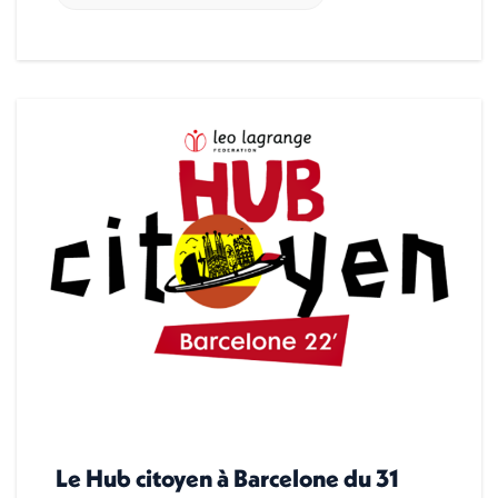
Le Hub citoyen à Barcelone du 31