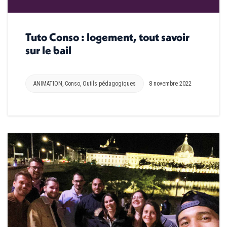
Tuto Conso : logement, tout savoir
sur le bail
ANIMATION
,
Conso
,
Outils pédagogiques
8 novembre 2022