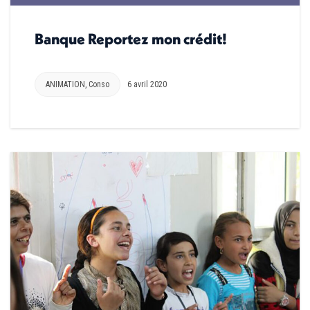
Banque Reportez mon crédit!
ANIMATION
,
Conso
6 avril 2020