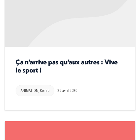
Ça n’arrive pas qu’aux autres : Vive
le sport !
ANIMATION
,
Conso
29 avril 2020