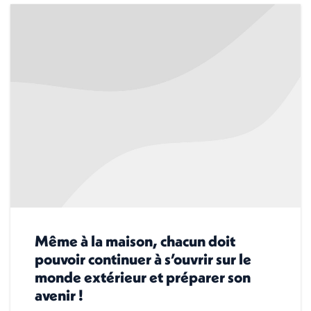
Même à la maison, chacun doit
pouvoir continuer à s’ouvrir sur le
monde extérieur et préparer son
avenir !