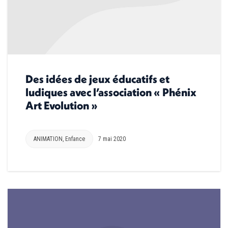
Des idées de jeux éducatifs et
ludiques avec l’association « Phénix
Art Evolution »
ANIMATION
,
Enfance
7 mai 2020