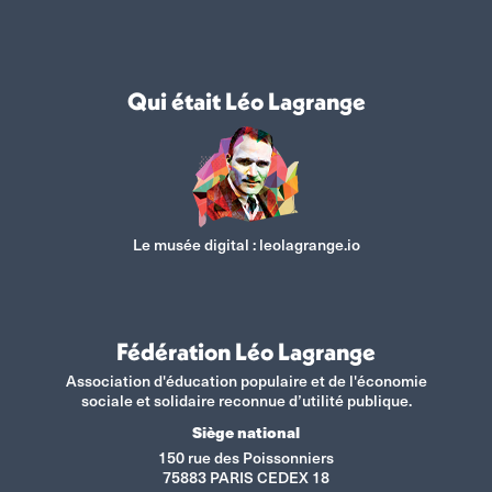
Qui était Léo Lagrange
Le musée digital :
leolagrange.io
Fédération Léo Lagrange
Association d'éducation populaire et de l'économie
sociale et solidaire reconnue d’utilité publique.
Siège national
150 rue des Poissonniers
75883 PARIS CEDEX 18