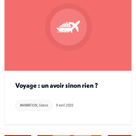
Voyage : un avoir sinon rien ?
ANIMATION
,
Conso
9 avril 2020