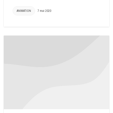
ANIMATION
7 mai 2020