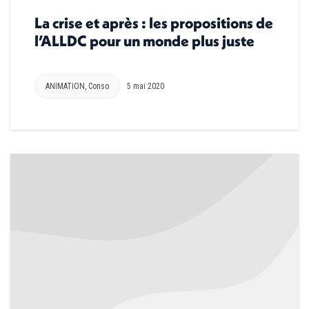
La crise et après : les propositions de
l’ALLDC pour un monde plus juste
ANIMATION
,
Conso
5 mai 2020