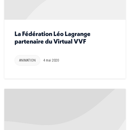
La Fédération Léo Lagrange
partenaire du Virtual VVF
ANIMATION
4 mai 2020