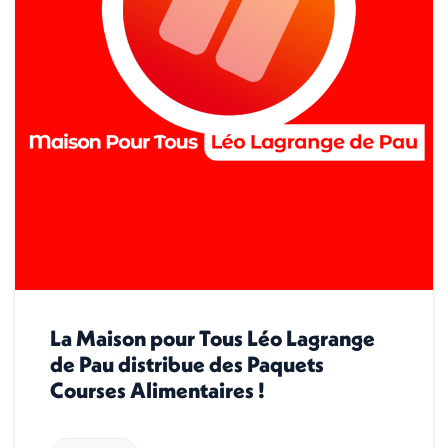
La Maison pour Tous Léo Lagrange
de Pau distribue des Paquets
Courses Alimentaires !