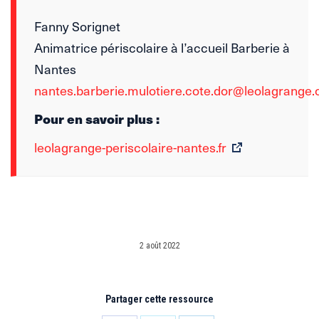
Fanny Sorignet
Animatrice périscolaire à l’accueil Barberie à
Nantes
nantes.barberie.mulotiere.cote.dor@leolagrange.
Pour en savoir plus :
leolagrange-periscolaire-nantes.fr
2 août 2022
Partager cette ressource