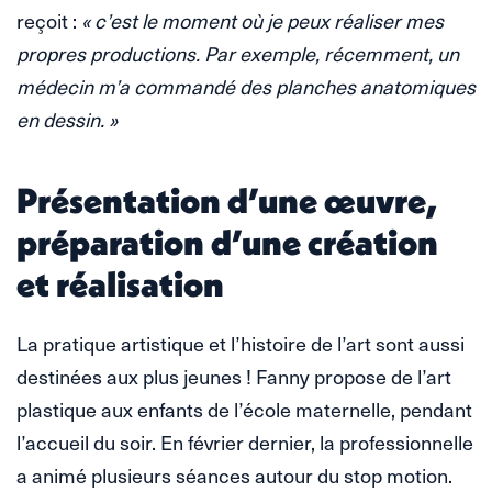
reçoit :
« c’est le moment où je peux réaliser mes
propres productions. Par exemple, récemment, un
médecin m’a commandé des planches anatomiques
en dessin. »
Présentation d’une œuvre,
préparation d’une création
et réalisation
La pratique artistique et l’histoire de l’art sont aussi
destinées aux plus jeunes ! Fanny propose de l’art
plastique aux enfants de l’école maternelle, pendant
l’accueil du soir. En février dernier, la professionnelle
a animé plusieurs séances autour du stop motion.