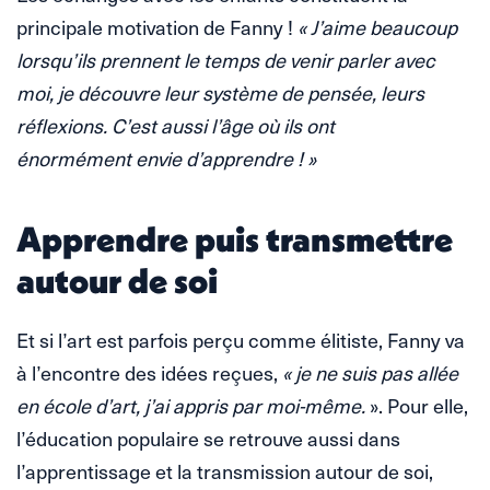
principale motivation de Fanny !
« J’aime beaucoup
lorsqu’ils prennent le temps de venir parler avec
moi, je découvre leur système de pensée, leurs
réflexions. C’est aussi l’âge où ils ont
énormément envie d’apprendre ! »
Apprendre puis transmettre
autour de soi
Et si l’art est parfois perçu comme élitiste, Fanny va
à l’encontre des idées reçues,
« je ne suis pas allée
en école d’art, j’ai appris par moi-même.
». Pour elle,
l’éducation populaire se retrouve aussi dans
l’apprentissage et la transmission autour de soi,