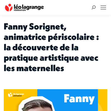
Recherche
:
Fanny Sorignet,
animatrice périscolaire :
la découverte de la
pratique artistique avec
les maternelles