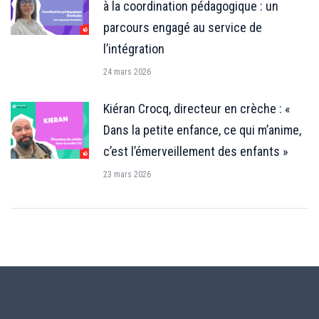
à la coordination pédagogique : un
parcours engagé au service de
l’intégration
24 mars 2026
Kiéran Crocq, directeur en crèche : «
Dans la petite enfance, ce qui m’anime,
c’est l’émerveillement des enfants »
23 mars 2026