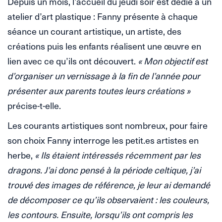
Depuis un mois, l’accueil du jeudi soir est dédié à un
atelier d’art plastique : Fanny présente à chaque
séance un courant artistique, un artiste, des
créations puis les enfants réalisent une œuvre en
lien avec ce qu’ils ont découvert.
« Mon objectif est
d’organiser un vernissage à la fin de l’année pour
présenter aux parents toutes leurs créations »
précise-t-elle.
Les courants artistiques sont nombreux, pour faire
son choix Fanny interroge les petit.es artistes en
herbe,
« Ils étaient intéressés récemment par les
dragons. J’ai donc pensé à la période celtique, j’ai
trouvé des images de référence, je leur ai demandé
de décomposer ce qu’ils observaient : les couleurs,
les contours. Ensuite, lorsqu’ils ont compris les