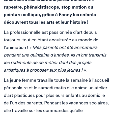
rupestre, phénakistiscope, stop motion ou
peinture celtique, grâce à Fanny les enfants
découvrent tous les arts et leur histoire !
La professionnelle est passionnée d’art depuis
toujours, tout en étant acculturée au monde de
l’animation !
« Mes parents ont été animateurs
pendant une quinzaine d’années, ils m’ont transmis
les rudiments de ce métier dont des projets
artistiques à proposer aux plus jeunes ! ».
La jeune femme travaille toute la semaine à l’accueil
périscolaire et le samedi matin elle anime un atelier
d’art plastiques pour plusieurs enfants au domicile
de l’un des parents. Pendant les vacances scolaires,
elle travaille sur les commandes qu’elle