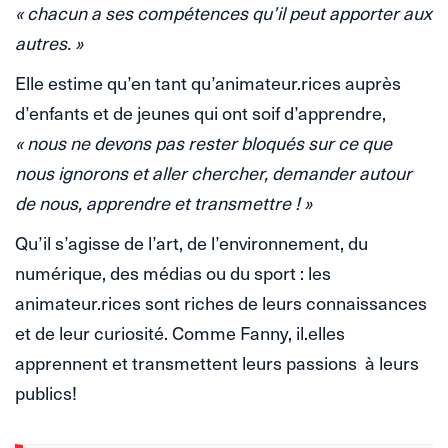
« chacun a ses compétences qu’il peut apporter aux
autres. »
Elle estime qu’en tant qu’animateur.rices auprès
d’enfants et de jeunes qui ont soif d’apprendre,
« nous ne devons pas rester bloqués sur ce que
nous ignorons et aller chercher, demander autour
de nous, apprendre et transmettre ! »
Qu’il s’agisse de l’art, de l’environnement, du
numérique, des médias ou du sport : les
animateur.rices sont riches de leurs connaissances
et de leur curiosité. Comme Fanny, il.elles
apprennent et transmettent leurs passions à leurs
publics!