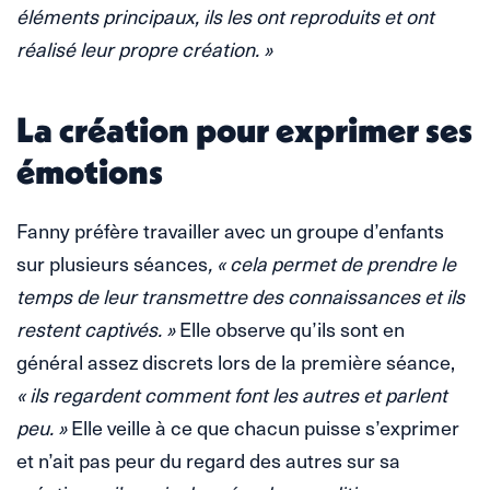
éléments principaux, ils les ont reproduits et ont
réalisé leur propre création. »
La création pour exprimer ses
émotions
Fanny préfère travailler avec un groupe d’enfants
sur plusieurs séances
, « cela permet de prendre le
temps de leur transmettre des connaissances et ils
restent captivés. »
Elle observe qu’ils sont en
général assez discrets lors de la première séance,
« ils regardent comment font les autres et parlent
peu. »
Elle veille à ce que chacun puisse s’exprimer
et n’ait pas peur du regard des autres sur sa