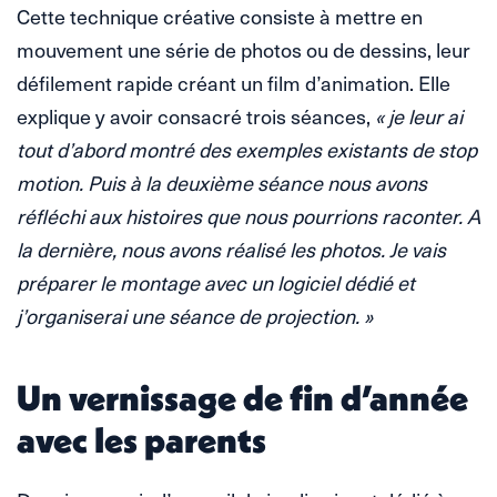
Cette technique créative consiste à mettre en
mouvement une série de photos ou de dessins, leur
défilement rapide créant un film d’animation. Elle
explique y avoir consacré trois séances,
« je leur ai
tout d’abord montré des exemples existants de stop
motion. Puis à la deuxième séance nous avons
réfléchi aux histoires que nous pourrions raconter. A
la dernière, nous avons réalisé les photos. Je vais
préparer le montage avec un logiciel dédié et
j’organiserai une séance de projection. »
Un vernissage de fin d’année
avec les parents