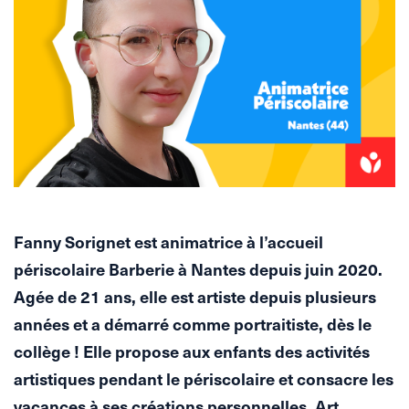
Fanny Sorignet est animatrice à l’accueil
périscolaire Barberie à Nantes depuis juin 2020.
Agée de 21 ans, elle est artiste depuis plusieurs
années et a démarré comme portraitiste, dès le
collège ! Elle propose aux enfants des activités
artistiques pendant le périscolaire et consacre les
vacances à ses créations personnelles. Art