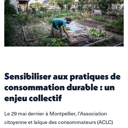
Sensibiliser aux pratiques de
consommation durable : un
enjeu collectif
Le 29 mai dernier à Montpellier, l’Association
citoyenne et laïque des consommateurs (ACLC)