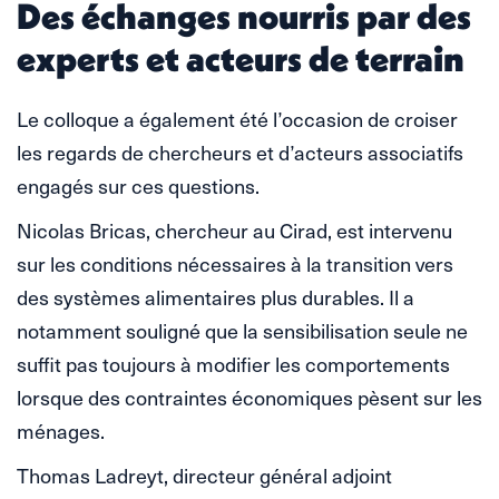
Des échanges nourris par des
experts et acteurs de terrain
Le colloque a également été l’occasion de croiser
les regards de chercheurs et d’acteurs associatifs
engagés sur ces questions.
Nicolas Bricas, chercheur au Cirad, est intervenu
sur les conditions nécessaires à la transition vers
des systèmes alimentaires plus durables. Il a
notamment souligné que la sensibilisation seule ne
suffit pas toujours à modifier les comportements
lorsque des contraintes économiques pèsent sur les
ménages.
Thomas Ladreyt, directeur général adjoint