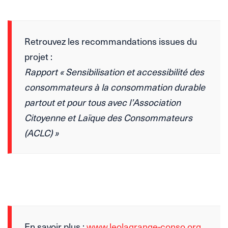
Retrouvez les recommandations issues du
projet :
Rapport « Sensibilisation et accessibilité des
consommateurs à la consommation durable
partout et pour tous avec l’Association
Citoyenne et Laïque des Consommateurs
(ACLC) »
En savoir plus :
www.leolagrange-conso.org