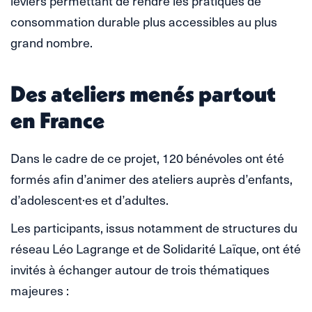
leviers permettant de rendre les pratiques de
consommation durable plus accessibles au plus
grand nombre.
Des ateliers menés partout
en France
Dans le cadre de ce projet, 120 bénévoles ont été
formés afin d’animer des ateliers auprès d’enfants,
d’adolescent·es et d’adultes.
Les participants, issus notamment de structures du
réseau Léo Lagrange et de Solidarité Laïque, ont été
invités à échanger autour de trois thématiques
majeures :