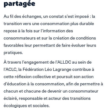
partagée
Au fil des échanges, un constat s’est imposé : la
transition vers une consommation plus durable
repose à la fois sur l’information des
consommateurs et sur la création de conditions
favorables leur permettant de faire évoluer leurs
pratiques.
À travers l’engagement de l’ALLDC au sein de
l’ACLC, la Fédération Léo Lagrange contribue à
cette réflexion collective et poursuit son action
d’éducation à la consommation, afin de permettre à
chacun et chacune de devenir un consommateur
éclairé, responsable et acteur des transitions
écologiques et sociales.