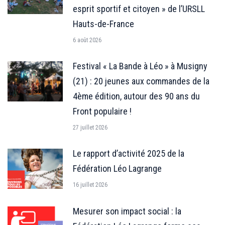
esprit sportif et citoyen » de l’URSLL
Hauts-de-France
6 août 2026
Festival « La Bande à Léo » à Musigny
(21) : 20 jeunes aux commandes de la
4ème édition, autour des 90 ans du
Front populaire !
27 juillet 2026
Le rapport d’activité 2025 de la
Fédération Léo Lagrange
16 juillet 2026
Mesurer son impact social : la