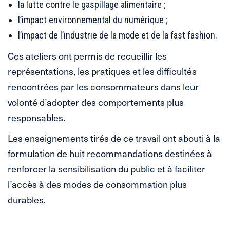
la lutte contre le gaspillage alimentaire ;
l’impact environnemental du numérique ;
l’impact de l’industrie de la mode et de la fast fashion.
Ces ateliers ont permis de recueillir les
représentations, les pratiques et les difficultés
rencontrées par les consommateurs dans leur
volonté d’adopter des comportements plus
responsables.
Les enseignements tirés de ce travail ont abouti à la
formulation de huit recommandations destinées à
renforcer la sensibilisation du public et à faciliter
l’accès à des modes de consommation plus
durables.