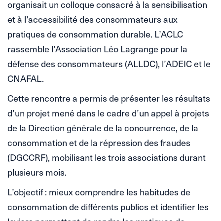
organisait un colloque consacré à la sensibilisation
et à l’accessibilité des consommateurs aux
pratiques de consommation durable. L’ACLC
rassemble l’Association Léo Lagrange pour la
défense des consommateurs (ALLDC), l’ADEIC et le
CNAFAL.
Cette rencontre a permis de présenter les résultats
d’un projet mené dans le cadre d’un appel à projets
de la Direction générale de la concurrence, de la
consommation et de la répression des fraudes
(DGCCRF), mobilisant les trois associations durant
plusieurs mois.
L’objectif : mieux comprendre les habitudes de
consommation de différents publics et identifier les