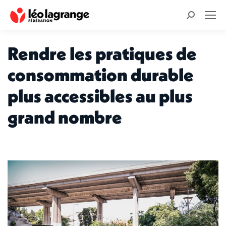
Recherche
:
Rendre les pratiques de
consommation durable
plus accessibles au plus
grand nombre