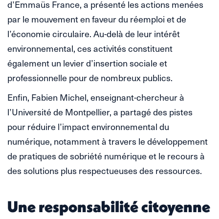
d’Emmaüs France, a présenté les actions menées
par le mouvement en faveur du réemploi et de
l’économie circulaire. Au-delà de leur intérêt
environnemental, ces activités constituent
également un levier d’insertion sociale et
professionnelle pour de nombreux publics.
Enfin, Fabien Michel, enseignant-chercheur à
l’Université de Montpellier, a partagé des pistes
pour réduire l’impact environnemental du
numérique, notamment à travers le développement
de pratiques de sobriété numérique et le recours à
des solutions plus respectueuses des ressources.
Une responsabilité citoyenne