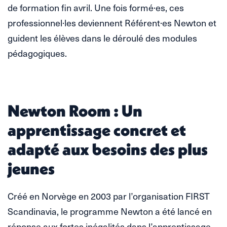
de formation fin avril. Une fois formé·es, ces
professionnel·les deviennent Référent·es Newton et
guident les élèves dans le déroulé des modules
pédagogiques.
Newton Room : Un
apprentissage concret et
adapté aux besoins des plus
jeunes
Créé en Norvège en 2003 par l’organisation FIRST
Scandinavia, le programme Newton a été lancé en
réponse aux fortes inégalités dans l’apprentissage