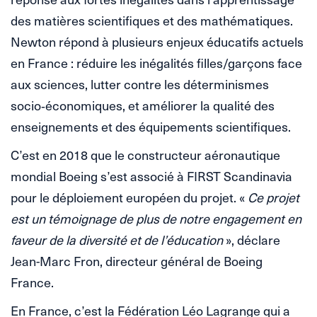
des matières scientifiques et des mathématiques.
Newton répond à plusieurs enjeux éducatifs actuels
en France : réduire les inégalités filles/garçons face
aux sciences, lutter contre les déterminismes
socio‑économiques, et améliorer la qualité des
enseignements et des équipements scientifiques.
C’est en 2018 que le constructeur aéronautique
mondial Boeing s’est associé à FIRST Scandinavia
pour le déploiement européen du projet. «
Ce projet
est un témoignage de plus de notre engagement en
faveur de la diversité et de l’éducation
», déclare
Jean-Marc Fron, directeur général de Boeing
France.
En France, c’est la Fédération Léo Lagrange qui a