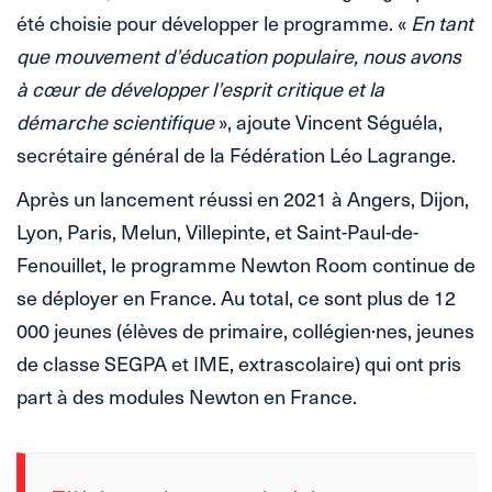
été choisie pour développer le programme. «
En tant
que mouvement d’éducation populaire, nous avons
à cœur de développer l’esprit critique et la
démarche scientifique
», ajoute Vincent Séguéla,
secrétaire général de la Fédération Léo Lagrange.
Après un lancement réussi en 2021 à Angers, Dijon,
Lyon, Paris, Melun, Villepinte, et Saint-Paul-de-
Fenouillet, le programme Newton Room continue de
se déployer en France. Au total, ce sont plus de 12
000 jeunes (élèves de primaire, collégien·nes, jeunes
de classe SEGPA et IME, extrascolaire) qui ont pris
part à des modules Newton en France.