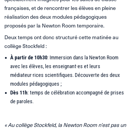
françaises, et de rencontrer les élèves en pleine
réalisation des deux modules pédagogiques
proposés par la Newton Room temporaire.
Deux temps ont donc structuré cette matinée au
collège Stockfeld :
À partir de 10h30
: Immersion dans la Newton Room
avec les élèves, les enseignant·es et leurs
médiateur·rices scientifiques. Découverte des deux
modules pédagogiques ;
Dès 11h
: temps de célébration accompagné de prises
de paroles.
« Au collège Stockfeld, la Newton Room n’est pas un