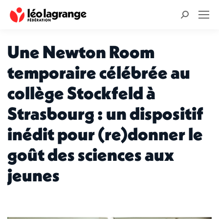
Recherche
:
Une Newton Room
temporaire célébrée au
collège Stockfeld à
Strasbourg : un dispositif
inédit pour (re)donner le
goût des sciences aux
jeunes