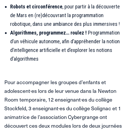
Robots et circonférence
, pour partir à la découverte
de Mars en (re)découvrant la programmation
robotique, dans une ambiance des plus immersives !
Algorithmes, programmez… roulez !
Programmation
d’un véhicule autonome, afin d’appréhender la notion
d’intelligence artificielle et d’explorer les notions
d’algorithmes
Pour accompagner les groupes d’enfants et
adolescent·es lors de leur venue dans la Newton
Room temporaire, 12 enseignant·es du collège
Stockfeld, 3 enseignant·es du collège Solignac et 1
animatrice de l’association Cybergrange ont
découvert ces deux modules lors de deux journées