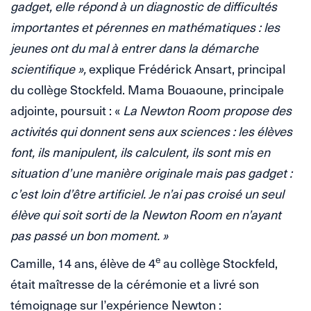
gadget, elle répond à un diagnostic de difficultés
importantes et pérennes en mathématiques : les
jeunes ont du mal à entrer dans la démarche
scientifique »,
explique Frédérick Ansart, principal
du collège Stockfeld. Mama Bouaoune, principale
adjointe, poursuit : «
La Newton Room propose des
activités qui donnent sens aux sciences : les élèves
font, ils manipulent, ils calculent, ils sont mis en
situation d’une manière originale mais pas gadget :
c’est loin d’être artificiel. Je n’ai pas croisé un seul
élève qui soit sorti de la Newton Room en n’ayant
pas passé un bon moment. »
e
Camille, 14 ans, élève de 4
au collège Stockfeld,
était maîtresse de la cérémonie et a livré son
témoignage sur l’expérience Newton :