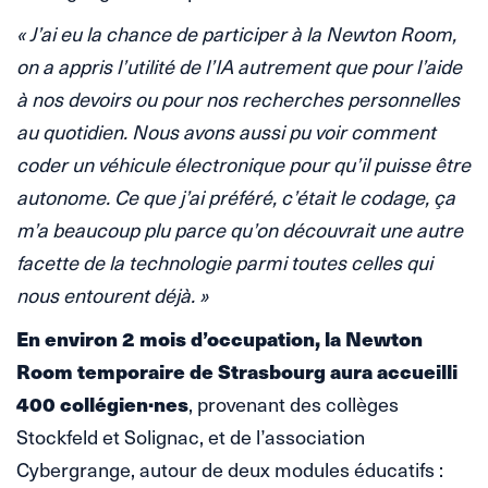
« J’ai eu la chance de participer à la Newton Room,
on a appris l’utilité de l’IA autrement que pour l’aide
à nos devoirs ou pour nos recherches personnelles
au quotidien. Nous avons aussi pu voir comment
coder un véhicule électronique pour qu’il puisse être
autonome. Ce que j’ai préféré, c’était le codage, ça
m’a beaucoup plu parce qu’on découvrait une autre
facette de la technologie parmi toutes celles qui
nous entourent déjà. »
En environ 2 mois d’occupation, la Newton
Room temporaire de Strasbourg aura accueilli
400 collégien·nes
, provenant des collèges
Stockfeld et Solignac, et de l’association
Cybergrange, autour de deux modules éducatifs :