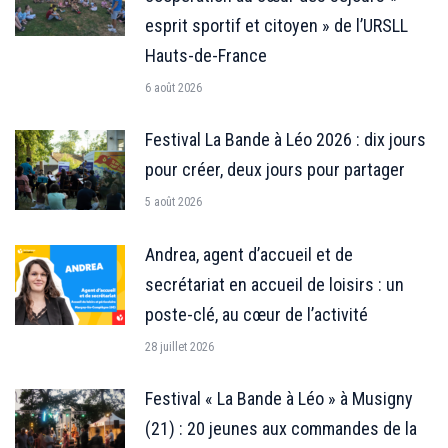
esprit sportif et citoyen » de l’URSLL
Hauts-de-France
6 août 2026
Festival La Bande à Léo 2026 : dix jours
pour créer, deux jours pour partager
5 août 2026
Andrea, agent d’accueil et de
secrétariat en accueil de loisirs : un
poste-clé, au cœur de l’activité
28 juillet 2026
Festival « La Bande à Léo » à Musigny
(21) : 20 jeunes aux commandes de la