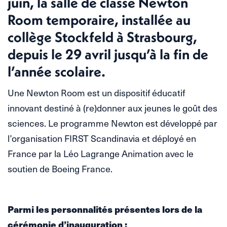
juin, la salle de classe Newton
Room temporaire, installée au
collège Stockfeld à Strasbourg,
depuis le 29 avril jusqu’à la fin de
l’année scolaire.
Une Newton Room est un dispositif éducatif
innovant destiné à (re)donner aux jeunes le goût des
sciences. Le programme Newton est développé par
l’organisation FIRST Scandinavia et déployé en
France par la Léo Lagrange Animation avec le
soutien de ‌Boeing France.
Parmi les personnalités présentes lors de la
cérémonie d’inauguration :