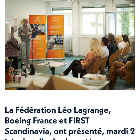
La Fédération Léo Lagrange,
Boeing France et FIRST
Scandinavia, ont présenté, mardi 2