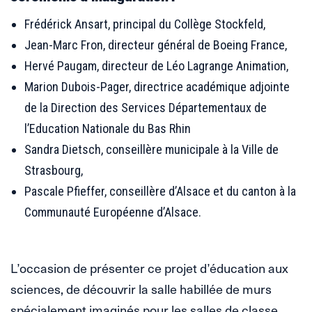
Frédérick Ansart, principal du Collège Stockfeld,
Jean-Marc Fron, directeur général de Boeing France,
Hervé Paugam, directeur de Léo Lagrange Animation,
Marion Dubois-Pager, directrice académique adjointe
de la Direction des Services Départementaux de
l’Education Nationale du Bas Rhin
Sandra Dietsch, conseillère municipale à la Ville de
Strasbourg,
Pascale Pfieffer, conseillère d’Alsace et du canton à la
Communauté Européenne d’Alsace.
L’occasion de présenter ce projet d’éducation aux
sciences, de découvrir la salle habillée de murs
spécialement imaginés pour les salles de classe