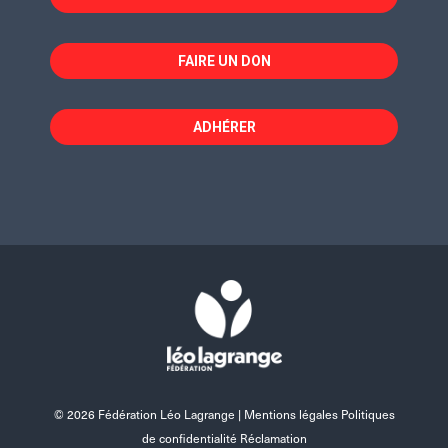
FAIRE UN DON
ADHÉRER
© 2026 Fédération Léo Lagrange |
Mentions légales Politiques
de confidentialité Réclamation