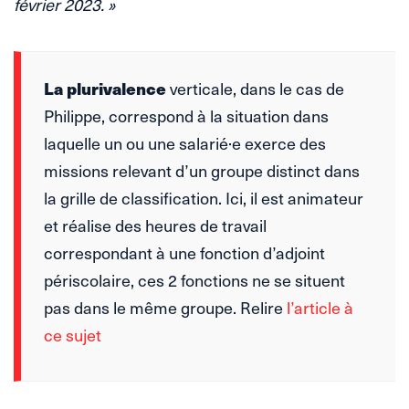
février 2023. »
La plurivalence
verticale, dans le cas de
Philippe, correspond à la situation dans
laquelle un ou une salarié·e exerce des
missions relevant d’un groupe distinct dans
la grille de classification. Ici, il est animateur
et réalise des heures de travail
correspondant à une fonction d’adjoint
périscolaire, ces 2 fonctions ne se situent
pas dans le même groupe. Relire
l’article à
ce sujet