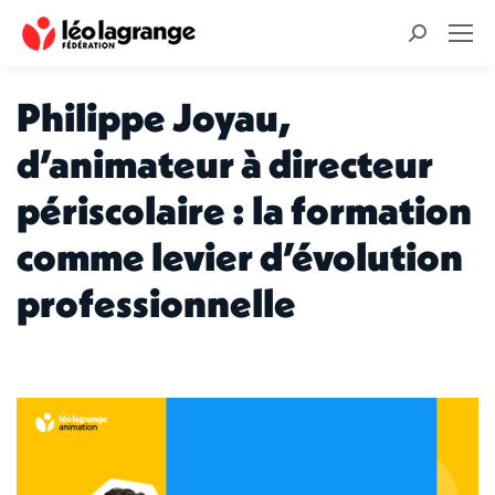
Recherche
:
Philippe Joyau,
d’animateur à directeur
périscolaire : la formation
comme levier d’évolution
professionnelle