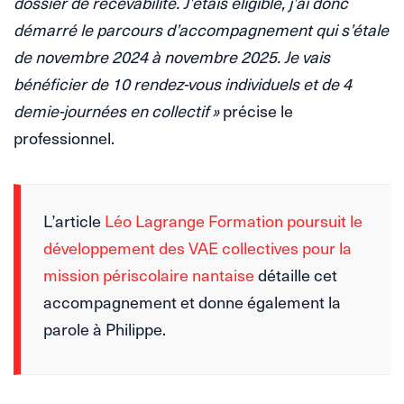
dossier de recevabilité. J’étais éligible, j’ai donc
démarré le parcours d’accompagnement qui s’étale
de novembre 2024 à novembre 2025. Je vais
bénéficier de 10 rendez-vous individuels et de 4
demie-journées en collectif »
précise le
professionnel.
L’article
Léo Lagrange Formation poursuit le
développement des VAE collectives pour la
mission périscolaire nantaise
détaille cet
accompagnement et donne également la
parole à Philippe.