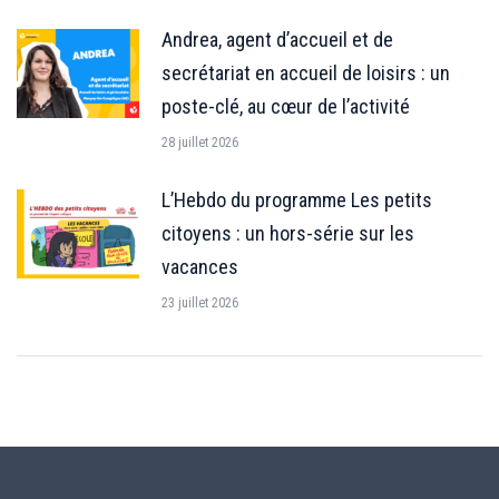
Andrea, agent d’accueil et de
secrétariat en accueil de loisirs : un
poste-clé, au cœur de l’activité
28 juillet 2026
L’Hebdo du programme Les petits
citoyens : un hors-série sur les
vacances
23 juillet 2026