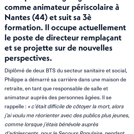
comme animateur périscolaire à
Nantes (44) et suit sa 3è
formation. Il occupe actuellement
le poste de directeur remplaçant
et se projette sur de nouvelles
perspectives.
Diplômé de deux BTS du secteur sanitaire et social,
Philippe a démarré sa carrière dans une maison de
retraite, en tant que responsable de salle et
animateur auprès des personnes âgées. Il se
rappelle :
« c’était difficile de côtoyer la mort, alors
j’ai voulu me réorienter avec des publics plus jeunes,
comme lorsque j’étais bénévole auprès
d’adolescents, pour le Secours Populaire, pendant