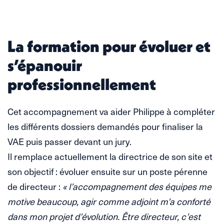
La formation pour évoluer et
s’épanouir
professionnellement
Cet accompagnement va aider Philippe à compléter
les différents dossiers demandés pour finaliser la
VAE puis passer devant un jury.
Il remplace actuellement la directrice de son site et
son objectif : évoluer ensuite sur un poste pérenne
de directeur :
« l’accompagnement des équipes me
motive beaucoup, agir comme adjoint m’a conforté
dans mon projet d’évolution. Être directeur, c’est