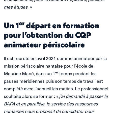
mes études. »
er
Un 1
départ en formation
pour l’obtention du CQP
animateur périscolaire
Il est recruté en avril 2021 comme animateur par la
mission périscolaire nantaise pour l’école de
er
Maurice Macé, dans un 1
temps pendant les
pauses méridiennes puis son temps de travail est
complété avec l’accueil les matins. Le professionnel
souhaite alors se former :
« j’ai demandé à passer le
BAFA et en parallèle, le service des ressources
humaines nous proposait de candidater pour