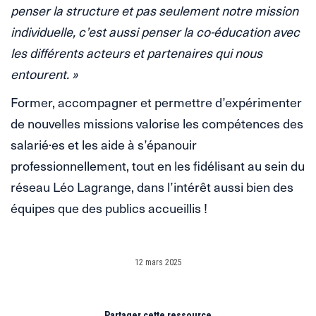
penser la structure et pas seulement notre mission
individuelle, c’est aussi penser la co-éducation avec
les différents acteurs et partenaires qui nous
entourent. »
Former, accompagner et permettre d’expérimenter
de nouvelles missions valorise les compétences des
salarié·es et les aide à s’épanouir
professionnellement, tout en les fidélisant au sein du
réseau Léo Lagrange, dans l’intérêt aussi bien des
équipes que des publics accueillis !
12 mars 2025
Partager cette ressource