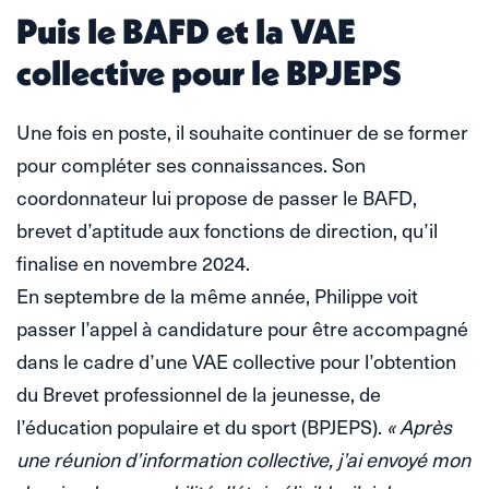
Puis le BAFD et la VAE
collective pour le BPJEPS
Une fois en poste, il souhaite continuer de se former
pour compléter ses connaissances. Son
coordonnateur lui propose de passer le BAFD,
brevet d’aptitude aux fonctions de direction, qu’il
finalise en novembre 2024.
En septembre de la même année, Philippe voit
passer l’appel à candidature pour être accompagné
dans le cadre d’une VAE collective pour l’obtention
du Brevet professionnel de la jeunesse, de
l’éducation populaire et du sport (BPJEPS).
« Après
une réunion d’information collective, j’ai envoyé mon