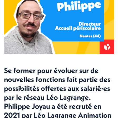
Se former pour évoluer sur de
nouvelles fonctions fait partie des
possibilités offertes aux salarié·es
par le réseau Léo Lagrange.
Philippe Joyau a été recruté en
2021 par Léo Lagrange Animation