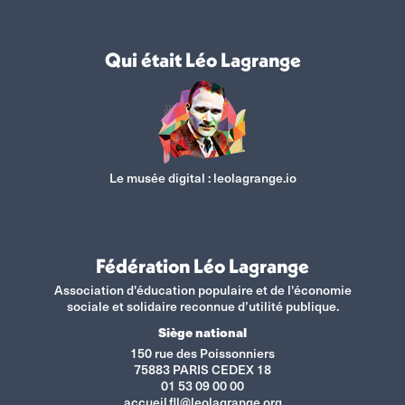
Qui était Léo Lagrange
Le musée digital :
leolagrange.io
Fédération Léo Lagrange
Association d'éducation populaire et de l'économie
sociale et solidaire reconnue d’utilité publique.
Siège national
150 rue des Poissonniers
75883 PARIS CEDEX 18
01 53 09 00 00
accueil.fll@leolagrange.org