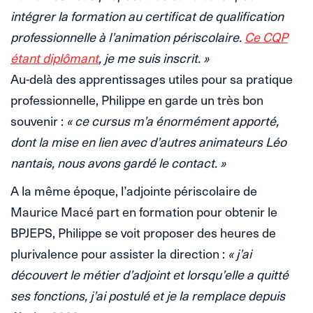
intégrer la formation au certificat de qualification
professionnelle à l’animation périscolaire.
Ce CQP
étant diplômant
, je me suis inscrit. »
Au-delà des apprentissages utiles pour sa pratique
professionnelle, Philippe en garde un très bon
souvenir :
« ce cursus m’a énormément apporté,
dont la mise en lien avec d’autres animateurs Léo
nantais, nous avons gardé le contact. »
A la même époque, l’adjointe périscolaire de
Maurice Macé part en formation pour obtenir le
BPJEPS, Philippe se voit proposer des heures de
plurivalence pour assister la direction :
« j’ai
découvert le métier d’adjoint et lorsqu’elle a quitté
ses fonctions, j’ai postulé et je la remplace depuis