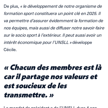
De plus,
« le développement de notre organisme de
formation sport constituera un point clé en 2025. Il
va permettre d’assurer évidemment la formation de
nos équipes, mais aussi de diffuser notre savoir-faire
sur le socio sport à l’extérieur. Il peut aussi avoir un
intérêt économique pour l’UNSLL »
développe
Cécile.
« Chacun des membres est là
car il partage nos valeurs et
est soucieux de les
transmettre. »
Le mandat de président.e de l’UNSLL dure 4 ans,