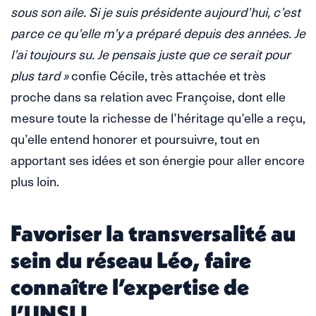
sous son aile. Si je suis présidente aujourd’hui, c’est
parce ce qu’elle m’y a préparé depuis des années. Je
l’ai toujours su. Je pensais juste que ce serait pour
plus tard »
confie Cécile, très attachée et très
proche dans sa relation avec Françoise, dont elle
mesure toute la richesse de l’héritage qu’elle a reçu,
qu’elle entend honorer et poursuivre, tout en
apportant ses idées et son énergie pour aller encore
plus loin.
Favoriser la transversalité au
sein du réseau Léo, faire
connaître l’expertise de
l’UNSLL