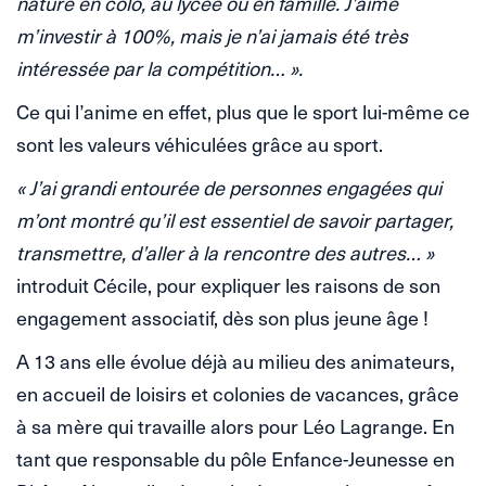
nature en colo, au lycée ou en famille. J’aime
m’investir à 100%, mais je n’ai jamais été très
intéressée par la compétition… ».
Ce qui l’anime en effet, plus que le sport lui-même ce
sont les valeurs véhiculées grâce au sport.
« J’ai grandi entourée de personnes engagées qui
m’ont montré qu’il est essentiel de savoir partager,
transmettre, d’aller à la rencontre des autres… »
introduit Cécile, pour expliquer les raisons de son
engagement associatif, dès son plus jeune âge !
A 13 ans elle évolue déjà au milieu des animateurs,
en accueil de loisirs et colonies de vacances, grâce
à sa mère qui travaille alors pour Léo Lagrange. En
tant que responsable du pôle Enfance-Jeunesse en