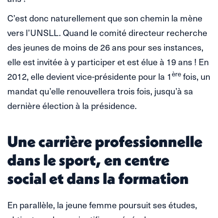
C’est donc naturellement que son chemin la mène
vers l’UNSLL. Quand le comité directeur recherche
des jeunes de moins de 26 ans pour ses instances,
elle est invitée à y participer et est élue à 19 ans ! En
ère
2012, elle devient vice-présidente pour la 1
fois, un
mandat qu’elle renouvellera trois fois, jusqu’à sa
dernière élection à la présidence.
Une carrière professionnelle
dans le sport, en centre
social et dans la formation
En parallèle, la jeune femme poursuit ses études,