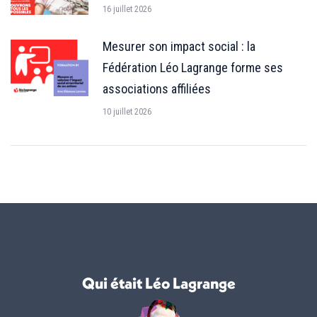
16 juillet 2026
Mesurer son impact social : la
Fédération Léo Lagrange forme ses
associations affiliées
10 juillet 2026
Qui était Léo Lagrange