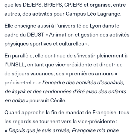
que les DEJEPS, BPJEPS, CPJEPS et organise, entre
autres, des activités pour Campus Léo Lagrange.
Elle enseigne aussi à l’université de Lyon dans le
cadre du DEUST « Animation et gestion des activités
physiques sportives et culturelles ».
En parallèle, elle continue de s’investir pleinement à
l’UNSLL, en tant que vice-présidente et directrice
de séjours vacances, ses « premières amours »
précise-t-elle.
« J’encadre des activités d’escalade,
de kayak et des randonnées d’été avec des enfants
en colos »
poursuit Cécile.
Quand approche la fin de mandat de Françoise, tous
les regards se tournent vers la vice-présidente :
« Depuis que je suis arrivée, Françoise m’a prise