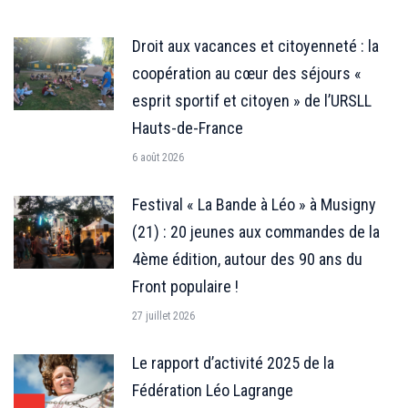
Droit aux vacances et citoyenneté : la
coopération au cœur des séjours «
esprit sportif et citoyen » de l’URSLL
Hauts-de-France
6 août 2026
Festival « La Bande à Léo » à Musigny
(21) : 20 jeunes aux commandes de la
4ème édition, autour des 90 ans du
Front populaire !
27 juillet 2026
Le rapport d’activité 2025 de la
Fédération Léo Lagrange