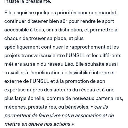
insiste la présidente.
Elle esquisse quelques priorités pour son mandat :
continuer d’œuvrer bien sûr pour rendre le sport
accessible à tous, sans distinction, et permettre à
chacun de trouver sa place, et plus
spécifiquement continuer le rapprochement et les
projets transversaux entre l’UNSLL et les différents
métiers au sein du réseau Léo. Elle souhaite aussi
travailler à l’amélioration de la visibilité interne et
externe de l’UNSLL et à la promotion de son
expertise auprès des acteurs du réseau et à une
plus large échelle, comme de nouveaux partenaires,
mécènes, prestataires, ou bénévoles, «
car ils
permettent de faire vivre notre association et de
mettre en œuvre nos actions ».