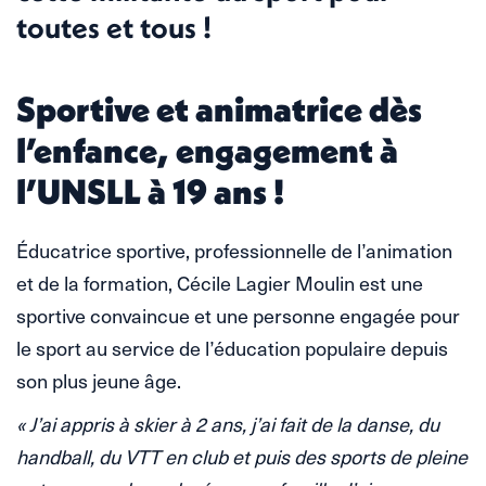
toutes et tous !
Sportive et animatrice dès
l’enfance, engagement à
l’UNSLL à 19 ans !
Éducatrice sportive, professionnelle de l’animation
et de la formation, Cécile Lagier Moulin est une
sportive convaincue et une personne engagée pour
le sport au service de l’éducation populaire depuis
son plus jeune âge.
« J’ai appris à skier à 2 ans, j’ai fait de la danse, du
handball, du VTT en club et puis des sports de pleine