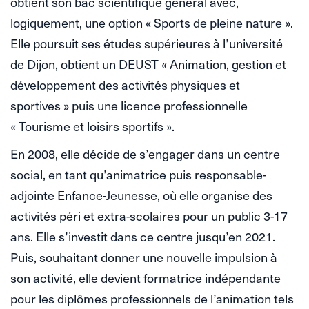
obtient son bac scientifique général avec,
logiquement, une option « Sports de pleine nature ».
Elle poursuit ses études supérieures à l’université
de Dijon, obtient un DEUST « Animation, gestion et
développement des activités physiques et
sportives » puis une licence professionnelle
« Tourisme et loisirs sportifs ».
En 2008, elle décide de s’engager dans un centre
social, en tant qu’animatrice puis responsable-
adjointe Enfance-Jeunesse, où elle organise des
activités péri et extra-scolaires pour un public 3-17
ans. Elle s’investit dans ce centre jusqu’en 2021.
Puis, souhaitant donner une nouvelle impulsion à
son activité, elle devient formatrice indépendante
pour les diplômes professionnels de l’animation tels