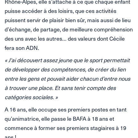
Rhône-Alpes, elle s’attache à ce que chaque enfant
puisse accéder à des loisirs, que ces activités
puissent servir de plaisir bien sûr, mais aussi de lieu
d’échange, de partage, de meilleure compréhension
des uns avec les autres… des valeurs dont Cécile
fera son ADN.
« J’ai découvert assez jeune que le sport permettait
de développer des compétences, de créer du lien
entre les gens et pouvait aider chacun d’entre nous
à trouver une place. Et sans tenir compte des
catégories sociales. »
A 16 ans, elle occupe ses premiers postes en tant
qu’animatrice, elle passe le BAFA à 18 ans et
commence à former ses premiers stagiaires à 19
ans !