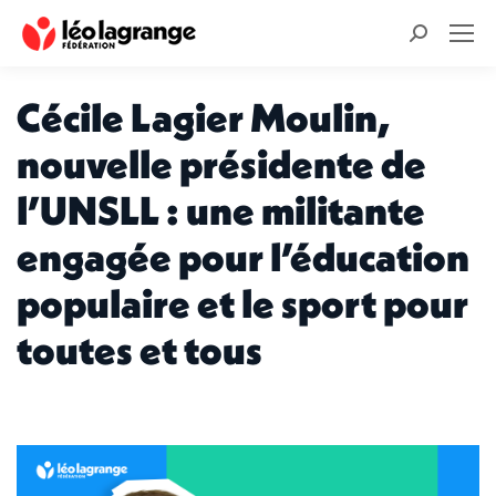
Recherche
:
Cécile Lagier Moulin,
nouvelle présidente de
l’UNSLL : une militante
engagée pour l’éducation
populaire et le sport pour
toutes et tous