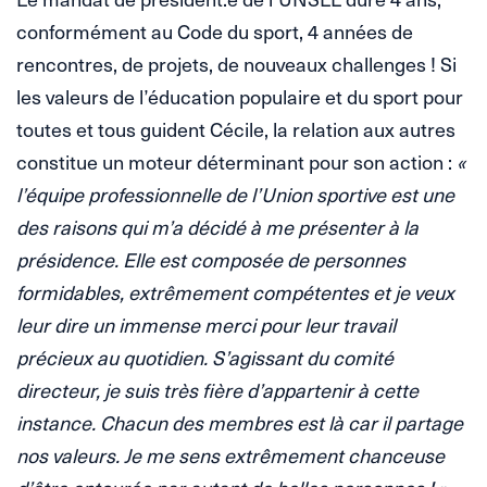
conformément au Code du sport, 4 années de
rencontres, de projets, de nouveaux challenges ! Si
les valeurs de l’éducation populaire et du sport pour
toutes et tous guident Cécile, la relation aux autres
constitue un moteur déterminant pour son action :
«
l’équipe professionnelle de l’Union sportive est une
des raisons qui m’a décidé à me présenter à la
présidence. Elle est composée de personnes
formidables, extrêmement compétentes et je veux
leur dire un immense merci pour leur travail
précieux au quotidien. S’agissant du comité
directeur, je suis très fière d’appartenir à cette
instance. Chacun des membres est là car il partage
nos valeurs. Je me sens extrêmement chanceuse