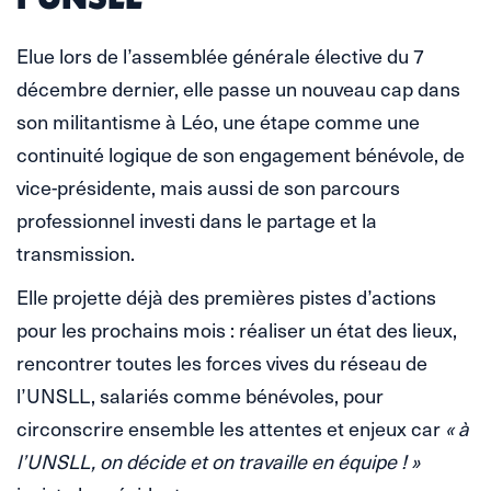
Elue lors de l’assemblée générale élective du 7
décembre dernier, elle passe un nouveau cap dans
son militantisme à Léo, une étape comme une
continuité logique de son engagement bénévole, de
vice-présidente, mais aussi de son parcours
professionnel investi dans le partage et la
transmission.
Elle projette déjà des premières pistes d’actions
pour les prochains mois : réaliser un état des lieux,
rencontrer toutes les forces vives du réseau de
l’UNSLL, salariés comme bénévoles, pour
circonscrire ensemble les attentes et enjeux car
« à
l’UNSLL, on décide et on travaille en équipe ! »