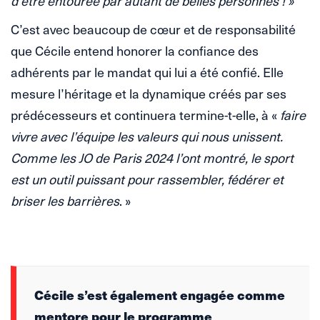
d’être entourée par autant de belles personnes ! »
C’est avec beaucoup de cœur et de responsabilité
que Cécile entend honorer la confiance des
adhérents par le mandat qui lui a été confié. Elle
mesure l’héritage et la dynamique créés par ses
prédécesseurs et continuera termine-t-elle, à «
faire
vivre avec l’équipe les valeurs qui nous unissent.
Comme les JO de Paris 2024 l’ont montré, le sport
est un outil puissant pour rassembler, fédérer et
briser les barrières
. »
Cécile s’est également engagée comme
mentore pour le programme