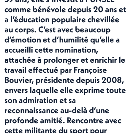
comme bénévole depuis 20 ans et
a l’éducation populaire chevillée
au corps. C’est avec beaucoup
d’émotion et d’humilité qu’elle a
accueilli cette nomination,
attachée à prolonger et enrichir le
travail effectué par Françoise
Bouvier, présidente depuis 2008,
envers laquelle elle exprime toute
son admiration et sa
reconnaissance au-delà d’une
profonde amitié. Rencontre avec
cette militante du sport pour