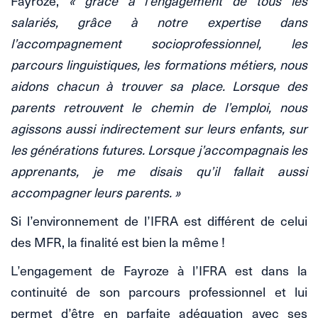
Fayroze,
« grâce à l’engagement de tous les
salariés, grâce à notre expertise dans
l’accompagnement socioprofessionnel, les
parcours linguistiques, les formations métiers, nous
aidons chacun à trouver sa place. Lorsque des
parents retrouvent le chemin de l’emploi, nous
agissons aussi indirectement sur leurs enfants, sur
les générations futures. Lorsque j’accompagnais les
apprenants, je me disais qu’il fallait aussi
accompagner leurs parents. »
Si l’environnement de l’IFRA est différent de celui
des MFR, la finalité est bien la même !
L’engagement de Fayroze à l’IFRA est dans la
continuité de son parcours professionnel et lui
permet d’être en parfaite adéquation avec ses