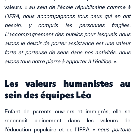
valeurs
« au sein de l’école républicaine comme à
l’IFRA, nous accompagnons tous ceux qui en ont
besoin, y compris les personnes fragiles.
L’accompagnement des publics pour lesquels nous
avons le devoir de porter assistance est une valeur
forte et porteuse de sens dans nos activités, nous
avons tous notre pierre à apporter à l’édifice. ».
Les valeurs humanistes au
sein des équipes Léo
Enfant de parents ouvriers et immigrés, elle se
reconnaît pleinement dans les valeurs de
l’éducation populaire et de l’IFRA
« nous portons