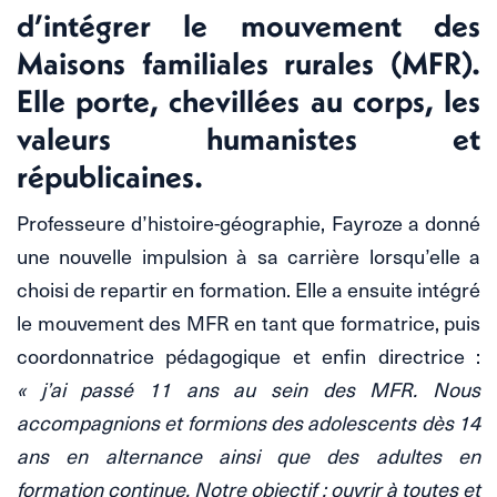
d’intégrer le mouvement des
Maisons familiales rurales (MFR).
Elle porte, chevillées au corps, les
valeurs humanistes et
républicaines.
Professeure d’histoire-géographie, Fayroze a donné
une nouvelle impulsion à sa carrière lorsqu’elle a
choisi de repartir en formation. Elle a ensuite intégré
le mouvement des MFR en tant que formatrice, puis
coordonnatrice pédagogique et enfin directrice :
« j’ai passé 11 ans au sein des MFR. Nous
accompagnions et formions des adolescents dès 14
ans en alternance ainsi que des adultes en
formation continue. Notre objectif : ouvrir à toutes et