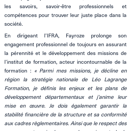
les savoirs, savoir-être professionnels et
compétences pour trouver leur juste place dans la
société.
En dirigeant l’IFRA, Fayroze prolonge son
engagement professionnel de toujours en assurant
la pérennité et le développement des missions de
l’institut de formation, acteur incontournable de la
formation :
« Parmi mes missions, je décline en
région la stratégie nationale de Léo Lagrange
Formation, je définis les enjeux et les plans de
développement départementaux et j’anime leur
mise en œuvre. Je dois également garantir la
stabilité financière de la structure et sa conformité
aux cadres règlementaires. Ainsi que le respect des