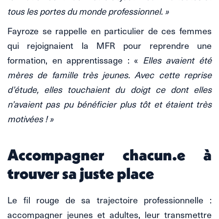
tous les portes du monde professionnel. »
Fayroze se rappelle en particulier de ces femmes
qui rejoignaient la MFR pour reprendre une
formation, en apprentissage
: «
Elles avaient été
mères de famille très jeunes. Avec cette reprise
d’étude, elles touchaient du doigt ce dont elles
n’avaient pas pu bénéficier plus tôt et étaient très
motivées ! »
Accompagner chacun.e à
trouver sa juste place
Le fil rouge de sa trajectoire professionnelle :
accompagner jeunes et adultes, leur transmettre