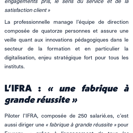
engagements pris, le sens du service et de la
satisfaction client »
La professionnelle manage l’équipe de direction
composée de quatorze personnes et assure une
veille quant aux innovations pédagogiques dans le
secteur de la formation et en particulier la
digitalisation, enjeu stratégique fort pour tous les
instituts.
L’IFRA :
« une fabrique à
grande réussite »
Piloter l’IFRA, composée de 250 salarié.es, c’est
aussi diriger une
« fabrique à grande réussite »
pour