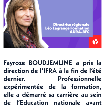
Fayroze BOUDJEMLINE a pris la
direction de l’IFRA à la fin de l’été
dernier. Professionnelle
expérimentée de la formation,
elle a démarré sa carrière au sein
de l’Education nationale avant