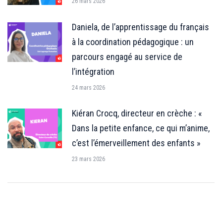
26 mars 2026
Daniela, de l’apprentissage du français
à la coordination pédagogique : un
parcours engagé au service de
l’intégration
24 mars 2026
Kiéran Crocq, directeur en crèche : «
Dans la petite enfance, ce qui m’anime,
c’est l’émerveillement des enfants »
23 mars 2026