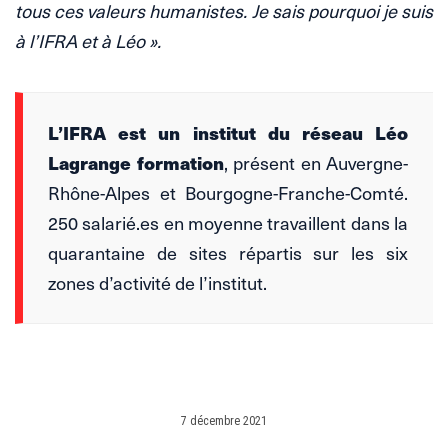
tous ces valeurs humanistes. Je sais pourquoi je suis
à l’IFRA et à Léo ».
L’IFRA est un institut du réseau Léo
Lagrange formation
, présent en Auvergne-
Rhône-Alpes et Bourgogne-Franche-Comté.
250 salarié.es en moyenne travaillent dans la
quarantaine de sites répartis sur les six
zones d’activité de l’institut.
7 décembre 2021