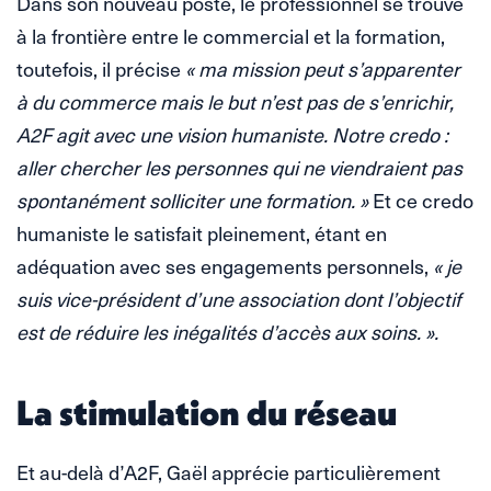
Dans son nouveau poste, le professionnel se trouve
à la frontière entre le commercial et la formation,
toutefois, il précise
« ma mission peut s’apparenter
à du commerce mais le but n’est pas de s’enrichir,
A2F agit avec une vision humaniste. Notre credo :
aller chercher les personnes qui ne viendraient pas
spontanément solliciter une formation. »
Et ce credo
humaniste le satisfait pleinement, étant en
adéquation avec ses engagements personnels,
« je
suis vice-président d’une association dont l’objectif
est de réduire les inégalités d’accès aux soins. ».
La stimulation du réseau
Et au-delà d’A2F, Gaël apprécie particulièrement