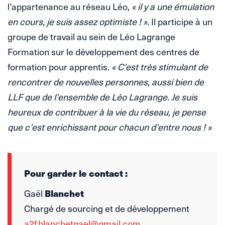
l’appartenance au réseau Léo,
« il y a une émulation
en cours, je suis assez optimiste ! »
. Il participe à un
groupe de travail au sein de Léo Lagrange
Formation sur le développement des centres de
formation pour apprentis.
« C’est très stimulant de
rencontrer de nouvelles personnes, aussi bien de
LLF que de l’ensemble de Léo Lagrange. Je suis
heureux de contribuer à la vie du réseau, je pense
que c’est enrichissant pour chacun d’entre nous ! »
Pour garder le contact :
Gaël
Blanchet
Chargé de sourcing et de développement
a2f.blanchetgael@gmail.com