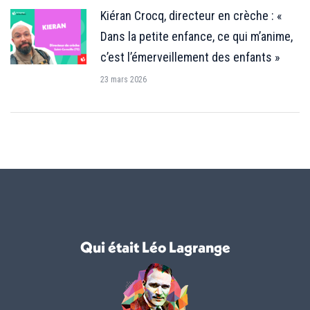
Kiéran Crocq, directeur en crèche : «
Dans la petite enfance, ce qui m’anime,
c’est l’émerveillement des enfants »
23 mars 2026
Qui était Léo Lagrange