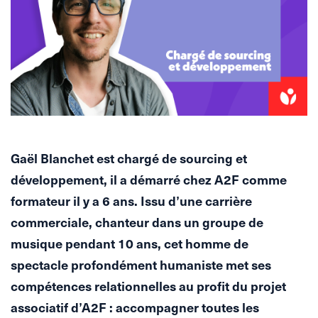
Gaël Blanchet est chargé de sourcing et
développement, il a démarré chez A2F comme
formateur il y a 6 ans. Issu d’une carrière
commerciale, chanteur dans un groupe de
musique pendant 10 ans, cet homme de
spectacle profondément humaniste met ses
compétences relationnelles au profit du projet
associatif d’A2F : accompagner toutes les