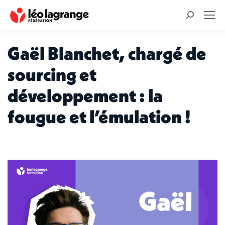
Recherche
:
Gaël Blanchet, chargé de
sourcing et
développement : la
fougue et l’émulation !