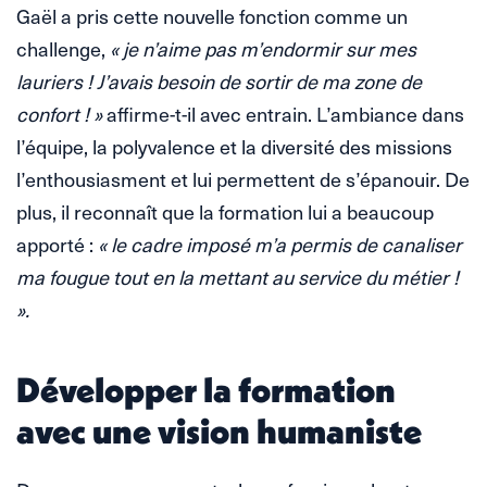
Gaël a pris cette nouvelle fonction comme un
challenge,
« je n’aime pas m’endormir sur mes
lauriers ! J’avais besoin de sortir de ma zone de
confort ! »
affirme-t-il avec entrain. L’ambiance dans
l’équipe, la polyvalence et la diversité des missions
l’enthousiasment et lui permettent de s’épanouir. De
plus, il reconnaît que la formation lui a beaucoup
apporté :
« le cadre imposé m’a permis de canaliser
ma fougue tout en la mettant au service du métier !
».
Développer la formation
avec une vision humaniste