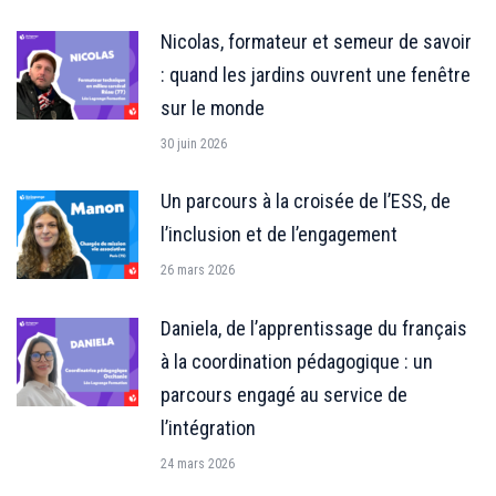
Nicolas, formateur et semeur de savoir
: quand les jardins ouvrent une fenêtre
sur le monde
30 juin 2026
Un parcours à la croisée de l’ESS, de
l’inclusion et de l’engagement
26 mars 2026
Daniela, de l’apprentissage du français
à la coordination pédagogique : un
parcours engagé au service de
l’intégration
24 mars 2026