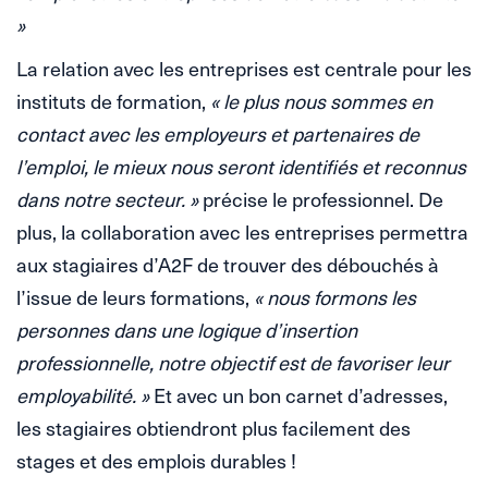
»
La relation avec les entreprises est centrale pour les
instituts de formation,
« le plus nous sommes en
contact avec les employeurs et partenaires de
l’emploi, le mieux nous seront identifiés et reconnus
dans notre secteur. »
précise le professionnel. De
plus, la collaboration avec les entreprises permettra
aux stagiaires d’A2F de trouver des débouchés à
l’issue de leurs formations,
« nous formons les
personnes dans une logique d’insertion
professionnelle, notre objectif est de favoriser leur
employabilité. »
Et avec un bon carnet d’adresses,
les stagiaires obtiendront plus facilement des
stages et des emplois durables !