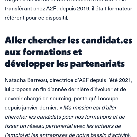
transférant chez A2F : depuis 2019, il était formateur
référent pour ce dispositif.
Aller chercher les candidat.es
aux formations et
développer les partenariats
Natacha Barreau, directrice d’A2F depuis l’été 2021,
lui propose en fin d’année dernière d’évoluer et de
devenir chargé de sourcing, poste qu’il occupe
depuis janvier dernier.
« Ma mission est d’aller
chercher les candidats pour nos formations et de
tisser un réseau partenarial avec les acteurs de
l’emploi et les entreprises de notre bassin d’activité.