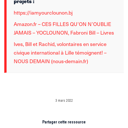
projets :
https://iamyourclounon.bj
Amazon.fr – CES FILLES QU’ON N’OUBLIE
JAMAIS – YOCLOUNON, Fabroni Bill – Livres
Ives, Bill et Rachid, volontaires en service
civique international à Lille témoignent! –
NOUS DEMAIN (nous-demain.fr)
3 mars 2022
Partager cette ressource