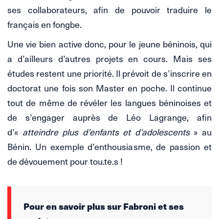
ses collaborateurs, afin de pouvoir traduire le
français en fongbe.
Une vie bien active donc, pour le jeune béninois, qui
a d’ailleurs d’autres projets en cours. Mais ses
études restent une priorité. Il prévoit de s’inscrire en
doctorat une fois son Master en poche. Il continue
tout de même de révéler les langues béninoises et
de s’engager auprès de Léo Lagrange, afin
d’«
atteindre plus d’enfants et d’adolescents
» au
Bénin. Un exemple d’enthousiasme, de passion et
de dévouement pour tou.te.s !
Pour en savoir plus sur Fabroni et ses