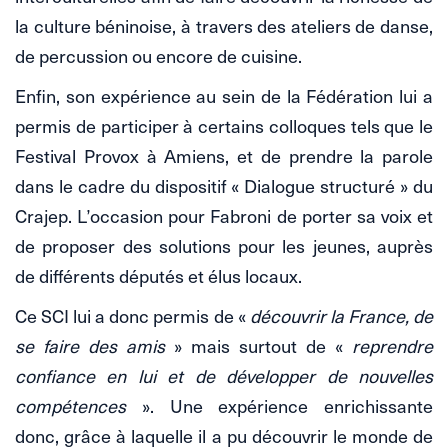
la culture béninoise, à travers des ateliers de danse,
de percussion ou encore de cuisine.
Enfin, son expérience au sein de la Fédération lui a
permis de participer à certains colloques tels que le
Festival Provox à Amiens, et de prendre la parole
dans le cadre du dispositif « Dialogue structuré » du
Crajep. L’occasion pour Fabroni de porter sa voix et
de proposer des solutions pour les jeunes, auprès
de différents députés et élus locaux.
Ce SCI lui a donc permis de «
découvrir la France, de
se faire des amis
» mais surtout de «
reprendre
confiance en lui et de développer de nouvelles
compétences
». Une expérience enrichissante
donc, grâce à laquelle il a pu découvrir le monde de