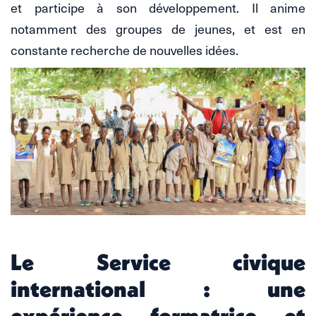
et participe à son développement. Il anime
notamment des groupes de jeunes, et est en
constante recherche de nouvelles idées.
Le Service civique
international : une
expérience formatrice et