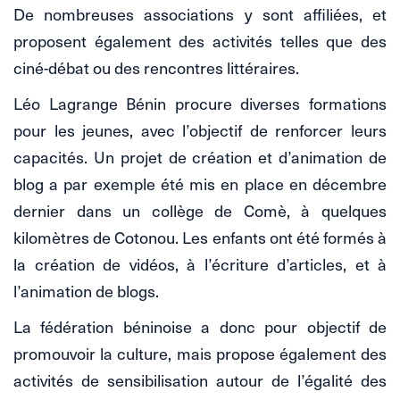
De nombreuses associations y sont affiliées, et
proposent également des activités telles que des
ciné-débat ou des rencontres littéraires.
Léo Lagrange Bénin procure diverses formations
pour les jeunes, avec l’objectif de renforcer leurs
capacités. Un projet de création et d’animation de
blog a par exemple été mis en place en décembre
dernier dans un collège de Comè, à quelques
kilomètres de Cotonou. Les enfants ont été formés à
la création de vidéos, à l’écriture d’articles, et à
l’animation de blogs.
La fédération béninoise a donc pour objectif de
promouvoir la culture, mais propose également des
activités de sensibilisation autour de l’égalité des