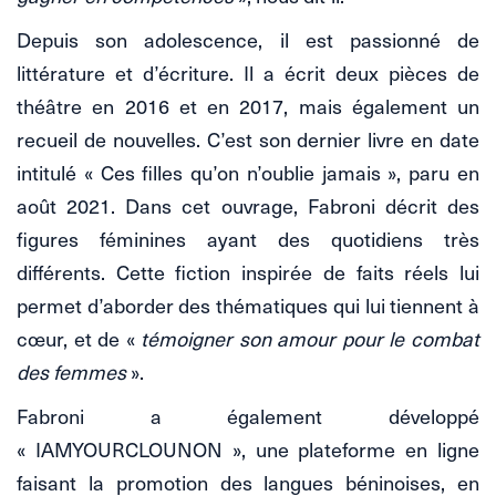
Depuis son adolescence, il est passionné de
littérature et d’écriture. Il a écrit deux pièces de
théâtre en 2016 et en 2017, mais également un
recueil de nouvelles. C’est son dernier livre en date
intitulé « Ces filles qu’on n’oublie jamais », paru en
août 2021. Dans cet ouvrage, Fabroni décrit des
figures féminines ayant des quotidiens très
différents. Cette fiction inspirée de faits réels lui
permet d’aborder des thématiques qui lui tiennent à
cœur, et de «
témoigner son amour pour le combat
des femmes
».
Fabroni a également développé
« IAMYOURCLOUNON », une plateforme en ligne
faisant la promotion des langues béninoises, en