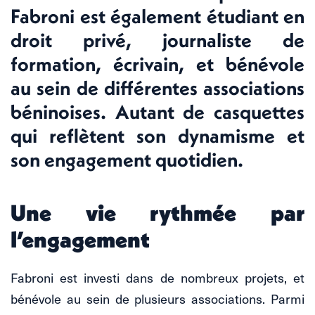
Fabroni est également étudiant en
droit privé, journaliste de
formation, écrivain, et bénévole
au sein de différentes associations
béninoises. Autant de casquettes
qui reflètent son dynamisme et
son engagement quotidien.
Une vie rythmée par
l’engagement
Fabroni est investi dans de nombreux projets, et
bénévole au sein de plusieurs associations. Parmi