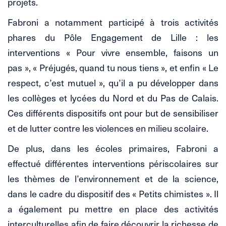
projets.
Fabroni a notamment participé à trois activités
phares du Pôle Engagement de Lille : les
interventions « Pour vivre ensemble, faisons un
pas », « Préjugés, quand tu nous tiens », et enfin « Le
respect, c’est mutuel », qu’il a pu développer dans
les collèges et lycées du Nord et du Pas de Calais.
Ces différents dispositifs ont pour but de sensibiliser
et de lutter contre les violences en milieu scolaire.
De plus, dans les écoles primaires, Fabroni a
effectué différentes interventions périscolaires sur
les thèmes de l’environnement et de la science,
dans le cadre du dispositif des « Petits chimistes ». Il
a également pu mettre en place des activités
interculturelles afin de faire découvrir la richesse de