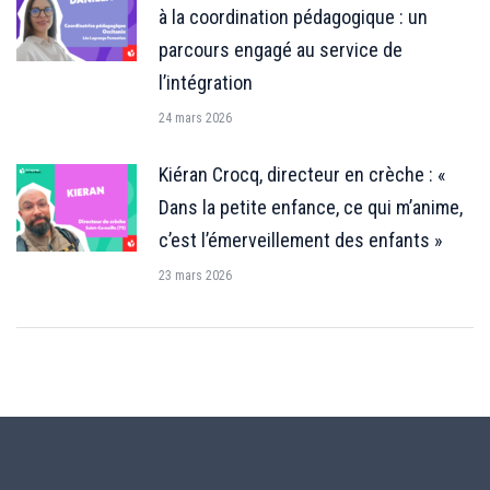
à la coordination pédagogique : un
parcours engagé au service de
l’intégration
24 mars 2026
Kiéran Crocq, directeur en crèche : «
Dans la petite enfance, ce qui m’anime,
c’est l’émerveillement des enfants »
23 mars 2026