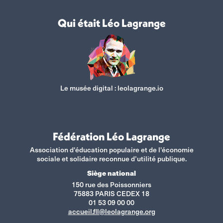
Qui était Léo Lagrange
Le musée digital :
leolagrange.io
Fédération Léo Lagrange
Association d'éducation populaire et de l'économie
sociale et solidaire reconnue d’utilité publique.
Siège national
150 rue des Poissonniers
75883 PARIS CEDEX 18
01 53 09 00 00
accueil.fll@leolagrange.org