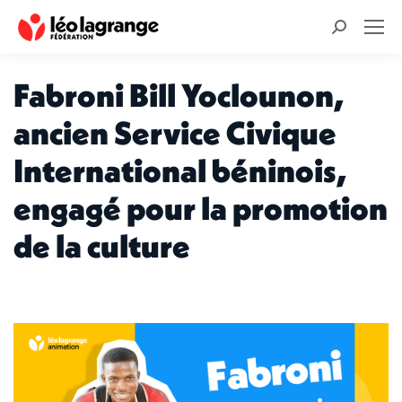
Recherche
:
Fabroni Bill Yoclounon,
ancien Service Civique
International béninois,
engagé pour la promotion
de la culture