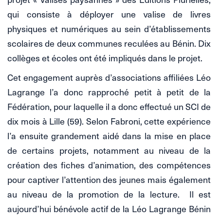
qui consiste à déployer une valise de livres
physiques et numériques au sein d’établissements
scolaires de deux communes reculées au Bénin. Dix
collèges et écoles ont été impliqués dans le projet.
Cet engagement auprès d’associations affiliées Léo
Lagrange l’a donc rapproché petit à petit de la
Fédération, pour laquelle il a donc effectué un SCI de
dix mois à Lille (59). Selon Fabroni, cette expérience
l’a ensuite grandement aidé dans la mise en place
de certains projets, notamment au niveau de la
création des fiches d’animation, des compétences
pour captiver l’attention des jeunes mais également
au niveau de la promotion de la lecture. Il est
aujourd’hui bénévole actif de la Léo Lagrange Bénin