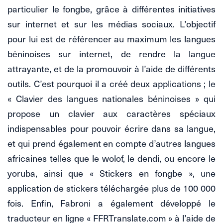
particulier le fongbe, grâce à différentes initiatives
sur internet et sur les médias sociaux. L’objectif
pour lui est de référencer au maximum les langues
béninoises sur internet, de rendre la langue
attrayante, et de la promouvoir à l’aide de différents
outils. C’est pourquoi il a créé deux applications ; le
« Clavier des langues nationales béninoises » qui
propose un clavier aux caractères spéciaux
indispensables pour pouvoir écrire dans sa langue,
et qui prend également en compte d’autres langues
africaines telles que le wolof, le dendi, ou encore le
yoruba, ainsi que « Stickers en fongbe », une
application de stickers téléchargée plus de 100 000
fois. Enfin, Fabroni a également développé le
traducteur en ligne « FFRTranslate.com » à l’aide de