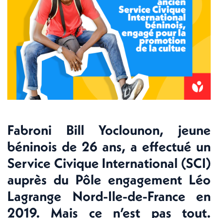
Fabroni Bill Yoclounon, jeune
béninois de 26 ans, a effectué un
Service Civique International (SCI)
auprès du Pôle engagement Léo
Lagrange Nord-Ile-de-France en
2019. Mais ce n’est pas tout.