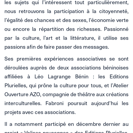
les sujets qui l’intéressent tout particulièrement,
nous retrouvons la participation à la citoyenneté,
l’égalité des chances et des sexes, l’économie verte
ou encore la répartition des richesses. Passionné
par la culture, l’art et la littérature, il utilise ses
passions afin de faire passer des messages.
Ses premières expériences associatives se sont
déroulées auprès de deux associations béninoises
affiliées à Léo Lagrange Bénin : les Editions
Plurielles, qui prône la culture pour tous, et l’Atelier
Ouverture AZO, compagnie de théâtre aux créations
interculturelles. Fabroni poursuit aujourd’hui les
projets avec ces associations.
Il a notamment participé en décembre dernier au
projet « Valises paysannes » des Editions Plurielles,