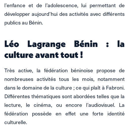
l’enfance et de l’adolescence, lui permettant de
développer aujourd’hui des activités avec différents
publics au Bénin.
Léo Lagrange Bénin : la
culture avant tout !
Très active, la fédération béninoise propose de
nombreuses activités tous les mois, notamment
dans le domaine de la culture ; ce qui plaît à Fabroni.
Différentes thématiques sont abordées telles que la
lecture, le cinéma, ou encore l’audiovisuel. La
fédération possède en effet une forte identité
culturelle.