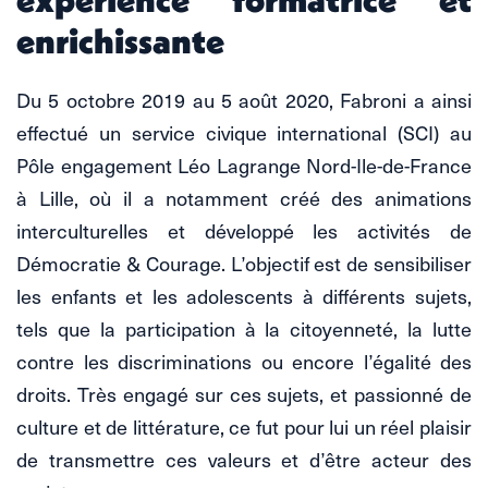
enrichissante
Du 5 octobre 2019 au 5 août 2020, Fabroni a ainsi
effectué un service civique international (SCI) au
Pôle engagement Léo Lagrange Nord-Ile-de-France
à Lille, où il a notamment créé des animations
interculturelles et développé les activités de
Démocratie & Courage. L’objectif est de sensibiliser
les enfants et les adolescents à différents sujets,
tels que la participation à la citoyenneté, la lutte
contre les discriminations ou encore l’égalité des
droits. Très engagé sur ces sujets, et passionné de
culture et de littérature, ce fut pour lui un réel plaisir
de transmettre ces valeurs et d’être acteur des