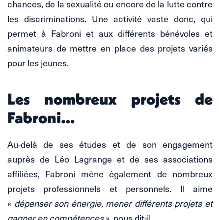
chances, de la sexualité ou encore de la lutte contre
les discriminations. Une activité vaste donc, qui
permet à Fabroni et aux différents bénévoles et
animateurs de mettre en place des projets variés
pour les jeunes.
Les nombreux projets de
Fabroni…
Au-delà de ses études et de son engagement
auprès de Léo Lagrange et de ses associations
affiliées, Fabroni mène également de nombreux
projets professionnels et personnels. Il aime
«
dépenser son énergie, mener différents projets et
gagner en compétences
», nous dit-il.