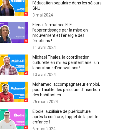
l’éducation populaire dans les séjours
SNU
3 mai 2024
Elena, formatrice FLE :
l’apprentissage par la mise en
mouvement et l’énergie des
émotions !
11 avril 2024
Michael Thales, la coordination
culturelle en milieu pénitentiaire : un
laboratoire d’innovations !
10 avril 2024
Mohamed, accompagnateur emploi,
pour faciliter les parcours d’insertion
des habitant.es
26 mars 2024
Elodie, auxiliaire de puériculture :
après la coiffure, l’appel de la petite
enfance !
6 mars 2024