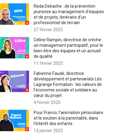
Reda Debache : de la prévention
jeunesse au management d’équipes
et de projets, itinéraire d’un
professionnel de terrain
27 février 2025
Céline Rampin, directrice de crèche :
un management participatif, pour le
bien-être des équipes et un accueil
de qualité
11 février 2025
Fabienne Faudé, directrice
développement et partenariats Léo
Lagrange Formation : les valeurs de
l’économie sociale et solidaire au
cœur du projet
4 février 2025
Pour Franco, l’animation périscolaire
et le soutien à la parentalité, dans
l’intérêt des enfants
13 janvier 2025