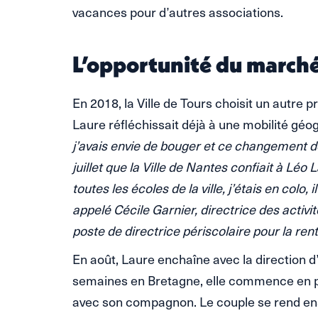
vacances pour d’autres associations.
L’opportunité du marché
En 2018, la Ville de Tours choisit un autre 
Laure réfléchissait déjà à une mobilité géo
j’avais envie de bouger et ce changement de
juillet que la Ville de Nantes confiait à Léo
toutes les écoles de la ville, j’étais en colo, i
appelé Cécile Garnier, directrice des activit
poste de directrice périscolaire pour la rent
En août, Laure enchaîne avec la direction d’
semaines en Bretagne, elle commence en p
avec son compagnon. Le couple se rend ens