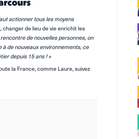
parcours
 faut actionner tous les moyens
changer de lieu de vie enrichit les
 rencontre de nouvelles personnes, on
te à de nouveaux environnements, ce
tier depuis 15 ans ! »
oute la France, comme Laure, suivez