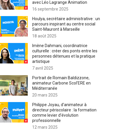
avec Léo Lagrange Animation
16 septembre 2025
Houlya, secrétaire administrative : un
parcours inspirant au centre social
Saint-Mauront à Marseille
18 août 2025
Imène Dahmani, coordinatrice
culturelle : créer des ponts entre les
personnes détenues et la pratique
artistique
7 avril 2025
Portrait de Romain Baldizzone,
animateur Carbone Scol’ERE en
Méditerranée
20 mars 2025
Philippe Joyau, d’animateur à
directeur périscolaire : la formation
comme levier d’évolution
professionnelle
12 mars 2025