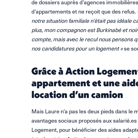
de dossiers auprès d’agences immobilières, 
d’appartements et ne reçoit que des refus.
notre situation familiale n’était pas idéal
plus, mon compagnon est Burkinabé et noir,
compte, mais avec le recul nous pensons qu
nos candidatures pour un logement »
se sou
Grâce à Action Logement
appartement et une aide
location d’un camion
Mais Laure n’a pas les deux pieds dans le m
avantages sociaux proposés aux salarié.es
Logement, pour bénéficier des aides adapté