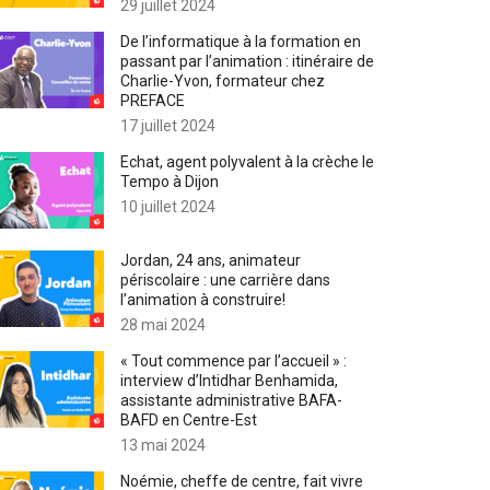
29 juillet 2024
De l’informatique à la formation en
passant par l’animation : itinéraire de
Charlie-Yvon, formateur chez
PREFACE
17 juillet 2024
Echat, agent polyvalent à la crèche le
Tempo à Dijon
10 juillet 2024
Jordan, 24 ans, animateur
périscolaire : une carrière dans
l’animation à construire!
28 mai 2024
« Tout commence par l’accueil » :
interview d’Intidhar Benhamida,
assistante administrative BAFA-
BAFD en Centre-Est
13 mai 2024
Noémie, cheffe de centre, fait vivre