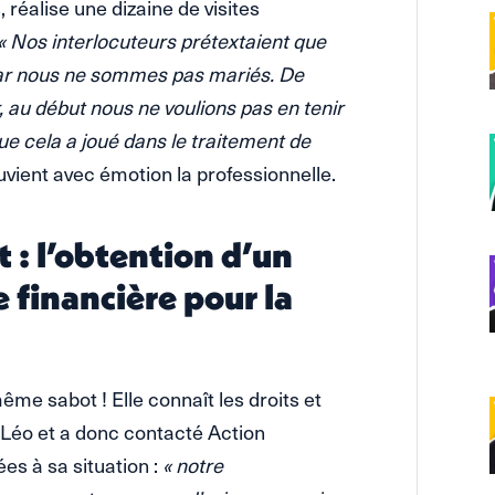
réalise une dizaine de visites
« Nos interlocuteurs prétextaient que
e car nous ne sommes pas mariés. De
 au début nous ne voulions pas en tenir
e cela a joué dans le traitement de
vient avec émotion la professionnelle.
 : l’obtention d’un
 financière pour la
ême sabot ! Elle connaît les droits et
 Léo et a donc contacté Action
es à sa situation :
« notre