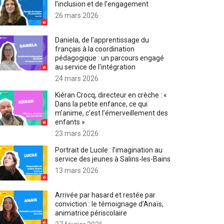
l’inclusion et de l’engagement
26 mars 2026
Daniela, de l’apprentissage du
français à la coordination
pédagogique : un parcours engagé
au service de l’intégration
24 mars 2026
Kiéran Crocq, directeur en crèche : «
Dans la petite enfance, ce qui
m’anime, c’est l’émerveillement des
enfants »
23 mars 2026
Portrait de Lucile : l’imagination au
service des jeunes à Salins-les-Bains
13 mars 2026
Arrivée par hasard et restée par
conviction : le témoignage d’Anaïs,
animatrice périscolaire