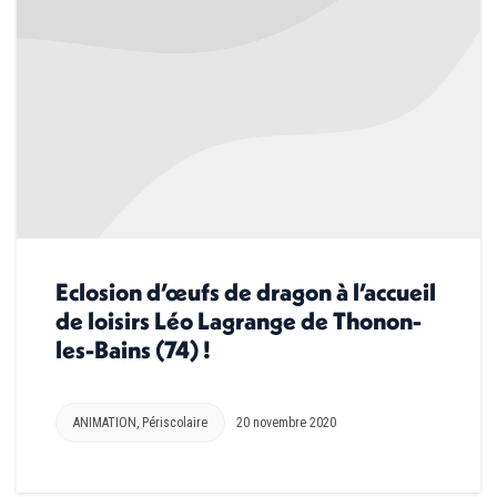
Eclosion d’œufs de dragon à l’accueil
de loisirs Léo Lagrange de Thonon-
les-Bains (74) !
ANIMATION
,
Périscolaire
20 novembre 2020