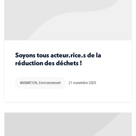
Soyons tous acteur.rice.s de la
réduction des déchets !
ANIMATION
,
Environnement
21 novembre 2020