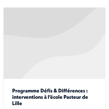
Programme Défis & Différences :
interventions à l’école Pasteur de
Lille