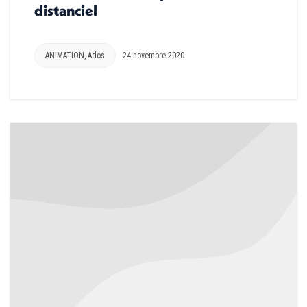
distanciel
ANIMATION
,
Ados
24 novembre 2020