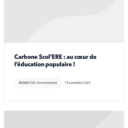
Carbone Scol’ERE : au cœur de
l’éducation populaire !
ANIMATION
,
Environnement
19 novembre 2020