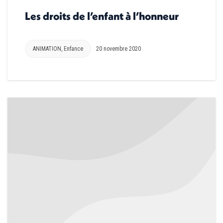
Les droits de l’enfant à l’honneur
ANIMATION
,
Enfance
20 novembre 2020