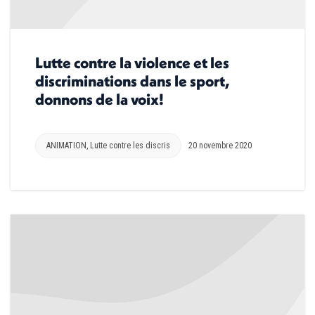
Lutte contre la violence et les
discriminations dans le sport,
donnons de la voix!
ANIMATION
,
Lutte contre les discris
20 novembre 2020