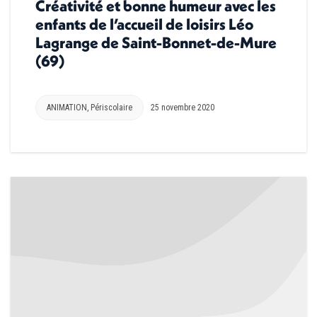
Créativité et bonne humeur avec les
enfants de l’accueil de loisirs Léo
Lagrange de Saint-Bonnet-de-Mure
(69)
ANIMATION
,
Périscolaire
25 novembre 2020