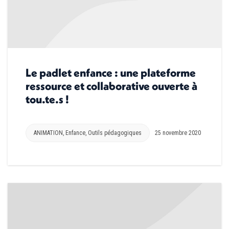
Le padlet enfance : une plateforme
ressource et collaborative ouverte à
tou.te.s !
ANIMATION
,
Enfance
,
Outils pédagogiques
25 novembre 2020