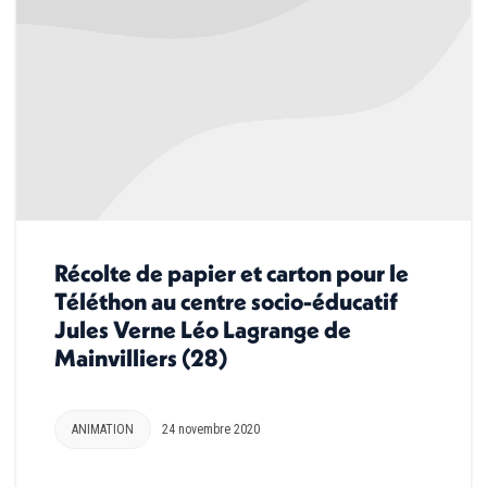
Récolte de papier et carton pour le
Téléthon au centre socio-éducatif
Jules Verne Léo Lagrange de
Mainvilliers (28)
ANIMATION
24 novembre 2020