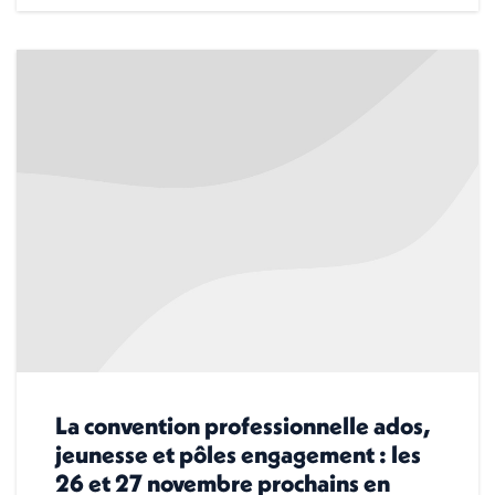
La convention professionnelle ados,
jeunesse et pôles engagement : les
26 et 27 novembre prochains en