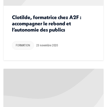
Clotilde, formatrice chez A2F :
accompagner le rebond et
l’autonomie des publics
FORMATION
23 novembre 2020