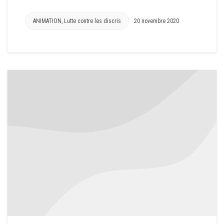
ANIMATION
,
Lutte contre les discris
20 novembre 2020