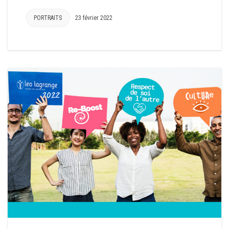
PORTRAITS
23 février 2022