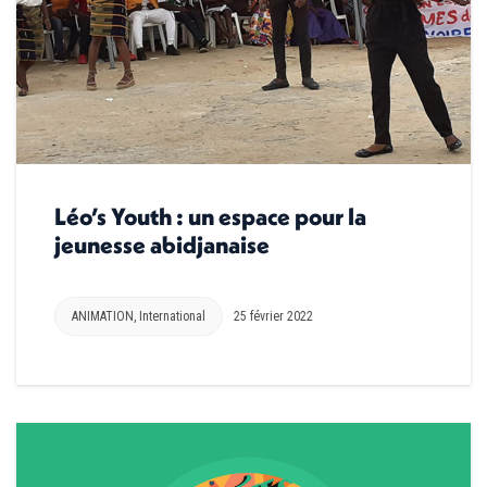
Léo’s Youth : un espace pour la
jeunesse abidjanaise
ANIMATION
,
International
25 février 2022