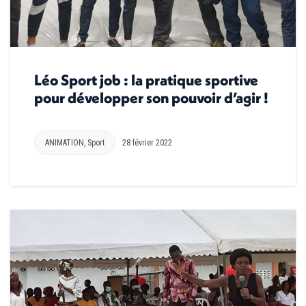
Léo Sport job : la pratique sportive
pour développer son pouvoir d’agir !
ANIMATION
,
Sport
28 février 2022