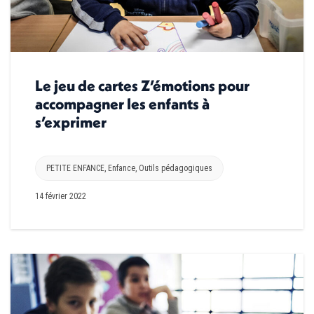
Le jeu de cartes Z’émotions pour
accompagner les enfants à
s’exprimer
PETITE ENFANCE
,
Enfance
,
Outils pédagogiques
14 février 2022