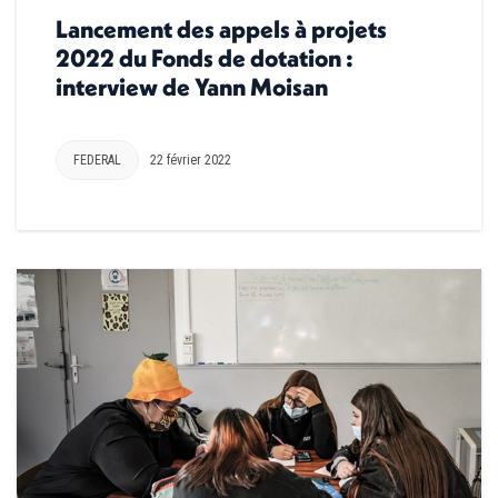
Lancement des appels à projets
2022 du Fonds de dotation :
interview de Yann Moisan
FEDERAL
22 février 2022