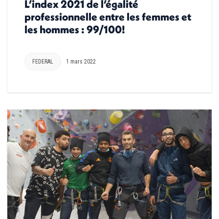
L’index 2021 de l’égalité
professionnelle entre les femmes et
les hommes : 99/100!
FEDERAL
1 mars 2022