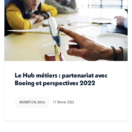
Le Hub métiers : partenariat avec
Boeing et perspectives 2022
ANIMATION
,
Ados
11 février 2022