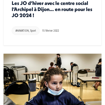
Les JO d’hiver avec le centre social
l’Archipel à Dijon… en route pour les
JO 2024 !
ANIMATION
,
Sport
15 février 2022