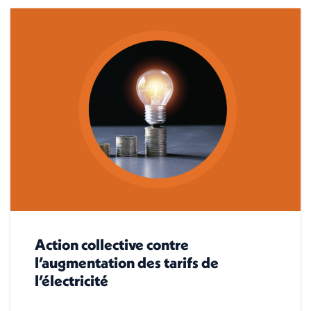
Action collective contre
l’augmentation des tarifs de
l’électricité