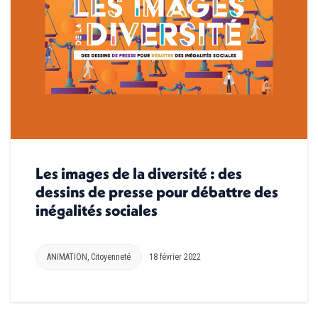
Les images de la diversité : des
dessins de presse pour débattre des
inégalités sociales
ANIMATION
,
Citoyenneté
18 février 2022