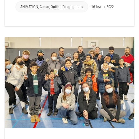
ANIMATION
,
Conso
,
Outils pédagogiques
16 février 2022