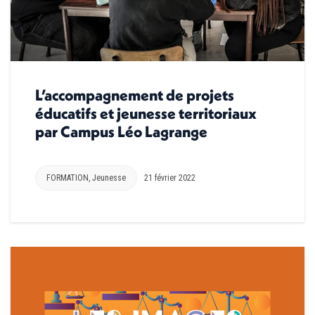
L’accompagnement de projets
éducatifs et jeunesse territoriaux
par Campus Léo Lagrange
FORMATION
,
Jeunesse
21 février 2022