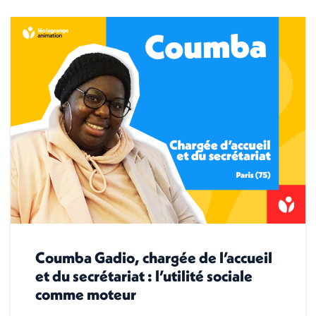
Coumba Gadio, chargée de l’accueil
et du secrétariat : l’utilité sociale
comme moteur