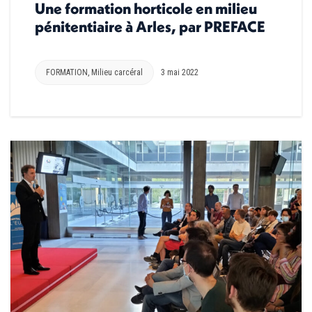
Une formation horticole en milieu
pénitentiaire à Arles, par PREFACE
FORMATION
,
Milieu carcéral
3 mai 2022