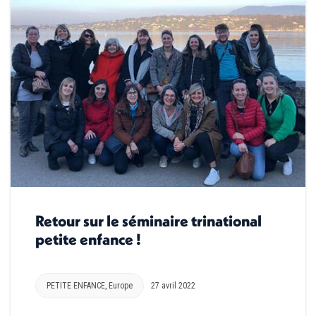
Retour sur le séminaire trinational
petite enfance !
PETITE ENFANCE
,
Europe
27 avril 2022