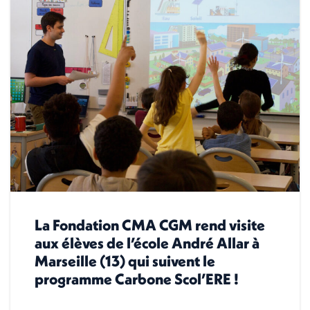
La Fondation CMA CGM rend visite
aux élèves de l’école André Allar à
Marseille (13) qui suivent le
programme Carbone Scol’ERE !