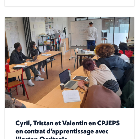
Cyril, Tristan et Valentin en CPJEPS
en contrat d’apprentissage avec
l’Instep Occitanie