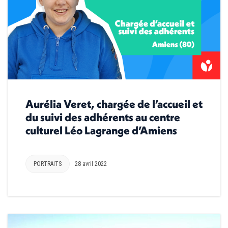
Aurélia Veret, chargée de l’accueil et
du suivi des adhérents au centre
culturel Léo Lagrange d’Amiens
PORTRAITS
28 avril 2022