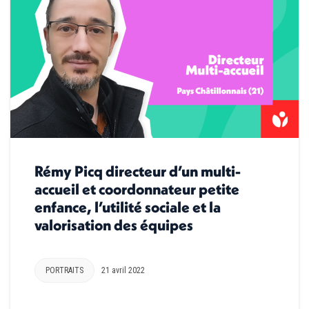
Rémy Picq directeur d’un multi-
accueil et coordonnateur petite
enfance, l’utilité sociale et la
valorisation des équipes
PORTRAITS
21 avril 2022