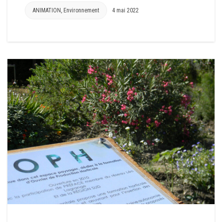
ANIMATION
,
Environnement
4 mai 2022