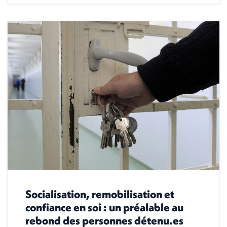
Socialisation, remobilisation et
confiance en soi : un préalable au
rebond des personnes détenu.es