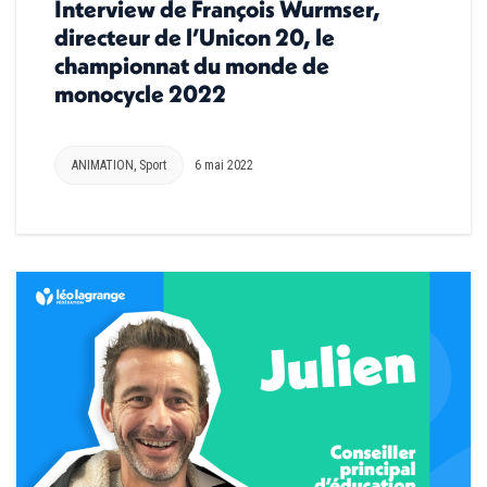
Interview de François Wurmser,
directeur de l’Unicon 20, le
championnat du monde de
monocycle 2022
ANIMATION
,
Sport
6 mai 2022