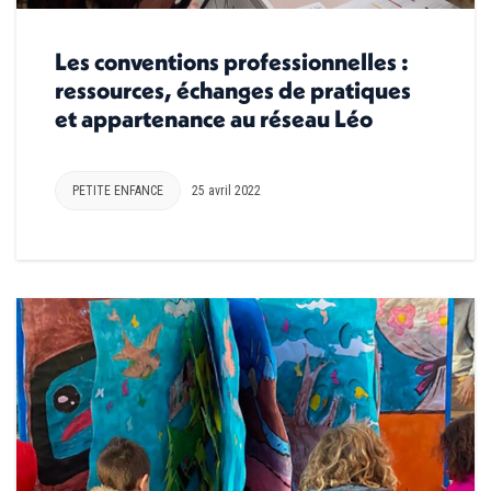
Les conventions professionnelles :
ressources, échanges de pratiques
et appartenance au réseau Léo
PETITE ENFANCE
25 avril 2022