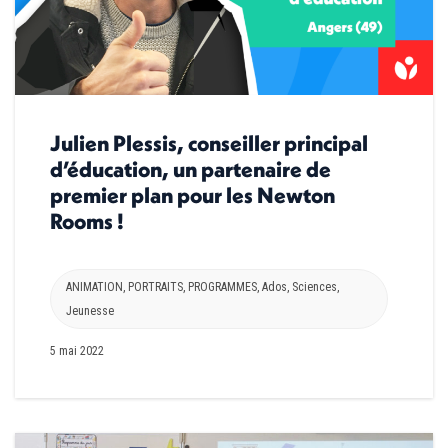
Julien Plessis, conseiller principal
d’éducation, un partenaire de
premier plan pour les Newton
Rooms !
ANIMATION
,
PORTRAITS
,
PROGRAMMES
,
Ados
,
Sciences
,
Jeunesse
5 mai 2022