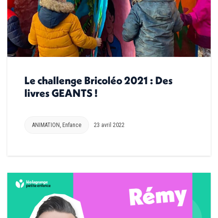
Le challenge Bricoléo 2021 : Des
livres GEANTS !
ANIMATION
,
Enfance
23 avril 2022