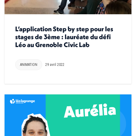
L’application Step by step pour les
stages de 3ème : lauréate du défi
Léo au Grenoble Civic Lab
ANIMATION
29 avril 2022