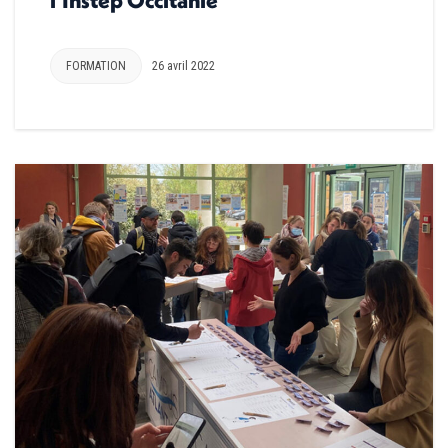
FORMATION
26 avril 2022