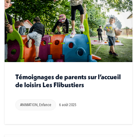
Témoignages de parents sur l’accueil
de loisirs Les Flibustiers
ANIMATION
,
Enfance
6 août 2025