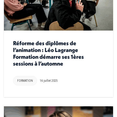
Réforme des diplômes de
l’animation : Léo Lagrange
Formation démarre ses 1ères
sessions à l’automne
FORMATION
16 juillet 2025