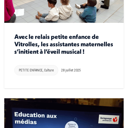
Avec le relais petite enfance de
Vitrolles, les assistantes maternelles
s’initient à l’éveil musical !
PETITE ENFANCE
,
Culture
28 juillet 2025