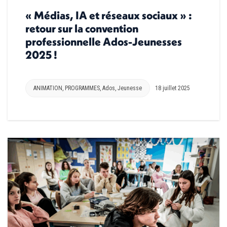
« Médias, IA et réseaux sociaux » :
retour sur la convention
professionnelle Ados-Jeunesses
2025 !
ANIMATION
,
PROGRAMMES
,
Ados
,
Jeunesse
18 juillet 2025