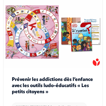
Prévenir les addictions dès l’enfance
avec les outils ludo-éducatifs « Les
petits citoyens »