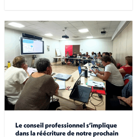
Le conseil professionnel s’implique
dans la réécriture de notre prochain