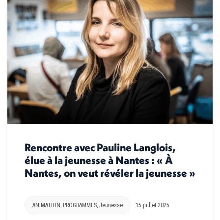
Rencontre avec Pauline Langlois,
élue à la jeunesse à Nantes : « À
Nantes, on veut révéler la jeunesse »
ANIMATION
,
PROGRAMMES
,
Jeunesse
15 juillet 2025