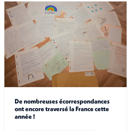
De nombreuses écorrespondances
ont encore traversé la France cette
année !