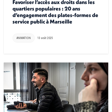
Favoriser l’accès aux droits dans les
quartiers populaires : 20 ans
d’engagement des plates-formes de
service public à Marseille
ANIMATION
13 août 2025