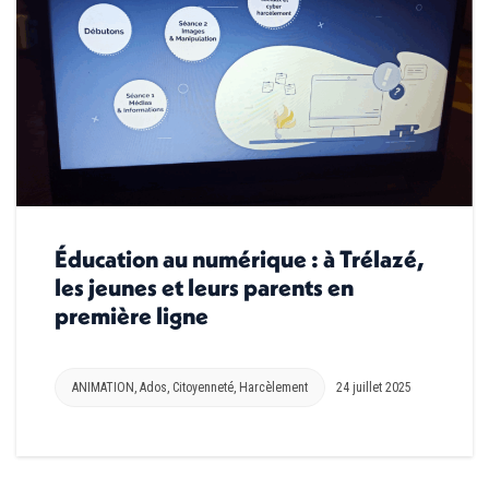
Éducation au numérique : à Trélazé,
les jeunes et leurs parents en
première ligne
ANIMATION
,
Ados
,
Citoyenneté
,
Harcèlement
24 juillet 2025