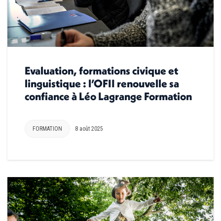
Evaluation, formations civique et
linguistique : l’OFII renouvelle sa
confiance à Léo Lagrange Formation
FORMATION
8 août 2025