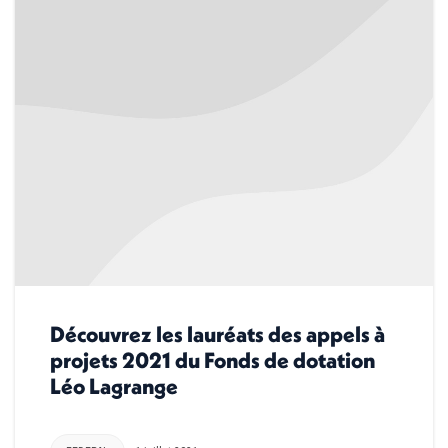
Découvrez les lauréats des appels à
projets 2021 du Fonds de dotation
Léo Lagrange