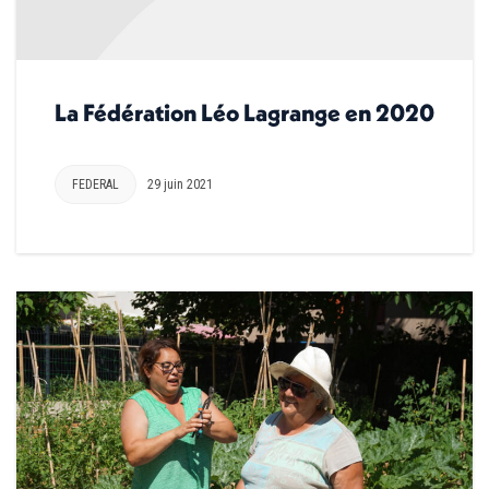
La Fédération Léo Lagrange en 2020
FEDERAL
29 juin 2021