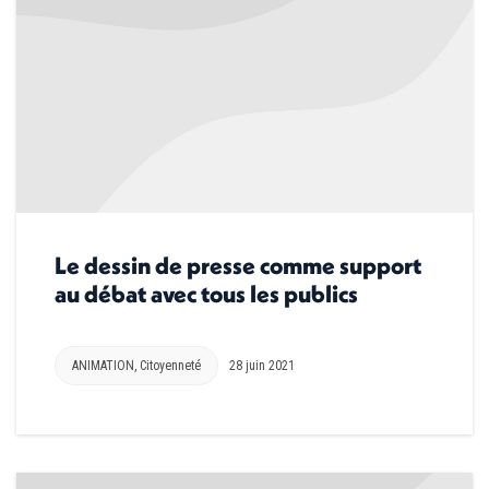
Le dessin de presse comme support
au débat avec tous les publics
ANIMATION
,
Citoyenneté
28 juin 2021