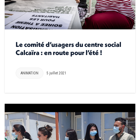
Le comité d’usagers du centre social
Calcaïra : en route pour l’été !
ANIMATION
5 juillet 2021