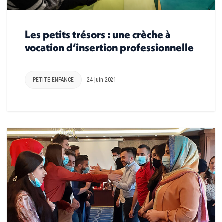
Les petits trésors : une crèche à
vocation d’insertion professionnelle
PETITE ENFANCE
24 juin 2021