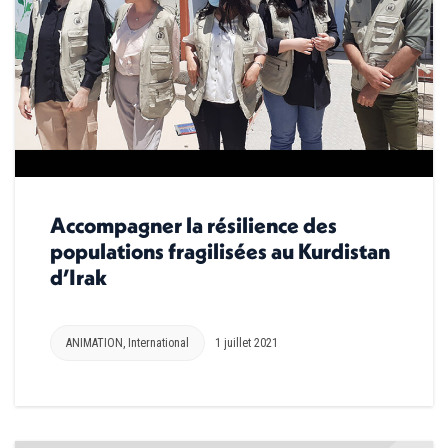
Accompagner la résilience des
populations fragilisées au Kurdistan
d’Irak
ANIMATION
,
International
1 juillet 2021