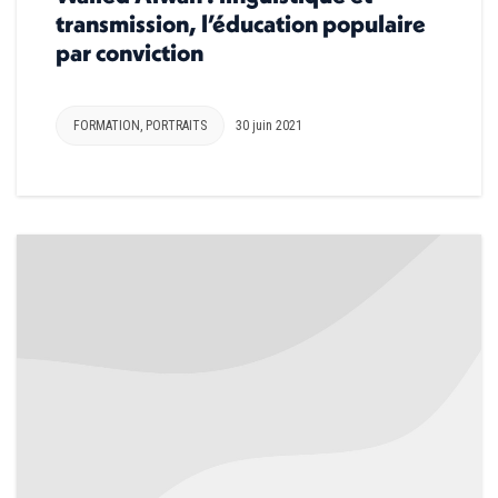
transmission, l’éducation populaire
par conviction
FORMATION
,
PORTRAITS
30 juin 2021