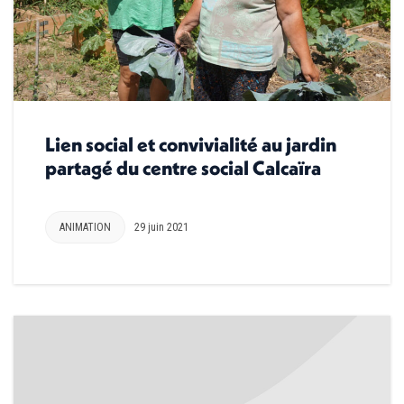
Lien social et convivialité au jardin
partagé du centre social Calcaïra
ANIMATION
29 juin 2021