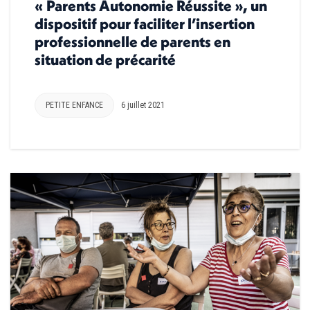
« Parents Autonomie Réussite », un
dispositif pour faciliter l’insertion
professionnelle de parents en
situation de précarité
PETITE ENFANCE
6 juillet 2021