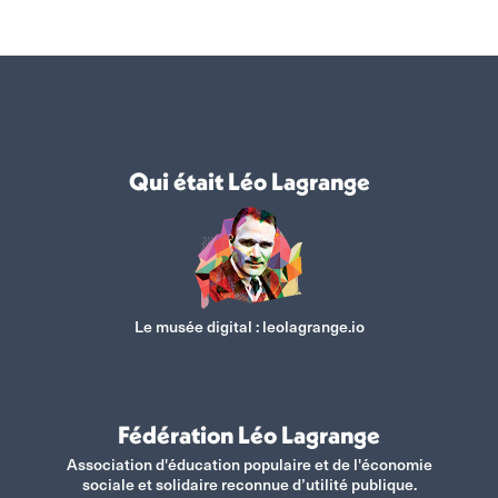
Qui était Léo Lagrange
Le musée digital :
leolagrange.io
Fédération Léo Lagrange
Association d'éducation populaire et de l'économie
sociale et solidaire reconnue d’utilité publique.