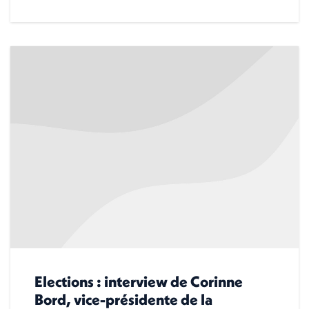
Elections : interview de Corinne
Bord, vice-présidente de la