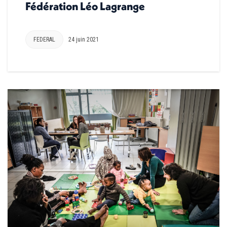
Fédération Léo Lagrange
FEDERAL
24 juin 2021