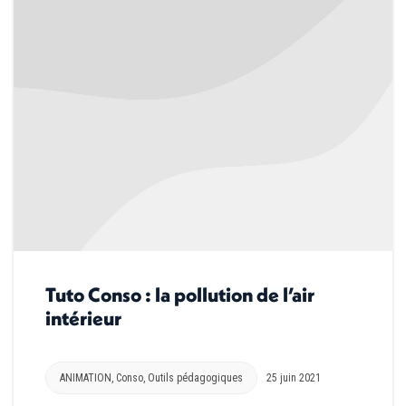
Tuto Conso : la pollution de l’air
intérieur
ANIMATION
,
Conso
,
Outils pédagogiques
25 juin 2021