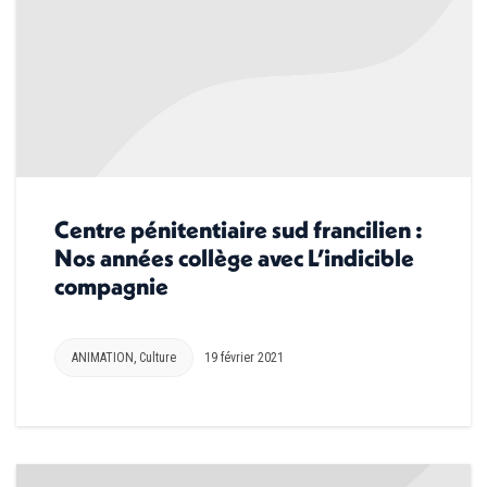
Centre pénitentiaire sud francilien :
Nos années collège avec L’indicible
compagnie
ANIMATION
,
Culture
19 février 2021