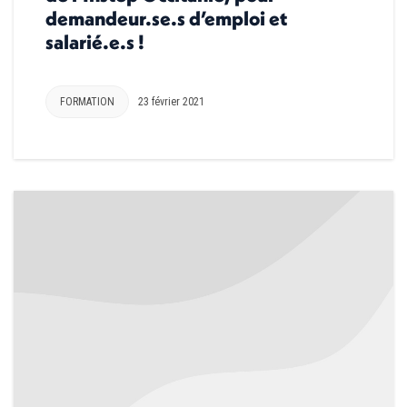
demandeur.se.s d’emploi et
salarié.e.s !
FORMATION
23 février 2021