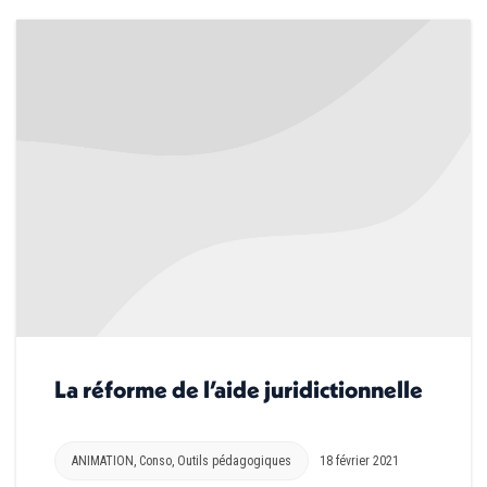
La réforme de l’aide juridictionnelle
ANIMATION
,
Conso
,
Outils pédagogiques
18 février 2021