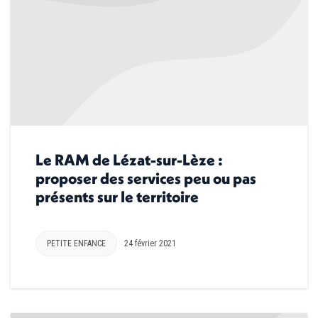
Le RAM de Lézat-sur-Lèze :
proposer des services peu ou pas
présents sur le territoire
PETITE ENFANCE
24 février 2021