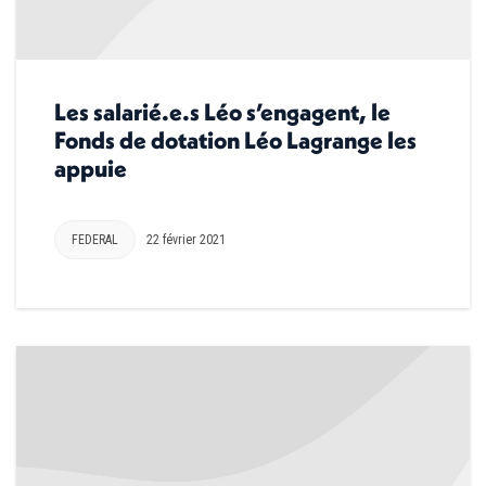
Les salarié.e.s Léo s’engagent, le
Fonds de dotation Léo Lagrange les
appuie
FEDERAL
22 février 2021