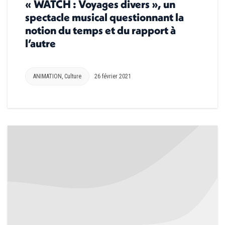
« WATCH : Voyages divers », un
spectacle musical questionnant la
notion du temps et du rapport à
l’autre
ANIMATION
,
Culture
26 février 2021