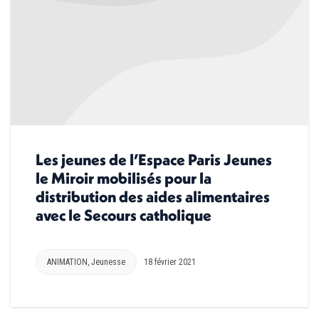
Les jeunes de l’Espace Paris Jeunes
le Miroir mobilisés pour la
distribution des aides alimentaires
avec le Secours catholique
ANIMATION
,
Jeunesse
18 février 2021