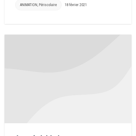
ANIMATION
,
Périscolaire
18 février 2021