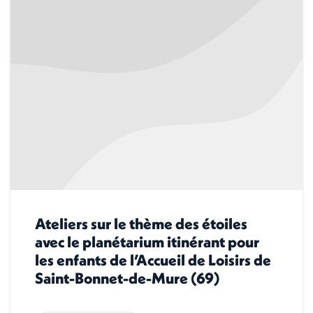
Ateliers sur le thème des étoiles
avec le planétarium itinérant pour
les enfants de l’Accueil de Loisirs de
Saint-Bonnet-de-Mure (69)