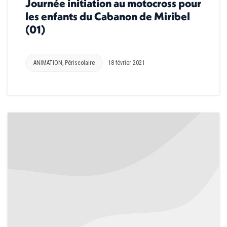
Journée initiation au motocross pour
les enfants du Cabanon de Miribel
(01)
ANIMATION
,
Périscolaire
18 février 2021