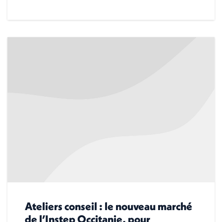
Ateliers conseil : le nouveau marché
de l’Instep Occitanie, pour