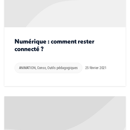
Numérique : comment rester
connecté ?
ANIMATION
,
Conso
,
Outils pédagogiques
25 février 2021