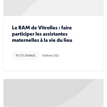
Le RAM de Vitrolles : faire
participer les assistantes
maternelles à la vie du lieu
PETITE ENFANCE
18 février 2021