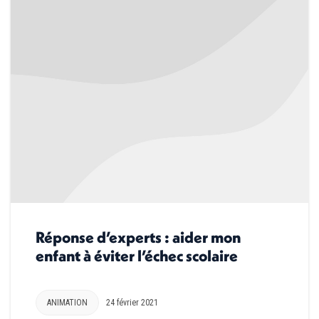
Réponse d’experts : aider mon
enfant à éviter l’échec scolaire
ANIMATION
24 février 2021