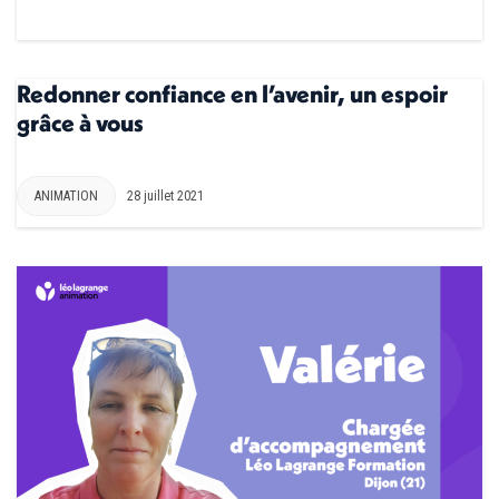
Redonner confiance en l’avenir, un espoir
grâce à vous
ANIMATION
28 juillet 2021