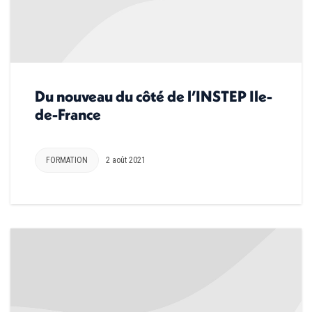
Du nouveau du côté de l’INSTEP Ile-
de-France
FORMATION
2 août 2021