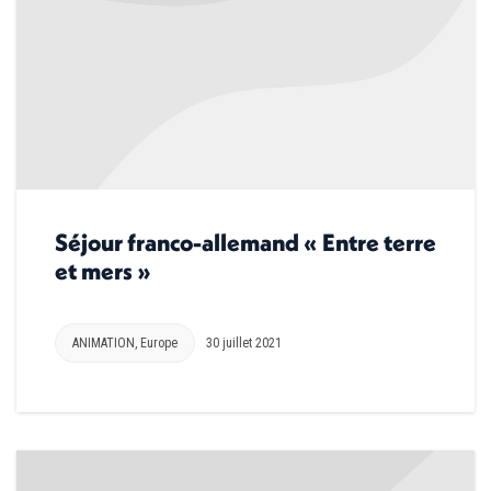
Séjour franco-allemand « Entre terre
et mers »
ANIMATION
,
Europe
30 juillet 2021