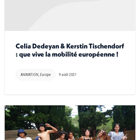
Celia Dedeyan & Kerstin Tischendorf
: que vive la mobilité européenne !
ANIMATION
,
Europe
9 août 2021