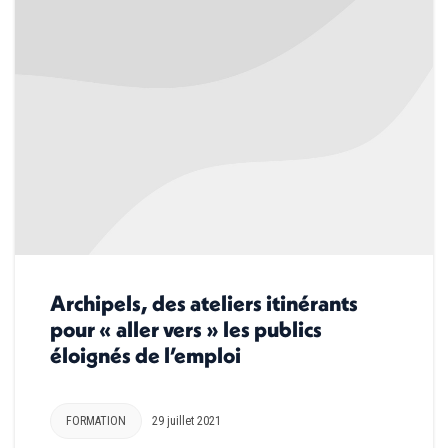
Archipels, des ateliers itinérants
pour « aller vers » les publics
éloignés de l’emploi
FORMATION
29 juillet 2021