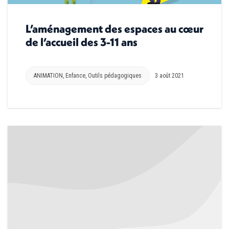
L’aménagement des espaces au cœur
de l’accueil des 3-11 ans
ANIMATION
,
Enfance
,
Outils pédagogiques
3 août 2021