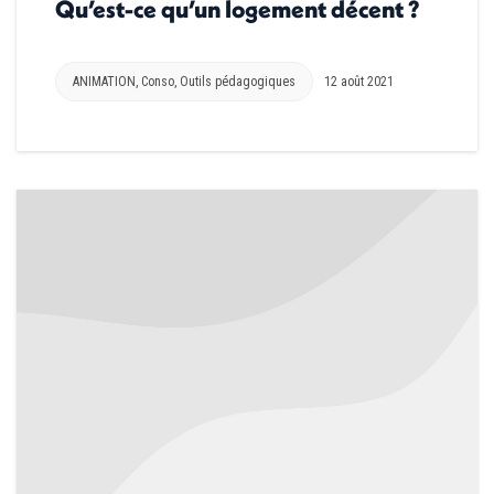
Qu’est-ce qu’un logement décent ?
ANIMATION
,
Conso
,
Outils pédagogiques
12 août 2021