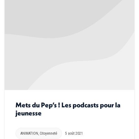
Mets du Pep’s ! Les podcasts pour la
jeunesse
ANIMATION
,
Citoyenneté
5 août 2021