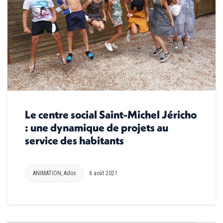
Le centre social Saint-Michel Jéricho
: une dynamique de projets au
service des habitants
ANIMATION
,
Ados
6 août 2021