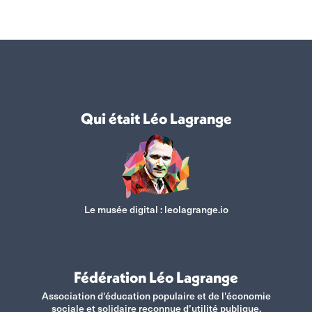
Qui était Léo Lagrange
Le musée digital :
leolagrange.io
Fédération Léo Lagrange
Association d'éducation populaire et de l'économie
sociale et solidaire reconnue d’utilité publique.