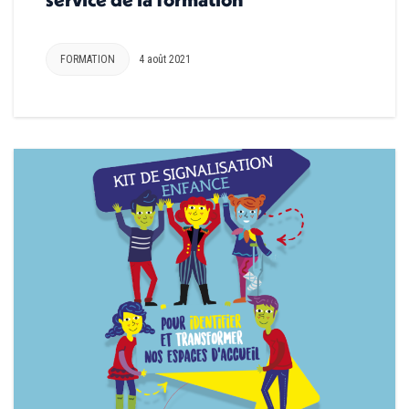
FORMATION
4 août 2021