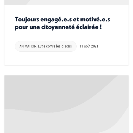
Toujours engagé.e.s et motivé.e.s
pour une citoyenneté éclairée !
ANIMATION
,
Lutte contre les discris
11 août 2021