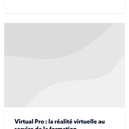
Virtual Pro : la réalité virtuelle au
service de la formation