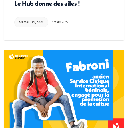
Le Hub donne des ailes !
ANIMATION
,
Ados
7 mars 2022