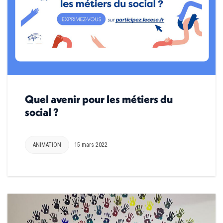
Quel avenir pour les métiers du
social ?
ANIMATION
15 mars 2022