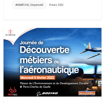
ANIMATION
,
Citoyenneté
8 mars 2022