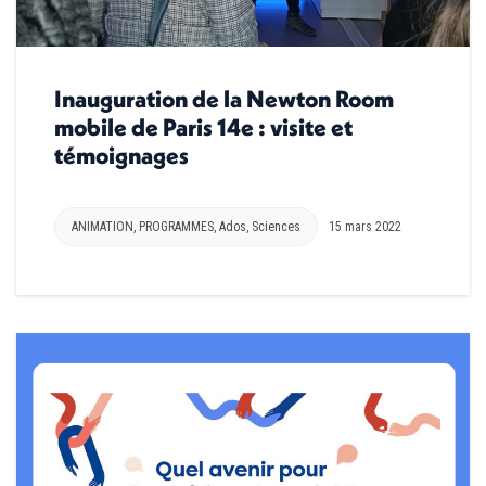
Inauguration de la Newton Room
mobile de Paris 14e : visite et
témoignages
ANIMATION
,
PROGRAMMES
,
Ados
,
Sciences
15 mars 2022