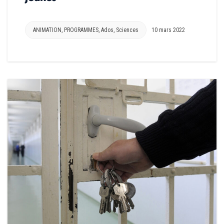
ANIMATION
,
PROGRAMMES
,
Ados
,
Sciences
10 mars 2022