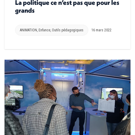
La politique ce n’est pas que pour les
grands
ANIMATION
,
Enfance
,
Outils pédagogiques
16 mars 2022