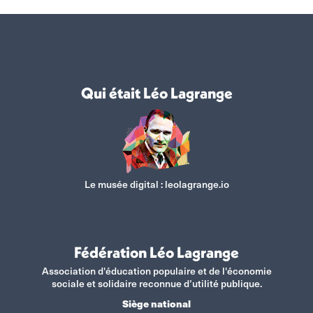
Qui était Léo Lagrange
Le musée digital :
leolagrange.io
Fédération Léo Lagrange
Association d'éducation populaire et de l'économie
sociale et solidaire reconnue d’utilité publique.
Siège national