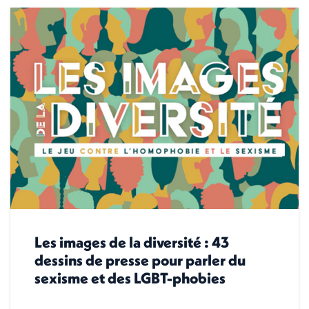
Les images de la diversité : 43
dessins de presse pour parler du
sexisme et des LGBT-phobies