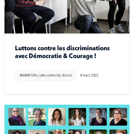
Luttons contre les discriminations
avec Démocratie & Courage !
ANIMATION
,
Lutte contre les discris
8 mars 2022