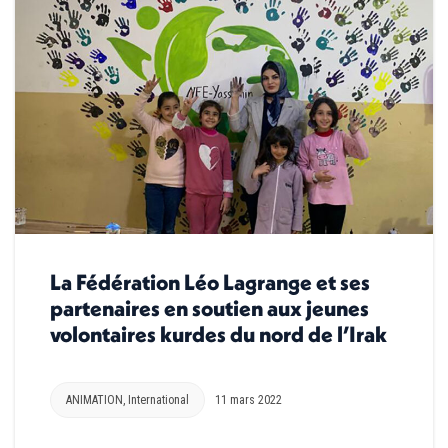
La Fédération Léo Lagrange et ses
partenaires en soutien aux jeunes
volontaires kurdes du nord de l’Irak
ANIMATION
,
International
11 mars 2022