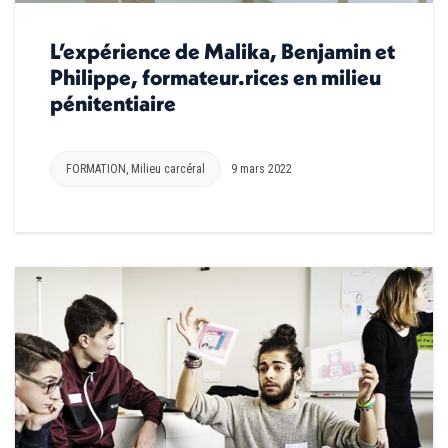
L’expérience de Malika, Benjamin et
Philippe, formateur.rices en milieu
pénitentiaire
FORMATION
,
Milieu carcéral
9 mars 2022