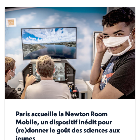
Paris accueille la Newton Room
Mobile, un dispositif inédit pour
(re)donner le goût des sciences aux
jeunes