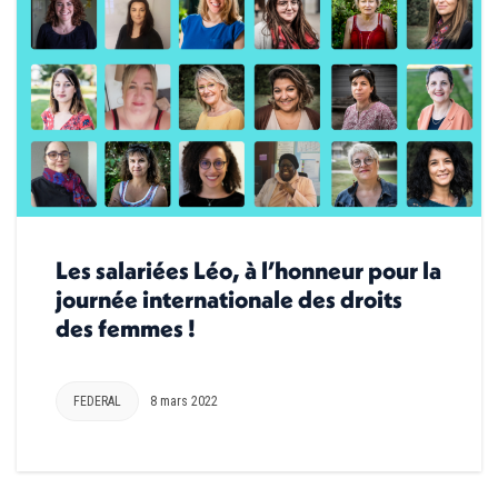
Les salariées Léo, à l’honneur pour la
journée internationale des droits
des femmes !
FEDERAL
8 mars 2022