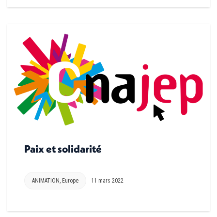
Paix et solidarité
ANIMATION
,
Europe
11 mars 2022