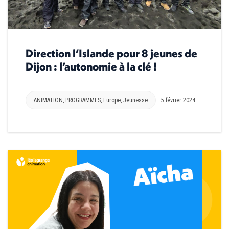
Direction l’Islande pour 8 jeunes de
Dijon : l’autonomie à la clé !
ANIMATION
,
PROGRAMMES
,
Europe
,
Jeunesse
5 février 2024