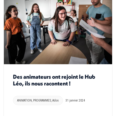
Des animateurs ont rejoint le Hub
Léo, ils nous racontent !
ANIMATION
,
PROGRAMMES
,
Ados
31 janvier 2024