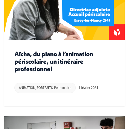
Aïcha, du piano à l’animation
périscolaire, un itinéraire
professionnel
ANIMATION
,
PORTRAITS
,
Périscolaire
1 février 2024