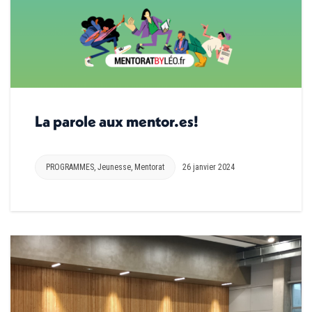
La parole aux mentor.es!
PROGRAMMES
,
Jeunesse
,
Mentorat
26 janvier 2024