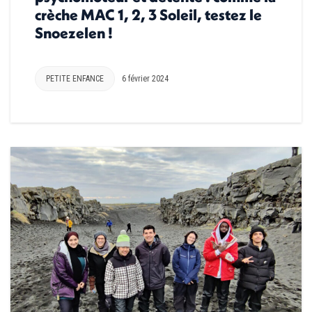
crèche MAC 1, 2, 3 Soleil, testez le
Snoezelen !
PETITE ENFANCE
6 février 2024