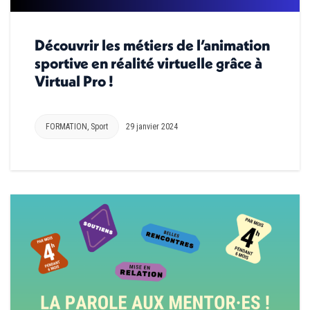
Découvrir les métiers de l’animation
sportive en réalité virtuelle grâce à
Virtual Pro !
FORMATION
,
Sport
29 janvier 2024