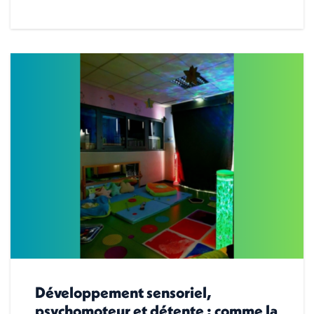
Développement sensoriel,
psychomoteur et détente : comme la