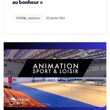
au bonheur »
FEDERAL
,
Jeunesse
30 janvier 2024