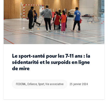
Le sport-santé pour les 7-11 ans : la
sédentarité et le surpoids en ligne
de mire
FEDERAL
,
Enfance
,
Sport
,
Vie associative
25 janvier 2024