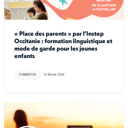
« Place des parents » par l’Instep
Occitanie : formation linguistique et
mode de garde pour les jeunes
enfants
FORMATION
12 février 2024