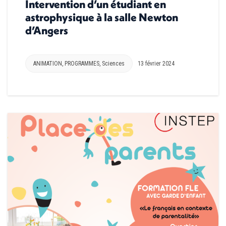
Intervention d’un étudiant en
astrophysique à la salle Newton
d’Angers
ANIMATION
,
PROGRAMMES
,
Sciences
13 février 2024