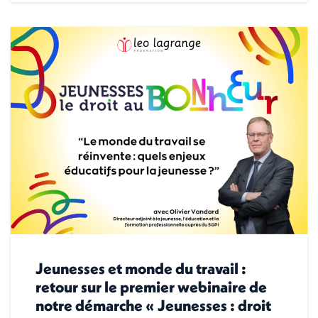
Jeunesses et monde du travail :
retour sur le premier webinaire de
notre démarche « Jeunesses : droit