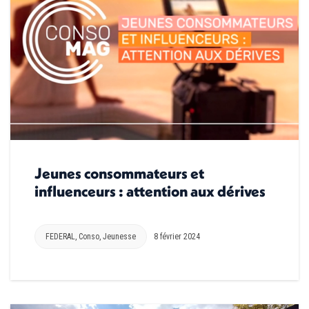
Jeunes consommateurs et
influenceurs : attention aux dérives
FEDERAL
,
Conso
,
Jeunesse
8 février 2024