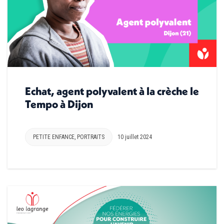
Echat, agent polyvalent à la crèche le
Tempo à Dijon
PETITE ENFANCE
,
PORTRAITS
10 juillet 2024