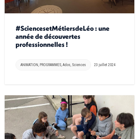
#SciencesetMétiersdeLéo : une
année de découvertes
professionnelles !
ANIMATION
,
PROGRAMMES
,
Ados
,
Sciences
23 juillet 2024