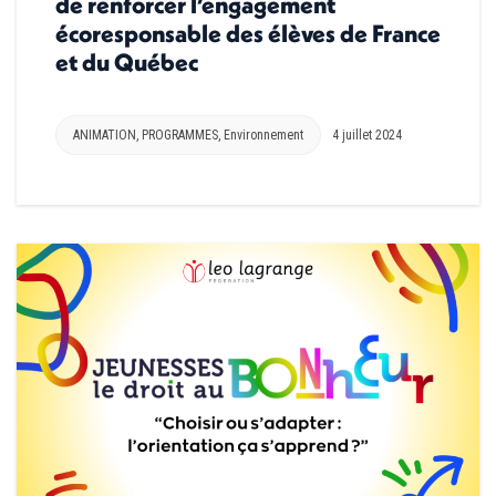
de renforcer l’engagement
écoresponsable des élèves de France
et du Québec
ANIMATION
,
PROGRAMMES
,
Environnement
4 juillet 2024