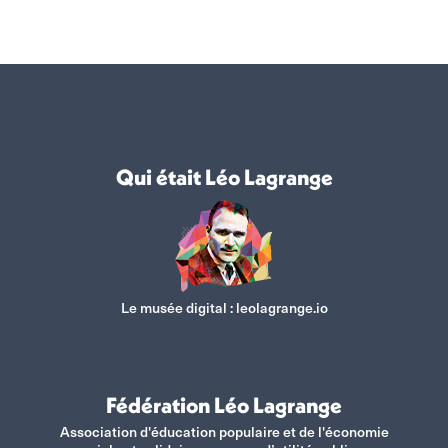
Qui était Léo Lagrange
Le musée digital :
leolagrange.io
Fédération Léo Lagrange
Association d'éducation populaire et de l'économie