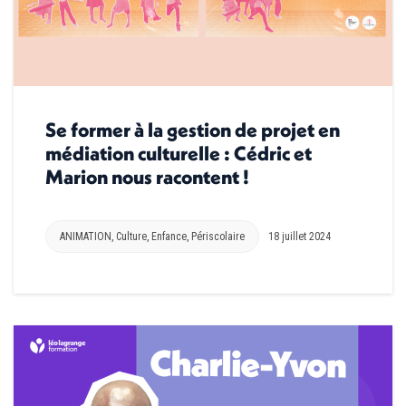
Se former à la gestion de projet en
médiation culturelle : Cédric et
Marion nous racontent !
ANIMATION
,
Culture
,
Enfance
,
Périscolaire
18 juillet 2024