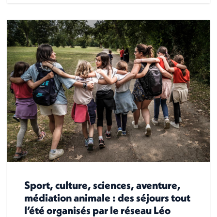
Sport, culture, sciences, aventure,
médiation animale : des séjours tout
l’été organisés par le réseau Léo