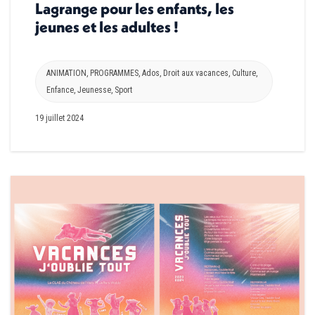
Lagrange pour les enfants, les
jeunes et les adultes !
ANIMATION
,
PROGRAMMES
,
Ados
,
Droit aux vacances
,
Culture
,
Enfance
,
Jeunesse
,
Sport
19 juillet 2024