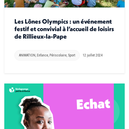
Les Lônes Olympics : un événement
festif et convivial à l’accueil de loisirs
de Rillieux-la-Pape
ANIMATION
,
Enfance
,
Périscolaire
,
Sport
12 juillet 2024