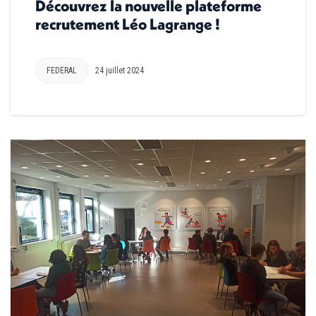
Découvrez la nouvelle plateforme
recrutement Léo Lagrange !
FEDERAL
24 juillet 2024