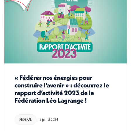
« Fédérer nos énergies pour
construire l’avenir » : découvrez le
rapport d’activité 2023 de la
Fédération Léo Lagrange !
FEDERAL
5 juillet 2024