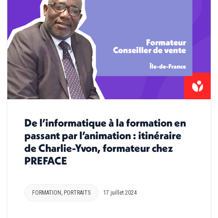
De l’informatique à la formation en
passant par l’animation : itinéraire
de Charlie-Yvon, formateur chez
PREFACE
FORMATION
,
PORTRAITS
17 juillet 2024