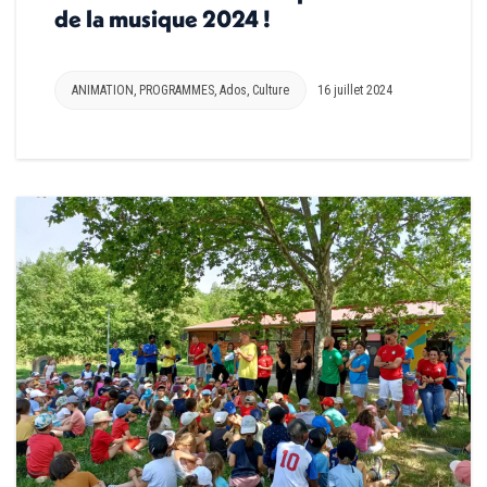
de la musique 2024 !
ANIMATION
,
PROGRAMMES
,
Ados
,
Culture
16 juillet 2024