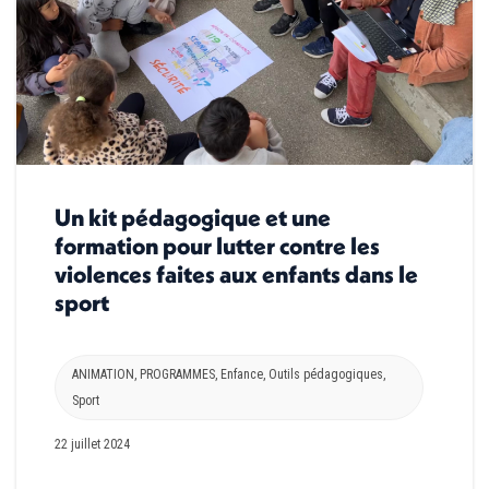
Un kit pédagogique et une
formation pour lutter contre les
violences faites aux enfants dans le
sport
ANIMATION
,
PROGRAMMES
,
Enfance
,
Outils pédagogiques
,
Sport
22 juillet 2024