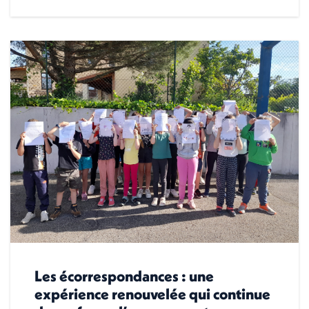
Les écorrespondances : une
expérience renouvelée qui continue