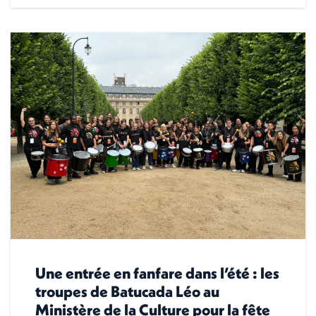
Une entrée en fanfare dans l’été : les
troupes de Batucada Léo au
Ministère de la Culture pour la fête