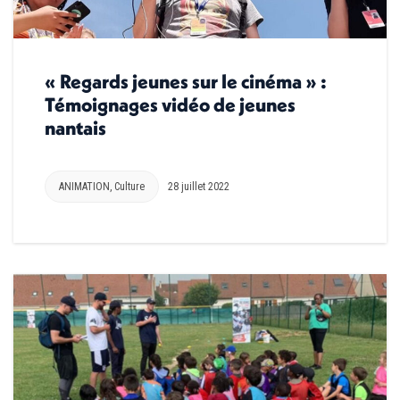
« Regards jeunes sur le cinéma » :
Témoignages vidéo de jeunes
nantais
ANIMATION
,
Culture
28 juillet 2022