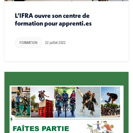
L’IFRA ouvre son centre de
formation pour apprenti.es
FORMATION
22 juillet 2022