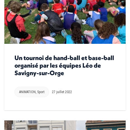
Un tournoi de hand-ball et base-ball
organisé par les équipes Léo de
Savigny-sur-Orge
ANIMATION
,
Sport
27 juillet 2022