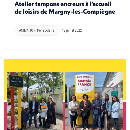
Atelier tampons encreurs à l’accueil
de loisirs de Margny-les-Compiègne
ANIMATION
,
Périscolaire
18 juillet 2022