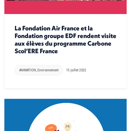
La Fondation Air France et la
Fondation groupe EDF rendent visite
aux élèves du programme Carbone
Scol’ERE France
ANIMATION
,
Environnement
15 juillet 2022