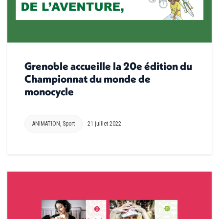
Grenoble accueille la 20e édition du
Championnat du monde de
monocycle
ANIMATION
,
Sport
21 juillet 2022