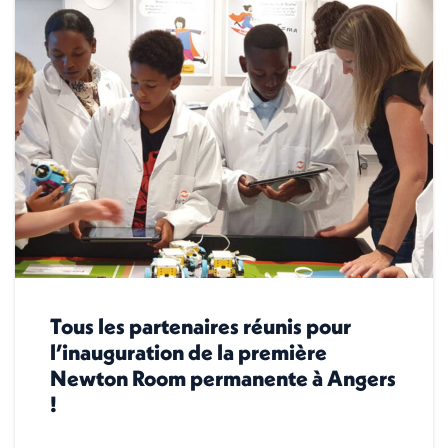
Tous les partenaires réunis pour
l’inauguration de la première
Newton Room permanente à Angers
!