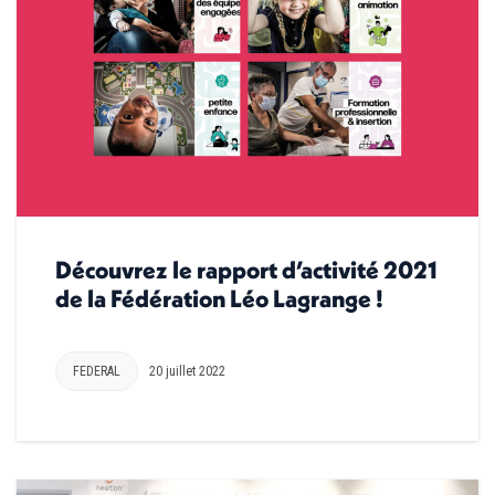
Découvrez le rapport d’activité 2021
de la Fédération Léo Lagrange !
FEDERAL
20 juillet 2022