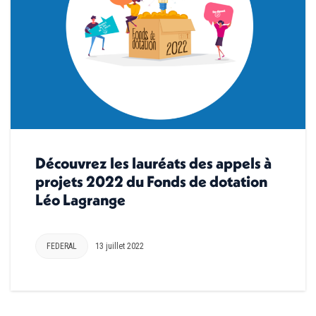
Découvrez les lauréats des appels à
projets 2022 du Fonds de dotation
Léo Lagrange
FEDERAL
13 juillet 2022