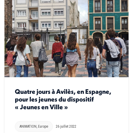
Quatre jours à Avilès, en Espagne,
pour les jeunes du dispositif
« Jeunes en Ville »
ANIMATION
,
Europe
26 juillet 2022