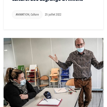
ANIMATION
,
Culture
25 juillet 2022