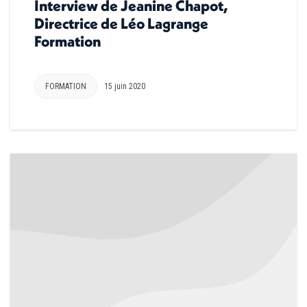
Interview de Jeanine Chapot,
Directrice de Léo Lagrange
Formation
FORMATION
15 juin 2020