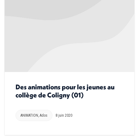
Des animations pour les jeunes au
collège de Coligny (01)
ANIMATION
,
Ados
8 juin 2020