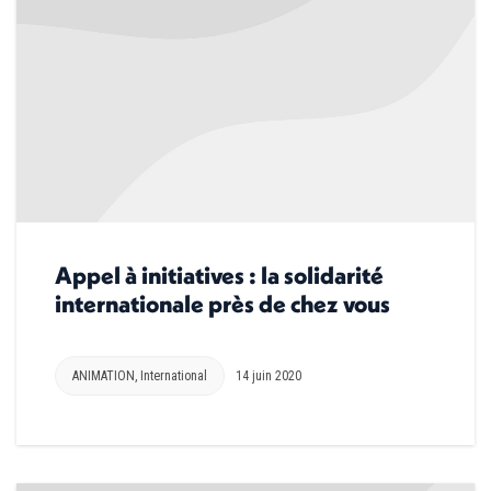
Appel à initiatives : la solidarité
internationale près de chez vous
ANIMATION
,
International
14 juin 2020