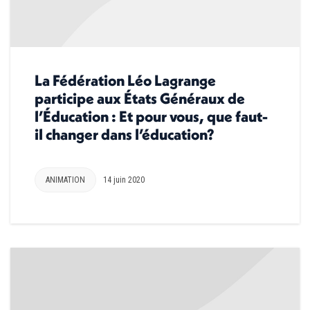
La Fédération Léo Lagrange
participe aux États Généraux de
l’Éducation : Et pour vous, que faut-
il changer dans l’éducation?
ANIMATION
14 juin 2020