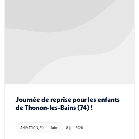
Journée de reprise pour les enfants
de Thonon-les-Bains (74) !
ANIMATION
,
Périscolaire
8 juin 2020