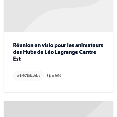
Réunion en visio pour les animateurs
des Hubs de Léo Lagrange Centre
Est
ANIMATION
,
Ados
8 juin 2020