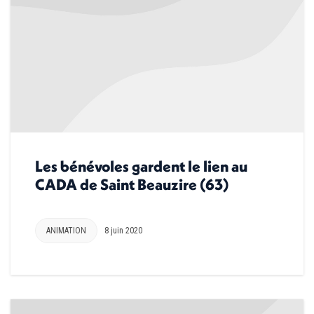
Les bénévoles gardent le lien au
CADA de Saint Beauzire (63)
ANIMATION
8 juin 2020