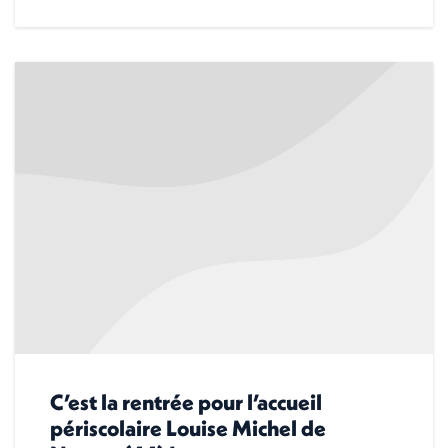
C’est la rentrée pour l’accueil
périscolaire Louise Michel de