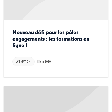
Nouveau défi pour les pôles
engagements : les formations en
ligne !
ANIMATION
8 juin 2020