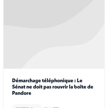
Démarchage téléphonique : Le
Sénat ne doit pas rouvrir la boîte de
Pandore