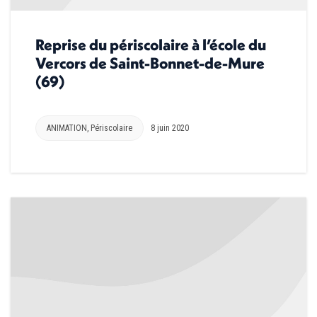
Reprise du périscolaire à l’école du
Vercors de Saint-Bonnet-de-Mure
(69)
ANIMATION
,
Périscolaire
8 juin 2020