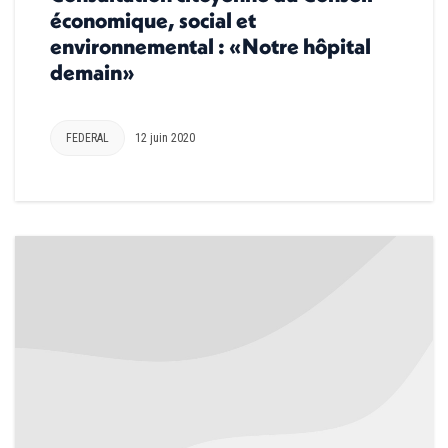
économique, social et
environnemental : «Notre hôpital
demain»
FEDERAL
12 juin 2020