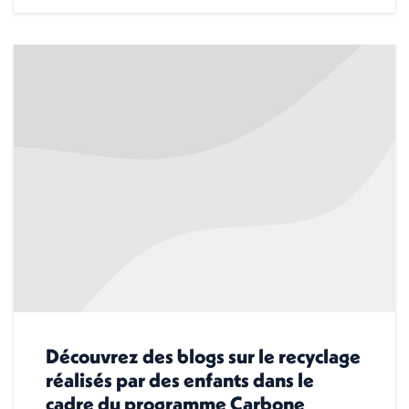
Découvrez des blogs sur le recyclage
réalisés par des enfants dans le
cadre du programme Carbone