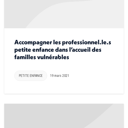
Accompagner les professionnel.le.s
petite enfance dans l’accueil des
familles vulnérables
PETITE ENFANCE
19 mars 2021