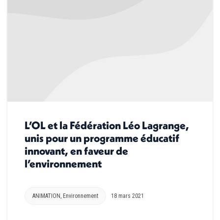
L’OL et la Fédération Léo Lagrange,
unis pour un programme éducatif
innovant, en faveur de
l’environnement
ANIMATION
,
Environnement
18 mars 2021