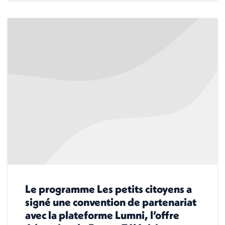
Le programme Les petits citoyens a
signé une convention de partenariat
avec la plateforme Lumni, l’offre