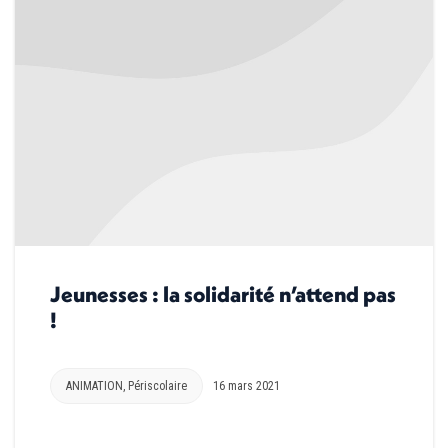
Jeunesses : la solidarité n’attend pas
!
ANIMATION
,
Périscolaire
16 mars 2021