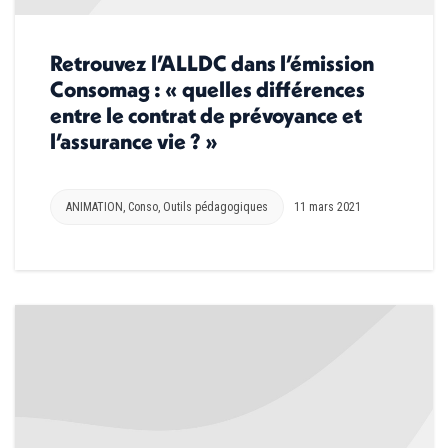
Retrouvez l’ALLDC dans l’émission
Consomag : « quelles différences
entre le contrat de prévoyance et
l’assurance vie ? »
ANIMATION
,
Conso
,
Outils pédagogiques
11 mars 2021