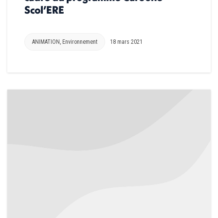
Scol’ERE
ANIMATION
,
Environnement
18 mars 2021