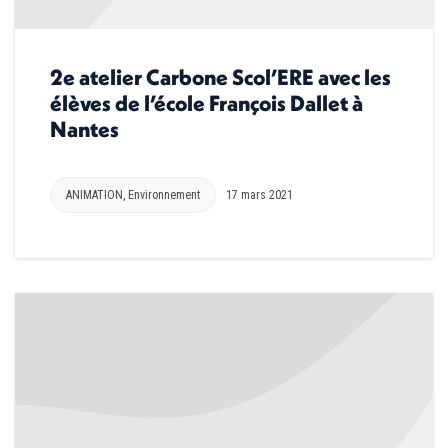
2e atelier Carbone Scol’ERE avec les
élèves de l’école François Dallet à
Nantes
ANIMATION
,
Environnement
17 mars 2021