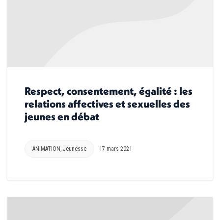
Respect, consentement, égalité : les
relations affectives et sexuelles des
jeunes en débat
ANIMATION
,
Jeunesse
17 mars 2021