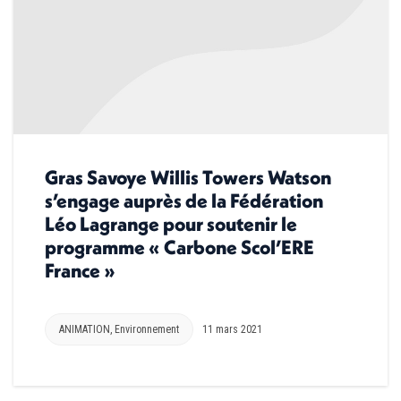
Gras Savoye Willis Towers Watson
s’engage auprès de la Fédération
Léo Lagrange pour soutenir le
programme « Carbone Scol’ERE
France »
ANIMATION
,
Environnement
11 mars 2021