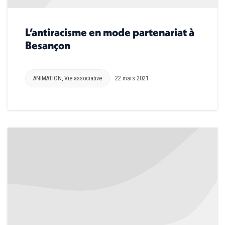
L’antiracisme en mode partenariat à
Besançon
ANIMATION
,
Vie associative
22 mars 2021