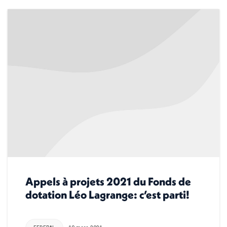
Appels à projets 2021 du Fonds de
dotation Léo Lagrange: c’est parti!