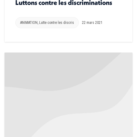
Luttons contre les discriminations
ANIMATION
,
Lutte contre les discris
22 mars 2021