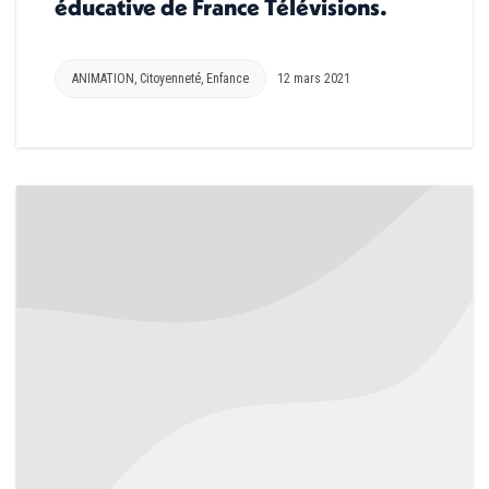
éducative de France Télévisions.
ANIMATION
,
Citoyenneté
,
Enfance
12 mars 2021