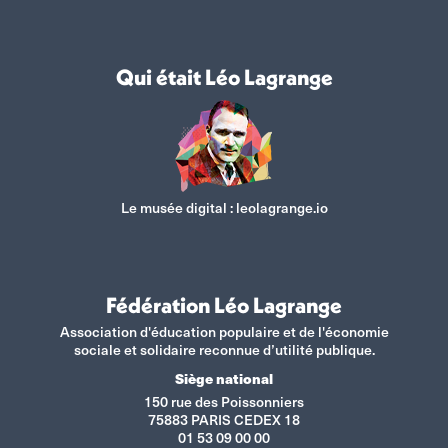
Qui était Léo Lagrange
Le musée digital :
leolagrange.io
Fédération Léo Lagrange
Association d'éducation populaire et de l'économie
sociale et solidaire reconnue d’utilité publique.
Siège national
150 rue des Poissonniers
75883 PARIS CEDEX 18
01 53 09 00 00