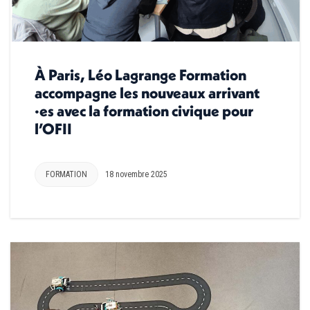
À Paris, Léo Lagrange Formation
accompagne les nouveaux arrivant
·es avec la formation civique pour
l’OFII
FORMATION
18 novembre 2025