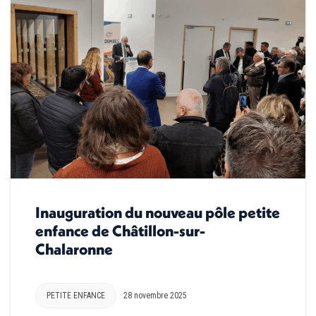
Inauguration du nouveau pôle petite
enfance de Châtillon-sur-
Chalaronne
PETITE ENFANCE
28 novembre 2025