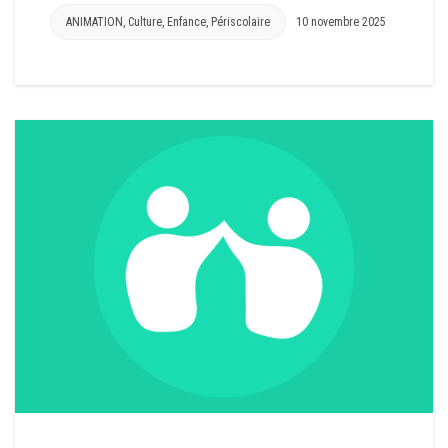
ANIMATION
,
Culture
,
Enfance
,
Périscolaire
10 novembre 2025