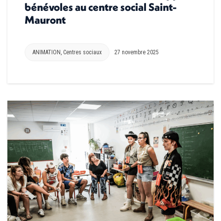
bénévoles au centre social Saint-
Mauront
ANIMATION
,
Centres sociaux
27 novembre 2025