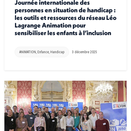
Journée internationale des
personnes en situation de handicap :
les outils et ressources du réseau Léo
Lagrange Animation pour
sensibiliser les enfants à l’inclusion
ANIMATION
,
Enfance
,
Handicap
3 décembre 2025