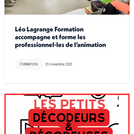
Léo Lagrange Formation
accompagne et forme les
professionnel·les de l’animation
FORMATION
25 novembre 2025