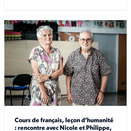
Cours de français, leçon d’humanité
: rencontre avec Nicole et Philippe,