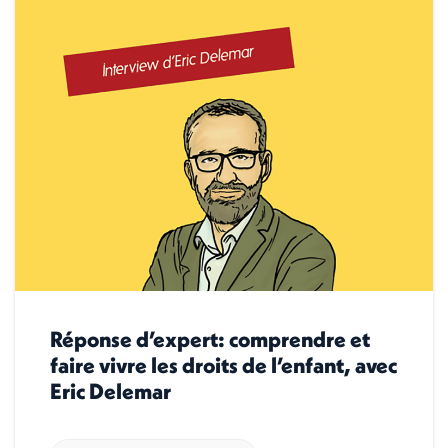
Réponse d’expert: comprendre et
faire vivre les droits de l’enfant, avec
Eric Delemar