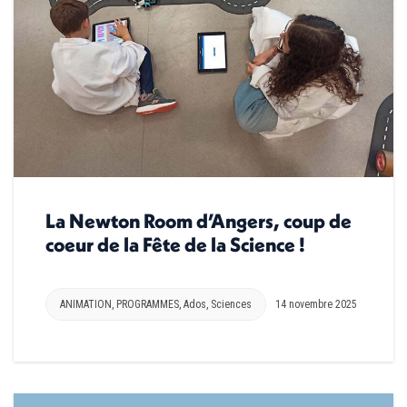
La Newton Room d’Angers, coup de
coeur de la Fête de la Science !
ANIMATION
,
PROGRAMMES
,
Ados
,
Sciences
14 novembre 2025