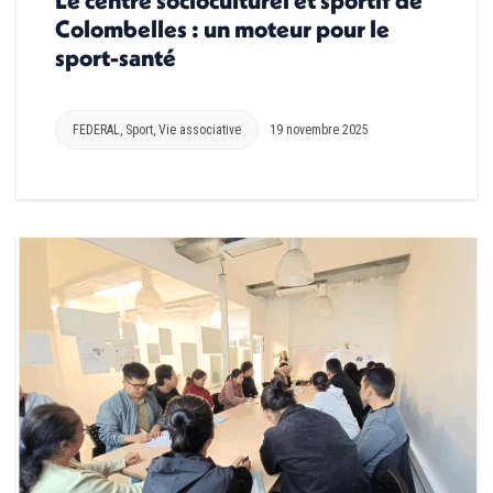
Colombelles : un moteur pour le
sport-santé
FEDERAL
,
Sport
,
Vie associative
19 novembre 2025