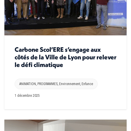
Carbone Scol’ERE s’engage aux
côtés de la Ville de Lyon pour relever
le défi climatique
ANIMATION
,
PROGRAMMES
,
Environnement
,
Enfance
1 décembre 2025