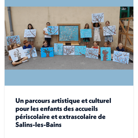
Un parcours artistique et culturel
pour les enfants des accueils
périscolaire et extrascolaire de
Salins-les-Bains