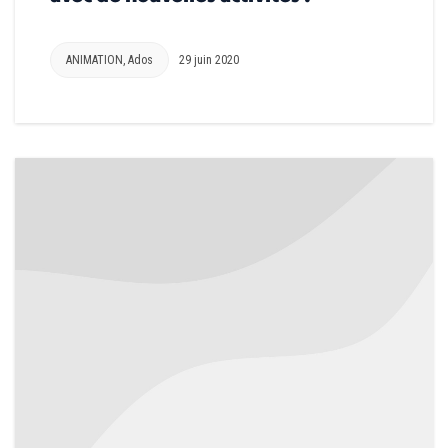
ANIMATION
,
Ados
29 juin 2020