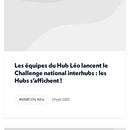
Les équipes du Hub Léo lancent le
Challenge national interhubs : les
Hubs s’affichent !
ANIMATION
,
Ados
29 juin 2020