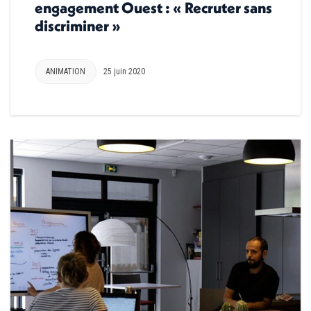
engagement Ouest : « Recruter sans
discriminer »
ANIMATION
25 juin 2020