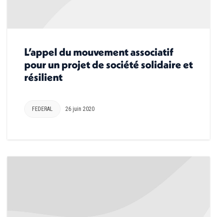
L’appel du mouvement associatif
pour un projet de société solidaire et
résilient
FEDERAL
26 juin 2020