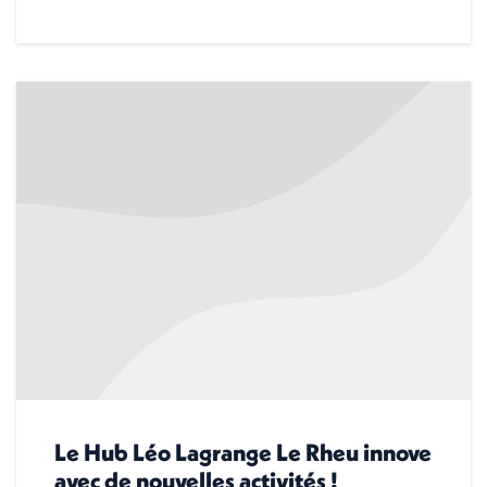
Le Hub Léo Lagrange Le Rheu innove
avec de nouvelles activités !