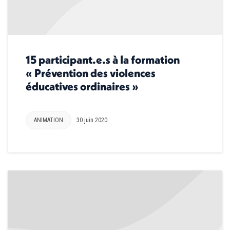
15 participant.e.s à la formation
« Prévention des violences
éducatives ordinaires »
ANIMATION
30 juin 2020