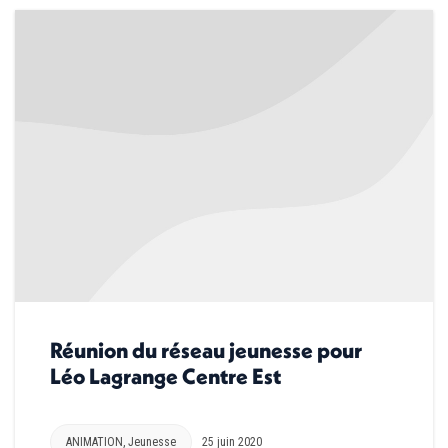
Réunion du réseau jeunesse pour
Léo Lagrange Centre Est
ANIMATION
,
Jeunesse
25 juin 2020