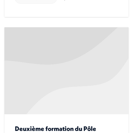
Deuxième formation du Pôle