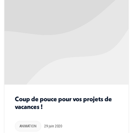
Coup de pouce pour vos projets de
vacances !
ANIMATION
29 juin 2020