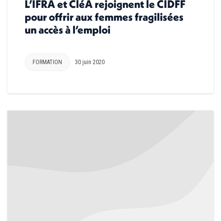
L’IFRA et CléA rejoignent le CIDFF
pour offrir aux femmes fragilisées
un accès à l’emploi
FORMATION
30 juin 2020