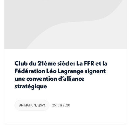
Club du 21ème siècle: La FFR et la
Fédération Léo Lagrange signent
une convention d’alliance
stratégique
ANIMATION
,
Sport
25 juin 2020