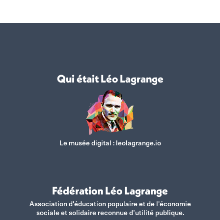
Qui était Léo Lagrange
Le musée digital :
leolagrange.io
Fédération Léo Lagrange
Association d'éducation populaire et de l'économie
sociale et solidaire reconnue d’utilité publique.