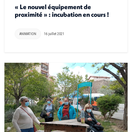
« Le nouvel équipement de
proximité » : incubation en cours !
ANIMATION
16 juillet 2021