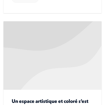
Un espace artistique et coloré s’est