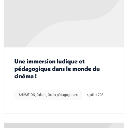
Une immersion ludique et
pédagogique dans le monde du
cinéma !
ANIMATION
,
Culture
,
Outils pédagogiques
14 juillet 2021