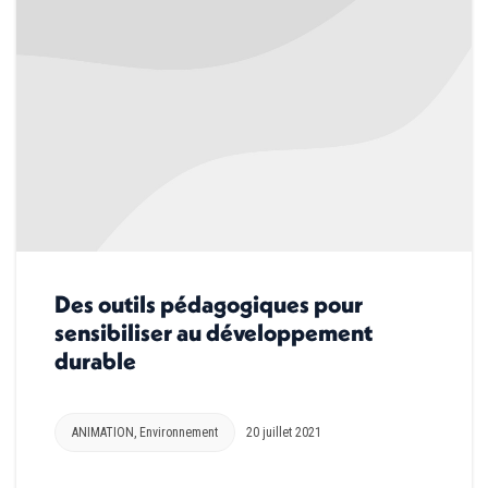
Des outils pédagogiques pour
sensibiliser au développement
durable
ANIMATION
,
Environnement
20 juillet 2021