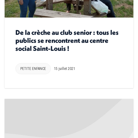
De la crèche au club senior : tous les
publics se rencontrent au centre
social Saint-Louis !
PETITE ENFANCE
15 juillet 2021