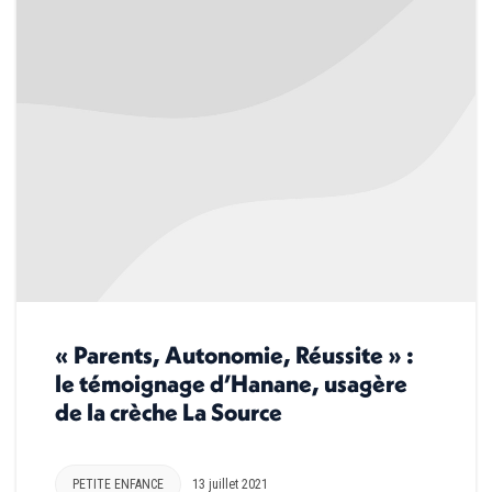
« Parents, Autonomie, Réussite » :
le témoignage d’Hanane, usagère
de la crèche La Source
PETITE ENFANCE
13 juillet 2021