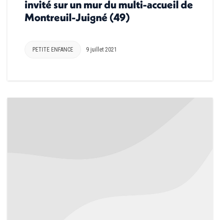
invité sur un mur du multi-accueil de
Montreuil-Juigné (49)
PETITE ENFANCE
9 juillet 2021