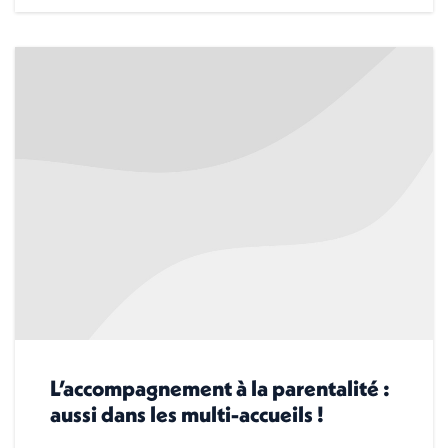
L’accompagnement à la parentalité :
aussi dans les multi-accueils !