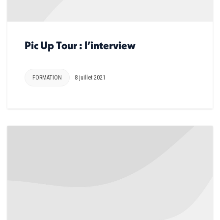
Pic Up Tour : l’interview
FORMATION
8 juillet 2021