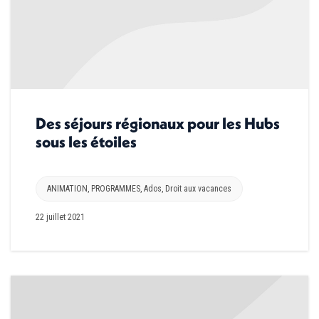
Des séjours régionaux pour les Hubs
sous les étoiles
ANIMATION
,
PROGRAMMES
,
Ados
,
Droit aux vacances
22 juillet 2021