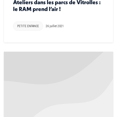
Ateliers dans les parcs de Vitrolles :
le RAM prend l’air !
PETITE ENFANCE
26 juillet 2021