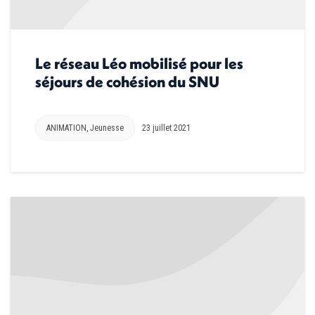
Le réseau Léo mobilisé pour les
séjours de cohésion du SNU
ANIMATION
,
Jeunesse
23 juillet 2021